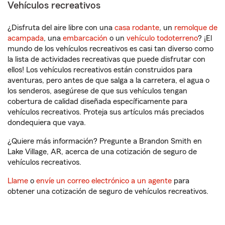
Vehículos recreativos
¿Disfruta del aire libre con una
casa rodante
, un
remolque de
acampada
, una
embarcación
o un
vehículo todoterreno
? ¡El
mundo de los vehículos recreativos es casi tan diverso como
la lista de actividades recreativas que puede disfrutar con
ellos! Los vehículos recreativos están construidos para
aventuras, pero antes de que salga a la carretera, el agua o
los senderos, asegúrese de que sus vehículos tengan
cobertura de calidad diseñada específicamente para
vehículos recreativos. Proteja sus artículos más preciados
dondequiera que vaya.
¿Quiere más información? Pregunte a Brandon Smith en
Lake Village, AR, acerca de una cotización de seguro de
vehículos recreativos.
Llame
o
envíe un correo electrónico a un agente
para
obtener una cotización de seguro de vehículos recreativos.