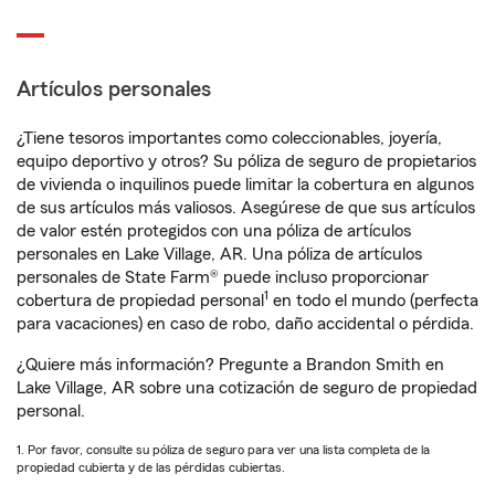
Artículos personales
¿Tiene tesoros importantes como coleccionables, joyería,
equipo deportivo y otros? Su póliza de seguro de propietarios
de vivienda o inquilinos puede limitar la cobertura en algunos
de sus artículos más valiosos. Asegúrese de que sus artículos
de valor estén protegidos con una póliza de artículos
personales en Lake Village, AR. Una póliza de artículos
personales de State Farm® puede incluso proporcionar
1
cobertura de propiedad personal
en todo el mundo (perfecta
para vacaciones) en caso de robo, daño accidental o pérdida.
¿Quiere más información? Pregunte a Brandon Smith en
Lake Village, AR sobre una cotización de seguro de propiedad
personal.
1. Por favor, consulte su póliza de seguro para ver una lista completa de la
propiedad cubierta y de las pérdidas cubiertas.