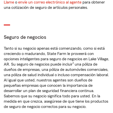
Llame
o
envíe un correo electrónico al agente
para obtener
una cotización de seguro de artículos personales.
Seguro de negocios
Tanto si su negocio apenas está comenzando, como si está
creciendo o madurando, State Farm le proveerá con
opciones inteligentes para seguro de negocios en Lake Village,
1
AR. Su seguro de negocios puede incluir
una póliza de
dueños de empresas, una póliza de automóviles comerciales,
una póliza de salud individual o incluso compensación laboral.
Al igual que usted, nuestros agentes son dueños de
pequeñas empresas que conocen la importancia de
desarrollar un plan de seguridad financiera continua.
Sabemos que su negocio significa todo para usted. En la
medida en que crezca, asegúrese de que tiene los productos
de seguro de negocio correctos para su negocio.