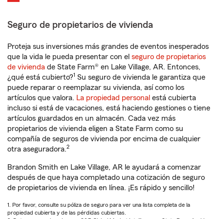
Seguro de propietarios de vivienda
Proteja sus inversiones más grandes de eventos inesperados
que la vida le pueda presentar con el
seguro de propietarios
de vivienda
de State Farm® en Lake Village, AR. Entonces,
1
¿qué está cubierto?
Su seguro de vivienda le garantiza que
puede reparar o reemplazar su vivienda, así como los
artículos que valora.
La propiedad personal
está cubierta
incluso si está de vacaciones, está haciendo gestiones o tiene
artículos guardados en un almacén. Cada vez más
propietarios de vivienda eligen a State Farm como su
compañía de seguros de vivienda por encima de cualquier
2
otra aseguradora.
Brandon Smith en Lake Village, AR le ayudará a comenzar
después de que haya completado una cotización de seguro
de propietarios de vivienda en línea. ¡Es rápido y sencillo!
1. Por favor, consulte su póliza de seguro para ver una lista completa de la
propiedad cubierta y de las pérdidas cubiertas.