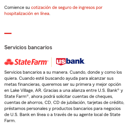
Comience su
cotización de seguro de ingresos por
hospitalización en línea
.
Servicios bancarios
Servicios bancarios a su manera. Cuando, donde y como los
quiera. Cuando esté buscando ayuda para alcanzar sus
metas financieras, queremos ser su primera y mejor opción
en Lake Village, AR. Gracias a una alianza entre U.S. Bank® y
State Farm®, ahora podrá solicitar cuentas de cheques,
cuentas de ahorros, CD, CD de jubilación, tarjetas de crédito,
préstamos personales y productos bancarios para negocios
de U.S. Bank en línea o a través de su agente local de State
Farm.