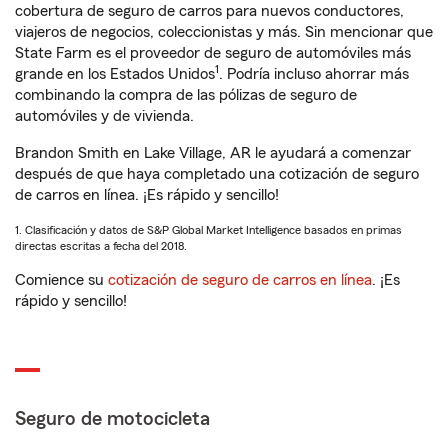
cobertura de seguro de carros para nuevos conductores,
viajeros de negocios, coleccionistas y más. Sin mencionar que
State Farm es el proveedor de seguro de automóviles más
1
grande en los Estados Unidos
. Podría incluso ahorrar más
combinando la compra de las pólizas de seguro de
automóviles y de vivienda.
Brandon Smith en Lake Village, AR le ayudará a comenzar
después de que haya completado una cotización de seguro
de carros en línea. ¡Es rápido y sencillo!
1. Clasificación y datos de S&P Global Market Intelligence basados en primas
directas escritas a fecha del 2018.
Comience su
cotización de seguro de carros en línea
. ¡Es
rápido y sencillo!
Seguro de motocicleta