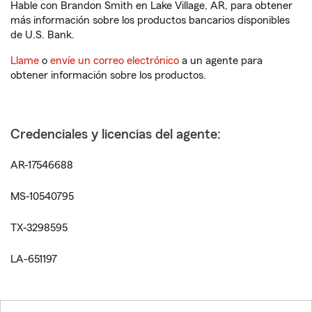
Hable con Brandon Smith en Lake Village, AR, para obtener
más información sobre los productos bancarios disponibles
de U.S. Bank.
Llame
o
envíe un correo electrónico
a un agente para
obtener información sobre los productos.
Credenciales y licencias del agente:
AR-17546688
MS-10540795
TX-3298595
LA-651197