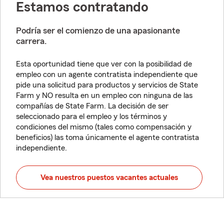
Estamos contratando
Podría ser el comienzo de una apasionante
carrera.
Esta oportunidad tiene que ver con la posibilidad de
empleo con un agente contratista independiente que
pide una solicitud para productos y servicios de State
Farm y NO resulta en un empleo con ninguna de las
compañías de State Farm. La decisión de ser
seleccionado para el empleo y los términos y
condiciones del mismo (tales como compensación y
beneficios) las toma únicamente el agente contratista
independiente.
Vea nuestros puestos vacantes actuales