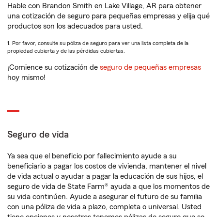
Hable con Brandon Smith en Lake Village, AR para obtener
una cotización de seguro para pequeñas empresas y elija qué
productos son los adecuados para usted.
1. Por favor, consulte su póliza de seguro para ver una lista completa de la
propiedad cubierta y de las pérdidas cubiertas.
¡Comience su cotización de
seguro de pequeñas empresas
hoy mismo!
Seguro de vida
Ya sea que el beneficio por fallecimiento ayude a su
beneficiario a pagar los costos de vivienda, mantener el nivel
de vida actual o ayudar a pagar la educación de sus hijos, el
seguro de vida de State Farm® ayuda a que los momentos de
su vida continúen. Ayude a asegurar el futuro de su familia
con una póliza de vida a plazo, completa o universal. Usted