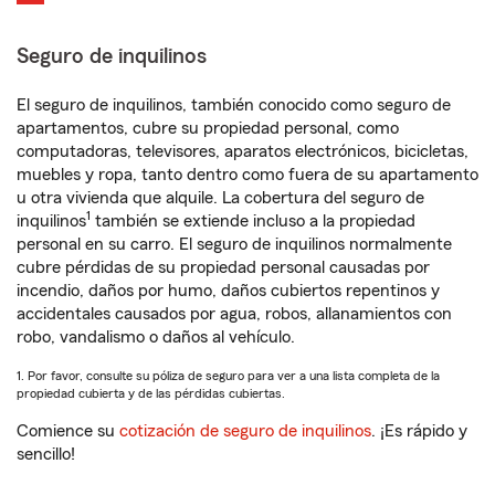
Seguro de inquilinos
El seguro de inquilinos, también conocido como seguro de
apartamentos, cubre su propiedad personal, como
computadoras, televisores, aparatos electrónicos, bicicletas,
muebles y ropa, tanto dentro como fuera de su apartamento
u otra vivienda que alquile. La cobertura del seguro de
1
inquilinos
también se extiende incluso a la propiedad
personal en su carro. El seguro de inquilinos normalmente
cubre pérdidas de su propiedad personal causadas por
incendio, daños por humo, daños cubiertos repentinos y
accidentales causados por agua, robos, allanamientos con
robo, vandalismo o daños al vehículo.
1. Por favor, consulte su póliza de seguro para ver a una lista completa de la
propiedad cubierta y de las pérdidas cubiertas.
Comience su
cotización de seguro de inquilinos
. ¡Es rápido y
sencillo!