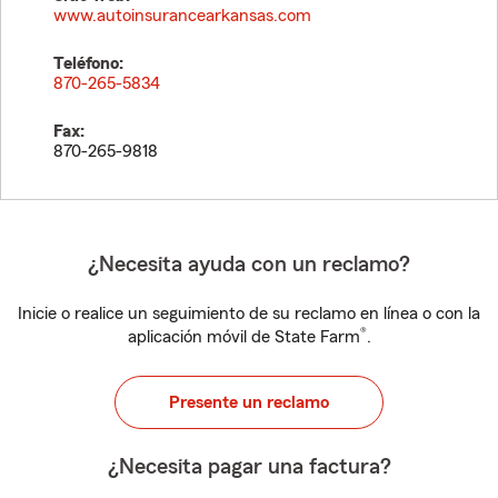
www.autoinsurancearkansas.com
Teléfono:
870-265-5834
Fax:
870-265-9818
¿Necesita ayuda con un reclamo?
Inicie o realice un seguimiento de su reclamo en línea o con la
®
aplicación móvil de State Farm
.
Presente un reclamo
¿Necesita pagar una factura?