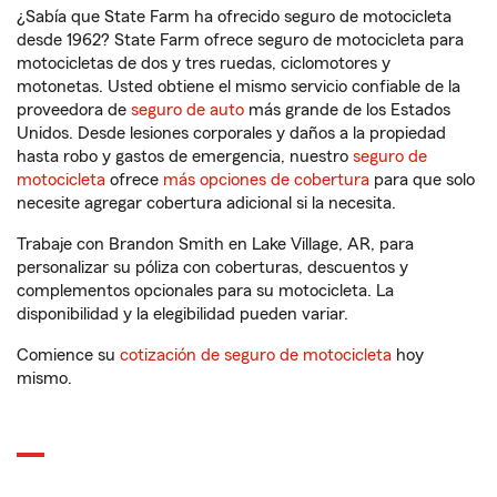
¿Sabía que State Farm ha ofrecido seguro de motocicleta
desde 1962? State Farm ofrece seguro de motocicleta para
motocicletas de dos y tres ruedas, ciclomotores y
motonetas. Usted obtiene el mismo servicio confiable de la
proveedora de
seguro de auto
más grande de los Estados
Unidos. Desde lesiones corporales y daños a la propiedad
hasta robo y gastos de emergencia, nuestro
seguro de
motocicleta
ofrece
más opciones de cobertura
para que solo
necesite agregar cobertura adicional si la necesita.
Trabaje con Brandon Smith en Lake Village, AR, para
personalizar su póliza con coberturas, descuentos y
complementos opcionales para su motocicleta. La
disponibilidad y la elegibilidad pueden variar.
Comience su
cotización de seguro de motocicleta
hoy
mismo.