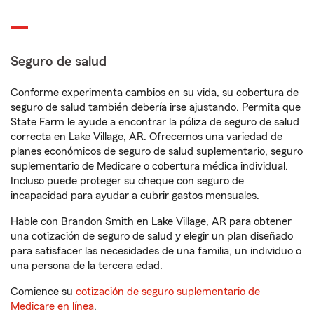
Seguro de salud
Conforme experimenta cambios en su vida, su cobertura de
seguro de salud también debería irse ajustando. Permita que
State Farm le ayude a encontrar la póliza de seguro de salud
correcta en Lake Village, AR. Ofrecemos una variedad de
planes económicos de seguro de salud suplementario, seguro
suplementario de Medicare o cobertura médica individual.
Incluso puede proteger su cheque con seguro de
incapacidad para ayudar a cubrir gastos mensuales.
Hable con Brandon Smith en Lake Village, AR para obtener
una cotización de seguro de salud y elegir un plan diseñado
para satisfacer las necesidades de una familia, un individuo o
una persona de la tercera edad.
Comience su
cotización de seguro suplementario de
Medicare en línea
.