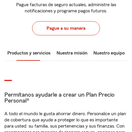
Pague facturas de seguro actuales, administre las
notificaciones y programe pagos futuros.
Pague a su manera
Productos y servicios
Nuestra misión
Nuestro equipo
Permítanos ayudarle a crear un Plan Precio
Personal®
A todo el mundo le gusta ahorrar dinero. Personalice un plan
de cobertura que ayude a proteger lo que es importante
para usted: su familia, sus pertenencias y sus finanzas. Con