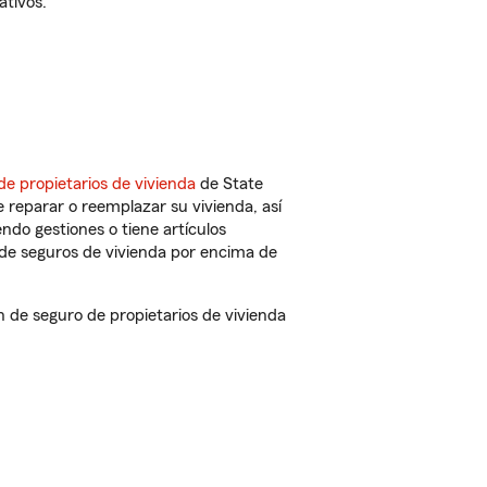
ativos.
de propietarios de vivienda
de State
 reparar o reemplazar su vivienda, así
endo gestiones o tiene artículos
de seguros de vivienda por encima de
de seguro de propietarios de vivienda