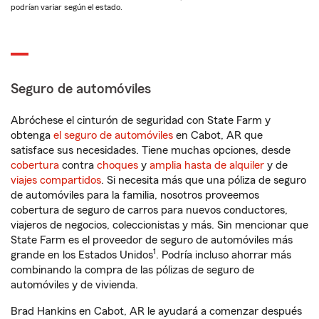
podrían variar según el estado.
Seguro de automóviles
Abróchese el cinturón de seguridad con State Farm y
obtenga
el seguro de automóviles
en Cabot, AR que
satisface sus necesidades. Tiene muchas opciones, desde
cobertura
contra
choques
y
amplia hasta de alquiler
y de
viajes compartidos
. Si necesita más que una póliza de seguro
de automóviles para la familia, nosotros proveemos
cobertura de seguro de carros para nuevos conductores,
viajeros de negocios, coleccionistas y más. Sin mencionar que
State Farm es el proveedor de seguro de automóviles más
1
grande en los Estados Unidos
. Podría incluso ahorrar más
combinando la compra de las pólizas de seguro de
automóviles y de vivienda.
Brad Hankins en Cabot, AR le ayudará a comenzar después