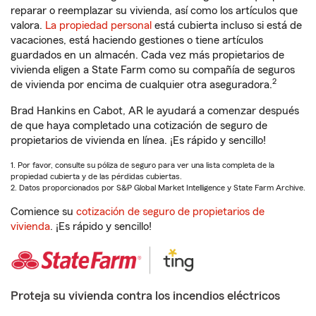
reparar o reemplazar su vivienda, así como los artículos que
valora.
La propiedad personal
está cubierta incluso si está de
vacaciones, está haciendo gestiones o tiene artículos
guardados en un almacén. Cada vez más propietarios de
vivienda eligen a State Farm como su compañía de seguros
2
de vivienda por encima de cualquier otra aseguradora.
Brad Hankins en Cabot, AR le ayudará a comenzar después
de que haya completado una cotización de seguro de
propietarios de vivienda en línea. ¡Es rápido y sencillo!
1. Por favor, consulte su póliza de seguro para ver una lista completa de la
propiedad cubierta y de las pérdidas cubiertas.
2. Datos proporcionados por S&P Global Market Intelligence y State Farm Archive.
Comience su
cotización de seguro de propietarios de
vivienda
. ¡Es rápido y sencillo!
Proteja su vivienda contra los incendios eléctricos