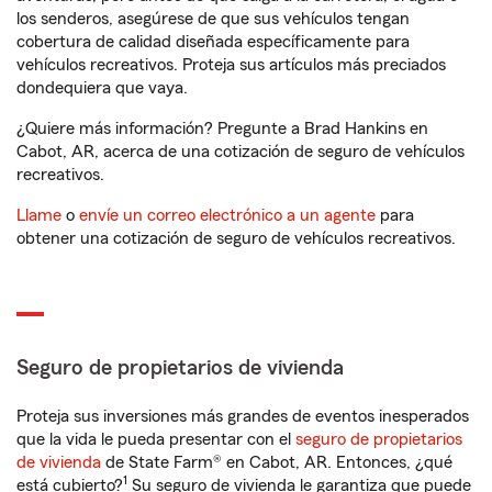
los senderos, asegúrese de que sus vehículos tengan
cobertura de calidad diseñada específicamente para
vehículos recreativos. Proteja sus artículos más preciados
dondequiera que vaya.
¿Quiere más información? Pregunte a Brad Hankins en
Cabot, AR, acerca de una cotización de seguro de vehículos
recreativos.
Llame
o
envíe un correo electrónico a un agente
para
obtener una cotización de seguro de vehículos recreativos.
Seguro de propietarios de vivienda
Proteja sus inversiones más grandes de eventos inesperados
que la vida le pueda presentar con el
seguro de propietarios
de vivienda
de State Farm® en Cabot, AR. Entonces, ¿qué
1
está cubierto?
Su seguro de vivienda le garantiza que puede