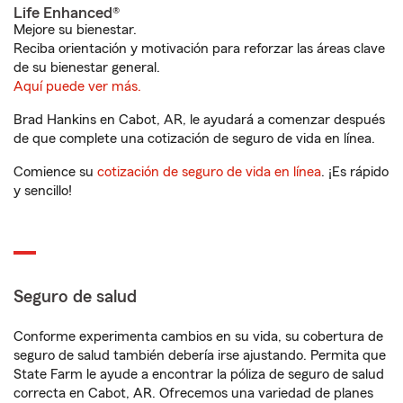
Life Enhanced®
Mejore su bienestar.
Reciba orientación y motivación para reforzar las áreas clave
de su bienestar general.
Aquí puede ver más.
Brad Hankins en Cabot, AR, le ayudará a comenzar después
de que complete una cotización de seguro de vida en línea.
Comience su
cotización de seguro de vida en línea
. ¡Es rápido
y sencillo!
Seguro de salud
Conforme experimenta cambios en su vida, su cobertura de
seguro de salud también debería irse ajustando. Permita que
State Farm le ayude a encontrar la póliza de seguro de salud
correcta en Cabot, AR. Ofrecemos una variedad de planes