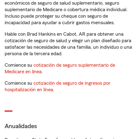
económicos de seguro de salud suplementario, seguro
suplementario de Medicare o cobertura médica individual.
Incluso puede proteger su cheque con seguro de
incapacidad para ayudar a cubrir gastos mensuales.
Hable con Brad Hankins en Cabot, AR para obtener una
cotización de seguro de salud y elegir un plan diseñado para
satisfacer las necesidades de una familia, un individuo o una
persona de la tercera edad.
Comience su
cotización de seguro suplementario de
Medicare en línea
.
Comience su
cotización de seguro de ingresos por
hospitalización en línea
.
Anualidades