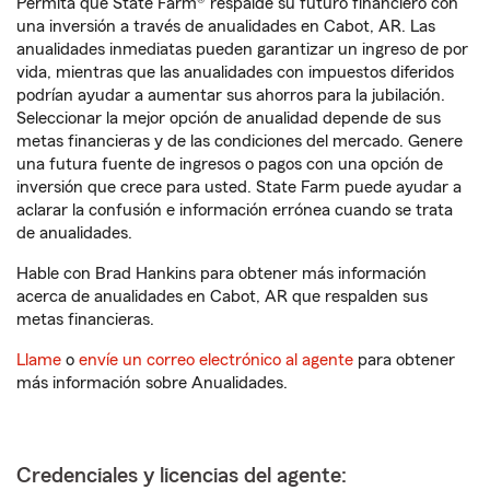
Permita que State Farm® respalde su futuro financiero con
una inversión a través de anualidades en Cabot, AR. Las
anualidades inmediatas pueden garantizar un ingreso de por
vida, mientras que las anualidades con impuestos diferidos
podrían ayudar a aumentar sus ahorros para la jubilación.
Seleccionar la mejor opción de anualidad depende de sus
metas financieras y de las condiciones del mercado. Genere
una futura fuente de ingresos o pagos con una opción de
inversión que crece para usted. State Farm puede ayudar a
aclarar la confusión e información errónea cuando se trata
de anualidades.
Hable con Brad Hankins para obtener más información
acerca de anualidades en Cabot, AR que respalden sus
metas financieras.
Llame
o
envíe un correo electrónico al agente
para obtener
más información sobre Anualidades.
Credenciales y licencias del agente: