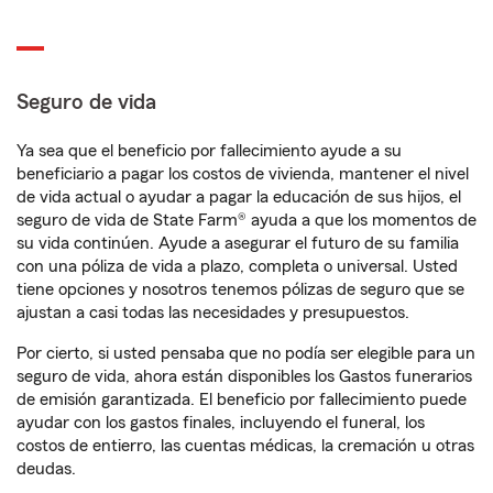
Seguro de vida
Ya sea que el beneficio por fallecimiento ayude a su
beneficiario a pagar los costos de vivienda, mantener el nivel
de vida actual o ayudar a pagar la educación de sus hijos, el
seguro de vida de State Farm® ayuda a que los momentos de
su vida continúen. Ayude a asegurar el futuro de su familia
con una póliza de vida a plazo, completa o universal. Usted
tiene opciones y nosotros tenemos pólizas de seguro que se
ajustan a casi todas las necesidades y presupuestos.
Por cierto, si usted pensaba que no podía ser elegible para un
seguro de vida, ahora están disponibles los Gastos funerarios
de emisión garantizada. El beneficio por fallecimiento puede
ayudar con los gastos finales, incluyendo el funeral, los
costos de entierro, las cuentas médicas, la cremación u otras
deudas.