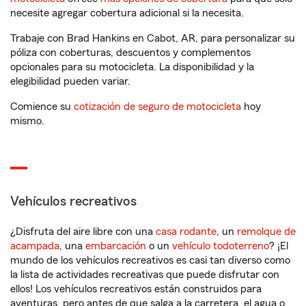
necesite agregar cobertura adicional si la necesita.
Trabaje con Brad Hankins en Cabot, AR, para personalizar su
póliza con coberturas, descuentos y complementos
opcionales para su motocicleta. La disponibilidad y la
elegibilidad pueden variar.
Comience su
cotización de seguro de motocicleta
hoy
mismo.
Vehículos recreativos
¿Disfruta del aire libre con una
casa rodante
, un
remolque de
acampada
, una
embarcación
o un
vehículo todoterreno
? ¡El
mundo de los vehículos recreativos es casi tan diverso como
la lista de actividades recreativas que puede disfrutar con
ellos! Los vehículos recreativos están construidos para
aventuras, pero antes de que salga a la carretera, el agua o