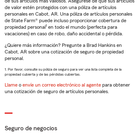
de sus artículos más valiosos. Asegúrese de que sus artículos
de valor estén protegidos con una póliza de artículos
personales en Cabot, AR. Una póliza de artículos personales
de State Farm® puede incluso proporcionar cobertura de
1
propiedad personal
en todo el mundo (perfecta para
vacaciones) en caso de robo, daño accidental o pérdida.
¿Quiere más información? Pregunte a Brad Hankins en
Cabot, AR sobre una cotización de seguro de propiedad
personal.
1. Por favor, consulte su póliza de seguro para ver una lista completa de la
propiedad cubierta y de las pérdidas cubiertas.
Llame
o
envíe un correo electrónico al agente
para obtener
una cotización de seguro de artículos personales.
Seguro de negocios