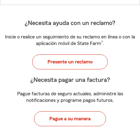
¿Necesita ayuda con un reclamo?
Inicie o realice un seguimiento de su reclamo en línea o con la
®
aplicación móvil de State Farm
.
Presente un reclamo
¿Necesita pagar una factura?
Pague facturas de seguro actuales, administre las
notificaciones y programe pagos futuros.
Pague a su manera