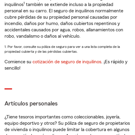
1
inquilinos
también se extiende incluso a la propiedad
personal en su carro. El seguro de inquilinos normalmente
cubre pérdidas de su propiedad personal causadas por
incendio, daños por humo, daños cubiertos repentinos y
accidentales causados por agua, robos, allanamientos con
robo, vandalismo o daños al vehículo.
1. Por favor, consulte su póliza de seguro para ver a una lista completa de la
propiedad cubierta y de las pérdidas cubiertas.
Comience su
cotización de seguro de inquilinos
. ¡Es rápido y
sencillo!
Artículos personales
¿Tiene tesoros importantes como coleccionables, joyería,
equipo deportivo y otros? Su póliza de seguro de propietarios
de vivienda o inquilinos puede limitar la cobertura en algunos