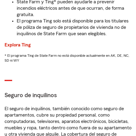
State Farm y Ting* pueden ayudarle a prevenir
incendios eléctricos antes de que ocurran, de forma
gratuita.
El programa Ting solo está disponible para los titulares
de póliza de seguro de propietarios de vivienda no de
inquilinos de State Farm que sean elegibles.
Explora Ting
* El programa Ting de State Farm no está disponible actualmente en AK, DE, NC,
SD ni WY
Seguro de inquilinos
El seguro de inquilinos, también conocido como seguro de
apartamentos, cubre su propiedad personal, como
computadoras, televisores, aparatos electrónicos, bicicletas,
muebles y ropa, tanto dentro como fuera de su apartamento
u otra vivienda que alquile. La cobertura del seguro de