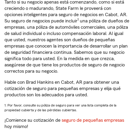
Tanto si su negocio apenas está comenzando, como si está
creciendo o madurando, State Farm le proveerá con
opciones inteligentes para seguro de negocios en Cabot, AR.
1
Su seguro de negocios puede incluir
una póliza de dueños de
empresas, una póliza de automóviles comerciales, una póliza
de salud individual o incluso compensación laboral. Al igual
que usted, nuestros agentes son dueños de pequeñas
empresas que conocen la importancia de desarrollar un plan
de seguridad financiera continua. Sabemos que su negocio
significa todo para usted. En la medida en que crezca,
asegúrese de que tiene los productos de seguro de negocio
correctos para su negocio.
Hable con Brad Hankins en Cabot, AR para obtener una
cotización de seguro para pequeñas empresas y elija qué
productos son los adecuados para usted.
1. Por favor, consulte su póliza de seguro para ver una lista completa de la
propiedad cubierta y de las pérdidas cubiertas.
¡Comience su cotización de
seguro de pequeñas empresas
hoy mismo!