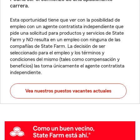
carrera.
Esta oportunidad tiene que ver con la posibilidad de
empleo con un agente contratista independiente que
pide una solicitud para productos y servicios de State
Farm y NO resulta en un empleo con ninguna de las
compañías de State Farm. La decisión de ser
seleccionado para el empleo y los términos y
condiciones del mismo (tales como compensación y
beneficios) las toma únicamente el agente contratista
independiente.
Vea nuestros puestos vacantes actuales