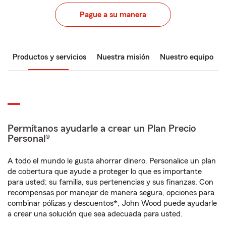
Pague a su manera
Productos y servicios
Nuestra misión
Nuestro equipo
Permítanos ayudarle a crear un Plan Precio
Personal®
A todo el mundo le gusta ahorrar dinero. Personalice un plan
de cobertura que ayude a proteger lo que es importante
para usted: su familia, sus pertenencias y sus finanzas. Con
recompensas por manejar de manera segura, opciones para
combinar pólizas y descuentos*, John Wood puede ayudarle
a crear una solución que sea adecuada para usted.