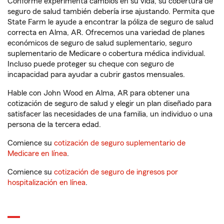
Conforme experimenta cambios en su vida, su cobertura de
seguro de salud también debería irse ajustando. Permita que
State Farm le ayude a encontrar la póliza de seguro de salud
correcta en Alma, AR. Ofrecemos una variedad de planes
económicos de seguro de salud suplementario, seguro
suplementario de Medicare o cobertura médica individual.
Incluso puede proteger su cheque con seguro de
incapacidad para ayudar a cubrir gastos mensuales.
Hable con John Wood en Alma, AR para obtener una
cotización de seguro de salud y elegir un plan diseñado para
satisfacer las necesidades de una familia, un individuo o una
persona de la tercera edad.
Comience su
cotización de seguro suplementario de
Medicare en línea
.
Comience su
cotización de seguro de ingresos por
hospitalización en línea
.