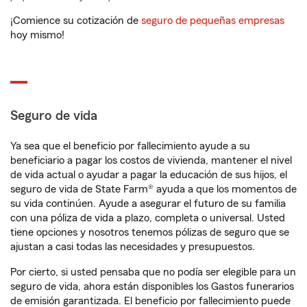
¡Comience su cotización de
seguro de pequeñas empresas
hoy mismo!
Seguro de vida
Ya sea que el beneficio por fallecimiento ayude a su
beneficiario a pagar los costos de vivienda, mantener el nivel
de vida actual o ayudar a pagar la educación de sus hijos, el
seguro de vida de State Farm® ayuda a que los momentos de
su vida continúen. Ayude a asegurar el futuro de su familia
con una póliza de vida a plazo, completa o universal. Usted
tiene opciones y nosotros tenemos pólizas de seguro que se
ajustan a casi todas las necesidades y presupuestos.
Por cierto, si usted pensaba que no podía ser elegible para un
seguro de vida, ahora están disponibles los Gastos funerarios
de emisión garantizada. El beneficio por fallecimiento puede