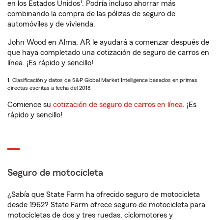
1
en los Estados Unidos
. Podría incluso ahorrar más
combinando la compra de las pólizas de seguro de
automóviles y de vivienda.
John Wood en Alma, AR le ayudará a comenzar después de
que haya completado una cotización de seguro de carros en
línea. ¡Es rápido y sencillo!
1. Clasificación y datos de S&P Global Market Intelligence basados en primas
directas escritas a fecha del 2018.
Comience su
cotización de seguro de carros en línea
. ¡Es
rápido y sencillo!
Seguro de motocicleta
¿Sabía que State Farm ha ofrecido seguro de motocicleta
desde 1962? State Farm ofrece seguro de motocicleta para
motocicletas de dos y tres ruedas, ciclomotores y