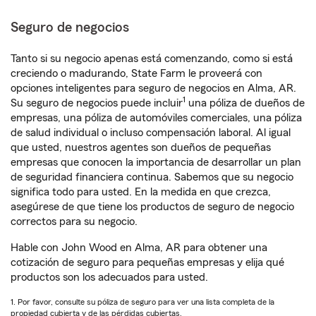
Seguro de negocios
Tanto si su negocio apenas está comenzando, como si está
creciendo o madurando, State Farm le proveerá con
opciones inteligentes para seguro de negocios en Alma, AR.
1
Su seguro de negocios puede incluir
una póliza de dueños de
empresas, una póliza de automóviles comerciales, una póliza
de salud individual o incluso compensación laboral. Al igual
que usted, nuestros agentes son dueños de pequeñas
empresas que conocen la importancia de desarrollar un plan
de seguridad financiera continua. Sabemos que su negocio
significa todo para usted. En la medida en que crezca,
asegúrese de que tiene los productos de seguro de negocio
correctos para su negocio.
Hable con John Wood en Alma, AR para obtener una
cotización de seguro para pequeñas empresas y elija qué
productos son los adecuados para usted.
1. Por favor, consulte su póliza de seguro para ver una lista completa de la
propiedad cubierta y de las pérdidas cubiertas.