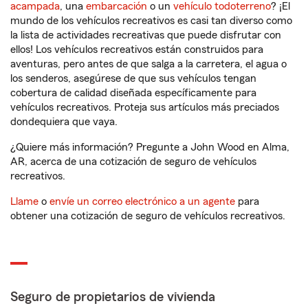
acampada
, una
embarcación
o un
vehículo todoterreno
? ¡El
mundo de los vehículos recreativos es casi tan diverso como
la lista de actividades recreativas que puede disfrutar con
ellos! Los vehículos recreativos están construidos para
aventuras, pero antes de que salga a la carretera, el agua o
los senderos, asegúrese de que sus vehículos tengan
cobertura de calidad diseñada específicamente para
vehículos recreativos. Proteja sus artículos más preciados
dondequiera que vaya.
¿Quiere más información? Pregunte a John Wood en Alma,
AR, acerca de una cotización de seguro de vehículos
recreativos.
Llame
o
envíe un correo electrónico a un agente
para
obtener una cotización de seguro de vehículos recreativos.
Seguro de propietarios de vivienda