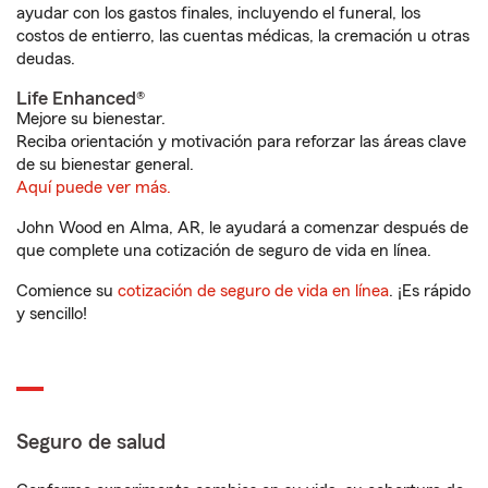
ayudar con los gastos finales, incluyendo el funeral, los
costos de entierro, las cuentas médicas, la cremación u otras
deudas.
Life Enhanced®
Mejore su bienestar.
Reciba orientación y motivación para reforzar las áreas clave
de su bienestar general.
Aquí puede ver más.
John Wood en Alma, AR, le ayudará a comenzar después de
que complete una cotización de seguro de vida en línea.
Comience su
cotización de seguro de vida en línea
. ¡Es rápido
y sencillo!
Seguro de salud