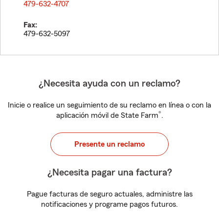
479-632-4707
Fax:
479-632-5097
¿Necesita ayuda con un reclamo?
Inicie o realice un seguimiento de su reclamo en línea o con la
®
aplicación móvil de State Farm
.
Presente un reclamo
¿Necesita pagar una factura?
Pague facturas de seguro actuales, administre las
notificaciones y programe pagos futuros.