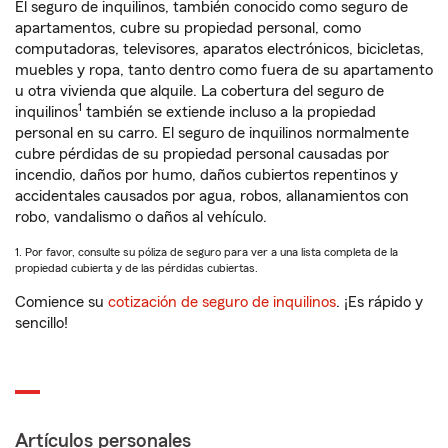
El seguro de inquilinos, también conocido como seguro de
apartamentos, cubre su propiedad personal, como
computadoras, televisores, aparatos electrónicos, bicicletas,
muebles y ropa, tanto dentro como fuera de su apartamento
u otra vivienda que alquile. La cobertura del seguro de
1
inquilinos
también se extiende incluso a la propiedad
personal en su carro. El seguro de inquilinos normalmente
cubre pérdidas de su propiedad personal causadas por
incendio, daños por humo, daños cubiertos repentinos y
accidentales causados por agua, robos, allanamientos con
robo, vandalismo o daños al vehículo.
1. Por favor, consulte su póliza de seguro para ver a una lista completa de la
propiedad cubierta y de las pérdidas cubiertas.
Comience su
cotización de seguro de inquilinos
. ¡Es rápido y
sencillo!
Artículos personales