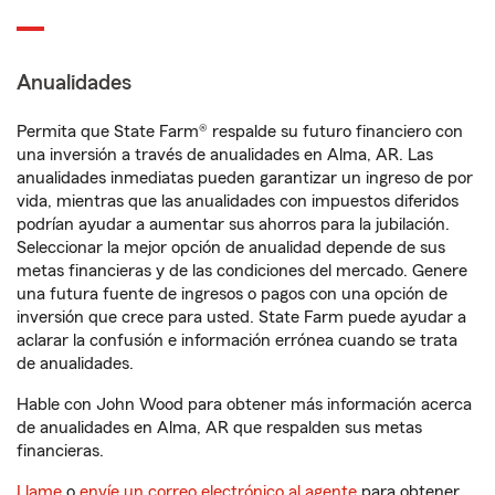
Anualidades
Permita que State Farm® respalde su futuro financiero con
una inversión a través de anualidades en Alma, AR. Las
anualidades inmediatas pueden garantizar un ingreso de por
vida, mientras que las anualidades con impuestos diferidos
podrían ayudar a aumentar sus ahorros para la jubilación.
Seleccionar la mejor opción de anualidad depende de sus
metas financieras y de las condiciones del mercado. Genere
una futura fuente de ingresos o pagos con una opción de
inversión que crece para usted. State Farm puede ayudar a
aclarar la confusión e información errónea cuando se trata
de anualidades.
Hable con John Wood para obtener más información acerca
de anualidades en Alma, AR que respalden sus metas
financieras.
Llame
o
envíe un correo electrónico al agente
para obtener