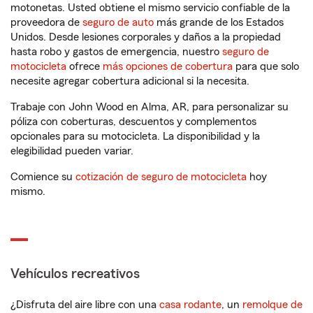
motonetas. Usted obtiene el mismo servicio confiable de la
proveedora de
seguro de auto
más grande de los Estados
Unidos. Desde lesiones corporales y daños a la propiedad
hasta robo y gastos de emergencia, nuestro
seguro de
motocicleta
ofrece
más opciones de cobertura
para que solo
necesite agregar cobertura adicional si la necesita.
Trabaje con John Wood en Alma, AR, para personalizar su
póliza con coberturas, descuentos y complementos
opcionales para su motocicleta. La disponibilidad y la
elegibilidad pueden variar.
Comience su
cotización de seguro de motocicleta
hoy
mismo.
Vehículos recreativos
¿Disfruta del aire libre con una
casa rodante
, un
remolque de