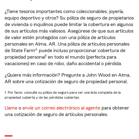
¿Tiene tesoros importantes como coleccionables, joyería,
equipo deportivo y otros? Su póliza de seguro de propietarios
de vivienda o inquilinos puede limitar la cobertura en algunos
de sus artículos más valiosos. Asegúrese de que sus artículos
de valor estén protegidos con una póliza de artículos
personales en Alma, AR. Una póliza de artículos personales
de State Farm® puede incluso proporcionar cobertura de
1
propiedad personal
en todo el mundo (perfecta para
vacaciones) en caso de robo, daño accidental o pérdida.
¿Quiere más información? Pregunte a John Wood en Alma,
AR sobre una cotización de seguro de propiedad personal.
1. Por favor, consulte su póliza de seguro para ver una lista completa de la
propiedad cubierta y de las pérdidas cubiertas.
Llame
o
envíe un correo electrónico al agente
para obtener
una cotización de seguro de artículos personales.