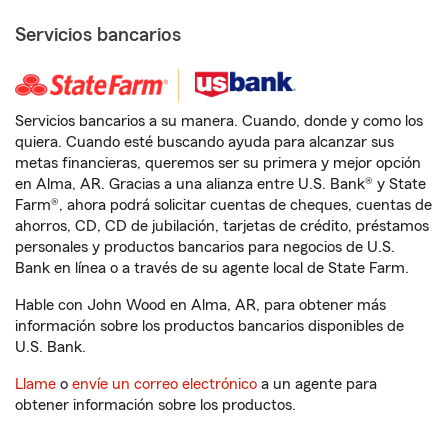
Servicios bancarios
Servicios bancarios a su manera. Cuando, donde y como los
quiera. Cuando esté buscando ayuda para alcanzar sus
metas financieras, queremos ser su primera y mejor opción
en Alma, AR. Gracias a una alianza entre U.S. Bank® y State
Farm®, ahora podrá solicitar cuentas de cheques, cuentas de
ahorros, CD, CD de jubilación, tarjetas de crédito, préstamos
personales y productos bancarios para negocios de U.S.
Bank en línea o a través de su agente local de State Farm.
Hable con John Wood en Alma, AR, para obtener más
información sobre los productos bancarios disponibles de
U.S. Bank.
Llame
o
envíe un correo electrónico
a un agente para
obtener información sobre los productos.