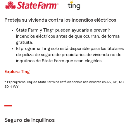
Proteja su vivienda contra los incendios eléctricos
State Farm y Ting* pueden ayudarle a prevenir
incendios eléctricos antes de que ocurran, de forma
gratuita.
El programa Ting solo está disponible para los titulares
de póliza de seguro de propietarios de vivienda no de
inquilinos de State Farm que sean elegibles.
Explora Ting
* El programa Ting de State Farm no está disponible actualmente en AK, DE, NC,
SD ni WY
Seguro de inquilinos