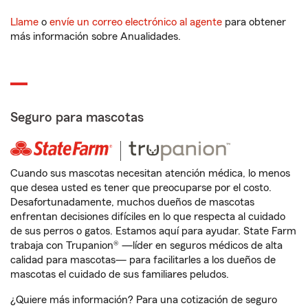
Llame
o
envíe un correo electrónico al agente
para obtener
más información sobre Anualidades.
Seguro para mascotas
Cuando sus mascotas necesitan atención médica, lo menos
que desea usted es tener que preocuparse por el costo.
Desafortunadamente, muchos dueños de mascotas
enfrentan decisiones difíciles en lo que respecta al cuidado
de sus perros o gatos. Estamos aquí para ayudar. State Farm
trabaja con Trupanion® —líder en seguros médicos de alta
calidad para mascotas— para facilitarles a los dueños de
mascotas el cuidado de sus familiares peludos.
¿Quiere más información? Para una cotización de seguro