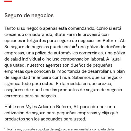
Seguro de negocios
Tanto si su negocio apenas está comenzando, como si está
creciendo o madurando, State Farm le proveerá con
opciones inteligentes para seguro de negocios en Reform, AL.
1
Su seguro de negocios puede incluir
una póliza de dueños de
empresas, una póliza de automóviles comerciales, una póliza
de salud individual o incluso compensación laboral. Al igual
que usted, nuestros agentes son dueños de pequeñas
empresas que conocen la importancia de desarrollar un plan
de seguridad financiera continua. Sabemos que su negocio
significa todo para usted. En la medida en que crezca,
asegúrese de que tiene los productos de seguro de negocio
correctos para su negocio.
Hable con Myles Adair en Reform, AL para obtener una
cotización de seguro para pequeñas empresas y elija qué
productos son los adecuados para usted.
1. Por favor, consulte su póliza de seguro para ver una lista completa de la