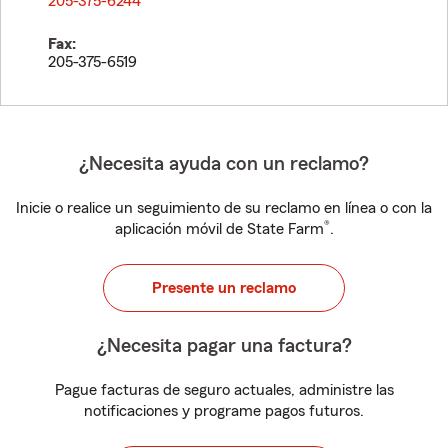
205-375-6244
Fax:
205-375-6519
¿Necesita ayuda con un reclamo?
Inicie o realice un seguimiento de su reclamo en línea o con la
®
aplicación móvil de State Farm
.
Presente un reclamo
¿Necesita pagar una factura?
Pague facturas de seguro actuales, administre las
notificaciones y programe pagos futuros.