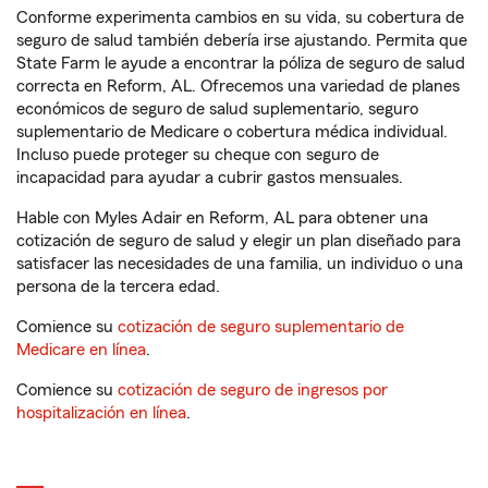
Conforme experimenta cambios en su vida, su cobertura de
seguro de salud también debería irse ajustando. Permita que
State Farm le ayude a encontrar la póliza de seguro de salud
correcta en Reform, AL. Ofrecemos una variedad de planes
económicos de seguro de salud suplementario, seguro
suplementario de Medicare o cobertura médica individual.
Incluso puede proteger su cheque con seguro de
incapacidad para ayudar a cubrir gastos mensuales.
Hable con Myles Adair en Reform, AL para obtener una
cotización de seguro de salud y elegir un plan diseñado para
satisfacer las necesidades de una familia, un individuo o una
persona de la tercera edad.
Comience su
cotización de seguro suplementario de
Medicare en línea
.
Comience su
cotización de seguro de ingresos por
hospitalización en línea
.