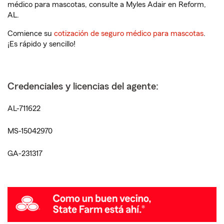
médico para mascotas, consulte a Myles Adair en Reform,
AL.
Comience su
cotización de seguro médico para mascotas
.
¡Es rápido y sencillo!
Credenciales y licencias del agente:
AL-711622
MS-15042970
GA-231317