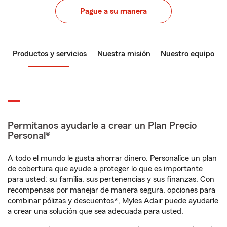
Pague a su manera
Productos y servicios
Nuestra misión
Nuestro equipo
Permítanos ayudarle a crear un Plan Precio
Personal®
A todo el mundo le gusta ahorrar dinero. Personalice un plan
de cobertura que ayude a proteger lo que es importante
para usted: su familia, sus pertenencias y sus finanzas. Con
recompensas por manejar de manera segura, opciones para
combinar pólizas y descuentos*, Myles Adair puede ayudarle
a crear una solución que sea adecuada para usted.