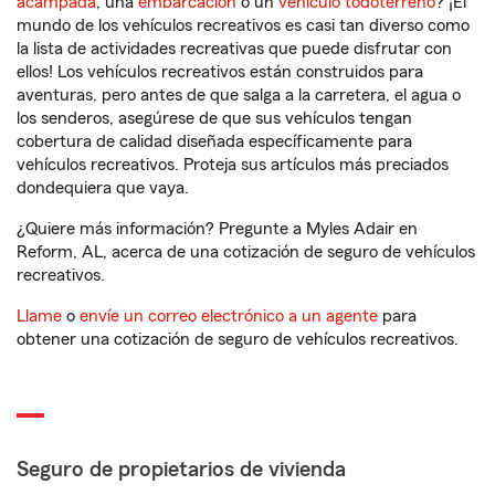
acampada
, una
embarcación
o un
vehículo todoterreno
? ¡El
mundo de los vehículos recreativos es casi tan diverso como
la lista de actividades recreativas que puede disfrutar con
ellos! Los vehículos recreativos están construidos para
aventuras, pero antes de que salga a la carretera, el agua o
los senderos, asegúrese de que sus vehículos tengan
cobertura de calidad diseñada específicamente para
vehículos recreativos. Proteja sus artículos más preciados
dondequiera que vaya.
¿Quiere más información? Pregunte a Myles Adair en
Reform, AL, acerca de una cotización de seguro de vehículos
recreativos.
Llame
o
envíe un correo electrónico a un agente
para
obtener una cotización de seguro de vehículos recreativos.
Seguro de propietarios de vivienda