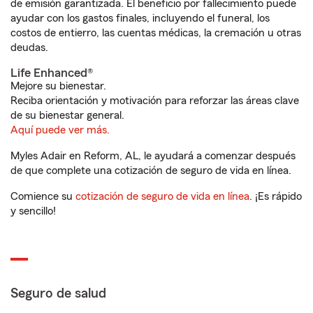
de emisión garantizada. El beneficio por fallecimiento puede
ayudar con los gastos finales, incluyendo el funeral, los
costos de entierro, las cuentas médicas, la cremación u otras
deudas.
Life Enhanced®
Mejore su bienestar.
Reciba orientación y motivación para reforzar las áreas clave
de su bienestar general.
Aquí puede ver más.
Myles Adair en Reform, AL, le ayudará a comenzar después
de que complete una cotización de seguro de vida en línea.
Comience su
cotización de seguro de vida en línea
. ¡Es rápido
y sencillo!
Seguro de salud