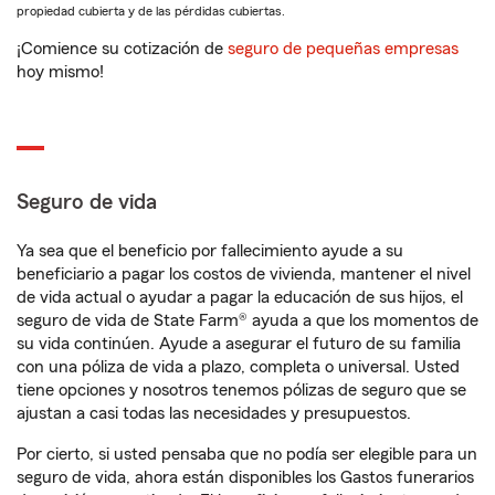
propiedad cubierta y de las pérdidas cubiertas.
¡Comience su cotización de
seguro de pequeñas empresas
hoy mismo!
Seguro de vida
Ya sea que el beneficio por fallecimiento ayude a su
beneficiario a pagar los costos de vivienda, mantener el nivel
de vida actual o ayudar a pagar la educación de sus hijos, el
seguro de vida de State Farm® ayuda a que los momentos de
su vida continúen. Ayude a asegurar el futuro de su familia
con una póliza de vida a plazo, completa o universal. Usted
tiene opciones y nosotros tenemos pólizas de seguro que se
ajustan a casi todas las necesidades y presupuestos.
Por cierto, si usted pensaba que no podía ser elegible para un
seguro de vida, ahora están disponibles los Gastos funerarios