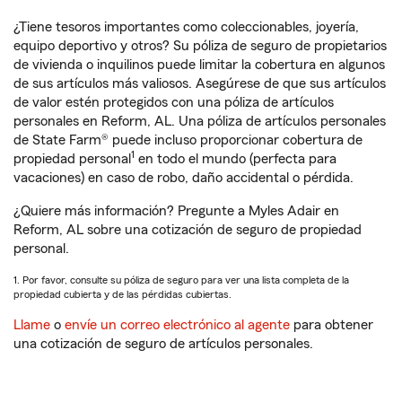
¿Tiene tesoros importantes como coleccionables, joyería,
equipo deportivo y otros? Su póliza de seguro de propietarios
de vivienda o inquilinos puede limitar la cobertura en algunos
de sus artículos más valiosos. Asegúrese de que sus artículos
de valor estén protegidos con una póliza de artículos
personales en Reform, AL. Una póliza de artículos personales
de State Farm® puede incluso proporcionar cobertura de
1
propiedad personal
en todo el mundo (perfecta para
vacaciones) en caso de robo, daño accidental o pérdida.
¿Quiere más información? Pregunte a Myles Adair en
Reform, AL sobre una cotización de seguro de propiedad
personal.
1. Por favor, consulte su póliza de seguro para ver una lista completa de la
propiedad cubierta y de las pérdidas cubiertas.
Llame
o
envíe un correo electrónico al agente
para obtener
una cotización de seguro de artículos personales.