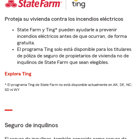
Proteja su vivienda contra los incendios eléctricos
State Farm y Ting* pueden ayudarle a prevenir
incendios eléctricos antes de que ocurran, de forma
gratuita.
El programa Ting solo está disponible para los titulares
de póliza de seguro de propietarios de vivienda no de
inquilinos de State Farm que sean elegibles.
Explora Ting
* El programa Ting de State Farm no está disponible actualmente en AK, DE, NC,
SD ni WY
Seguro de inquilinos