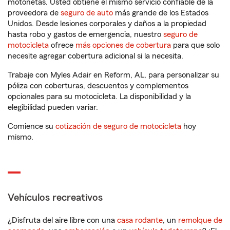
motonetas. Usted obtiene el mismo servicio confiable de la
proveedora de
seguro de auto
más grande de los Estados
Unidos. Desde lesiones corporales y daños a la propiedad
hasta robo y gastos de emergencia, nuestro
seguro de
motocicleta
ofrece
más opciones de cobertura
para que solo
necesite agregar cobertura adicional si la necesita.
Trabaje con Myles Adair en Reform, AL, para personalizar su
póliza con coberturas, descuentos y complementos
opcionales para su motocicleta. La disponibilidad y la
elegibilidad pueden variar.
Comience su
cotización de seguro de motocicleta
hoy
mismo.
Vehículos recreativos
¿Disfruta del aire libre con una
casa rodante
, un
remolque de