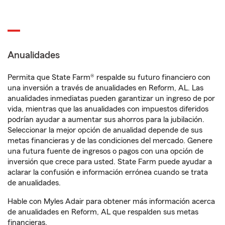
Anualidades
Permita que State Farm® respalde su futuro financiero con
una inversión a través de anualidades en Reform, AL. Las
anualidades inmediatas pueden garantizar un ingreso de por
vida, mientras que las anualidades con impuestos diferidos
podrían ayudar a aumentar sus ahorros para la jubilación.
Seleccionar la mejor opción de anualidad depende de sus
metas financieras y de las condiciones del mercado. Genere
una futura fuente de ingresos o pagos con una opción de
inversión que crece para usted. State Farm puede ayudar a
aclarar la confusión e información errónea cuando se trata
de anualidades.
Hable con Myles Adair para obtener más información acerca
de anualidades en Reform, AL que respalden sus metas
financieras.