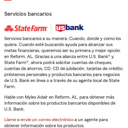
Servicios bancarios
Servicios bancarios a su manera. Cuando, donde y como los
quiera. Cuando esté buscando ayuda para alcanzar sus
metas financieras, queremos ser su primera y mejor opción
en Reform, AL. Gracias a una alianza entre U.S. Bank® y
State Farm®, ahora podrá solicitar cuentas de cheques,
cuentas de ahorros, CD, CD de jubilación, tarjetas de crédito,
préstamos personales y productos bancarios para negocios
de U.S. Bank en línea o a través de su agente local de State
Farm.
Hable con Myles Adair en Reform, AL, para obtener más
información sobre los productos bancarios disponibles de
U.S. Bank.
Llame
o
envíe un correo electrónico
a un agente para
obtener información sobre los productos.