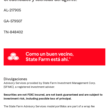
AL-217905
GA-579507
TN-848402
Divulgaciones
Advisory Services provided by State Farm Investment Management Corp.
(SFIMC), a registered investment adviser.
Securities are not FDIC insured, are not bank guaranteed and are subject to
investment risk, including possible loss of principal.
The State Farm Advisory Services model portfolios are part of a wrap fee