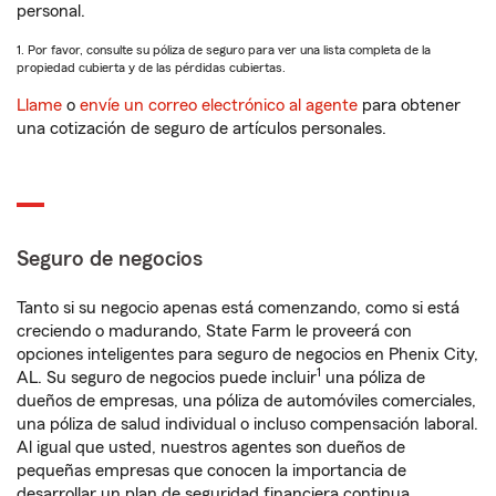
personal.
1. Por favor, consulte su póliza de seguro para ver una lista completa de la
propiedad cubierta y de las pérdidas cubiertas.
Llame
o
envíe un correo electrónico al agente
para obtener
una cotización de seguro de artículos personales.
Seguro de negocios
Tanto si su negocio apenas está comenzando, como si está
creciendo o madurando, State Farm le proveerá con
opciones inteligentes para seguro de negocios en Phenix City,
1
AL. Su seguro de negocios puede incluir
una póliza de
dueños de empresas, una póliza de automóviles comerciales,
una póliza de salud individual o incluso compensación laboral.
Al igual que usted, nuestros agentes son dueños de
pequeñas empresas que conocen la importancia de
desarrollar un plan de seguridad financiera continua.