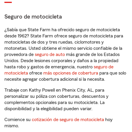
Seguro de motocicleta
¿Sabía que State Farm ha ofrecido seguro de motocicleta
desde 1962? State Farm ofrece seguro de motocicleta para
motocicletas de dos y tres ruedas, ciclomotores y
motonetas. Usted obtiene el mismo servicio confiable de la
proveedora de
seguro de auto
más grande de los Estados
Unidos. Desde lesiones corporales y daños a la propiedad
hasta robo y gastos de emergencia, nuestro
seguro de
motocicleta
ofrece
más opciones de cobertura
para que solo
necesite agregar cobertura adicional si la necesita.
Trabaje con Kathy Powell en Phenix City, AL, para
personalizar su póliza con coberturas, descuentos y
complementos opcionales para su motocicleta. La
disponibilidad y la elegibilidad pueden variar.
Comience su
cotización de seguro de motocicleta
hoy
mismo.