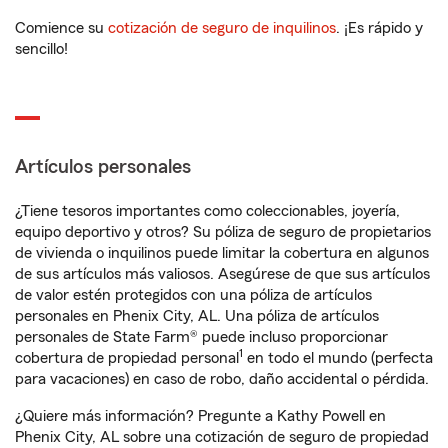
Comience su
cotización de seguro de inquilinos
. ¡Es rápido y
sencillo!
Artículos personales
¿Tiene tesoros importantes como coleccionables, joyería,
equipo deportivo y otros? Su póliza de seguro de propietarios
de vivienda o inquilinos puede limitar la cobertura en algunos
de sus artículos más valiosos. Asegúrese de que sus artículos
de valor estén protegidos con una póliza de artículos
personales en Phenix City, AL. Una póliza de artículos
personales de State Farm® puede incluso proporcionar
1
cobertura de propiedad personal
en todo el mundo (perfecta
para vacaciones) en caso de robo, daño accidental o pérdida.
¿Quiere más información? Pregunte a Kathy Powell en
Phenix City, AL sobre una cotización de seguro de propiedad