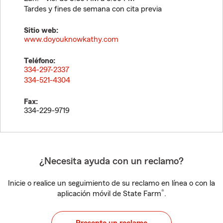
Tardes y fines de semana con cita previa
Sitio web:
www.doyouknowkathy.com
Teléfono:
334-297-2337
334-521-4304
Fax:
334-229-9719
¿Necesita ayuda con un reclamo?
Inicie o realice un seguimiento de su reclamo en línea o con la
®
aplicación móvil de State Farm
.