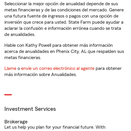
Seleccionar la mejor opción de anualidad depende de sus
metas financieras y de las condiciones del mercado. Genere
una futura fuente de ingresos o pagos con una opción de
inversión que crece para usted. State Farm puede ayudar a
aclarar la confusión e información errónea cuando se trata
de anualidades.
Hable con Kathy Powell para obtener más información
acerca de anualidades en Phenix City, AL que respalden sus
metas financieras.
Llame
o
envíe un correo electrónico al agente
para obtener
más información sobre Anualidades.
Investment Services
Brokerage
Let us help you plan for your financial future. With