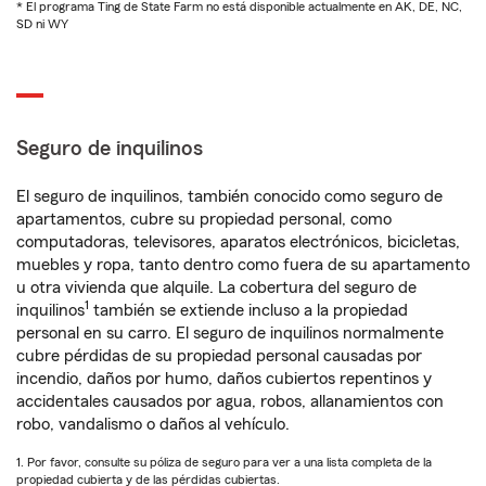
* El programa Ting de State Farm no está disponible actualmente en AK, DE, NC,
SD ni WY
Seguro de inquilinos
El seguro de inquilinos, también conocido como seguro de
apartamentos, cubre su propiedad personal, como
computadoras, televisores, aparatos electrónicos, bicicletas,
muebles y ropa, tanto dentro como fuera de su apartamento
u otra vivienda que alquile. La cobertura del seguro de
1
inquilinos
también se extiende incluso a la propiedad
personal en su carro. El seguro de inquilinos normalmente
cubre pérdidas de su propiedad personal causadas por
incendio, daños por humo, daños cubiertos repentinos y
accidentales causados por agua, robos, allanamientos con
robo, vandalismo o daños al vehículo.
1. Por favor, consulte su póliza de seguro para ver a una lista completa de la
propiedad cubierta y de las pérdidas cubiertas.