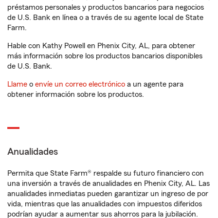
préstamos personales y productos bancarios para negocios
de U.S. Bank en línea o a través de su agente local de State
Farm.
Hable con Kathy Powell en Phenix City, AL, para obtener
más información sobre los productos bancarios disponibles
de U.S. Bank.
Llame
o
envíe un correo electrónico
a un agente para
obtener información sobre los productos.
Anualidades
Permita que State Farm® respalde su futuro financiero con
una inversión a través de anualidades en Phenix City, AL. Las
anualidades inmediatas pueden garantizar un ingreso de por
vida, mientras que las anualidades con impuestos diferidos
podrían ayudar a aumentar sus ahorros para la jubilación.