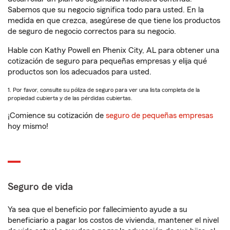
Sabemos que su negocio significa todo para usted. En la
medida en que crezca, asegúrese de que tiene los productos
de seguro de negocio correctos para su negocio.
Hable con Kathy Powell en Phenix City, AL para obtener una
cotización de seguro para pequeñas empresas y elija qué
productos son los adecuados para usted.
1. Por favor, consulte su póliza de seguro para ver una lista completa de la
propiedad cubierta y de las pérdidas cubiertas.
¡Comience su cotización de
seguro de pequeñas empresas
hoy mismo!
Seguro de vida
Ya sea que el beneficio por fallecimiento ayude a su
beneficiario a pagar los costos de vivienda, mantener el nivel