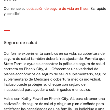
Comience su
cotización de seguro de vida en línea
. ¡Es rápido
y sencillo!
Seguro de salud
Conforme experimenta cambios en su vida, su cobertura de
seguro de salud también debería irse ajustando. Permita que
State Farm le ayude a encontrar la póliza de seguro de salud
correcta en Phenix City, AL. Ofrecemos una variedad de
planes económicos de seguro de salud suplementario, seguro
suplementario de Medicare o cobertura médica individual.
Incluso puede proteger su cheque con seguro de
incapacidad para ayudar a cubrir gastos mensuales.
Hable con Kathy Powell en Phenix City, AL para obtener una
cotización de seguro de salud y elegir un plan diseñado para
satisfacer las necesidades de una familia, un individuo o una