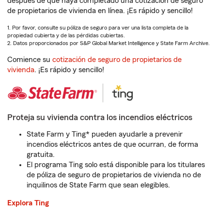
después de que haya completado una cotización de seguro
de propietarios de vivienda en línea. ¡Es rápido y sencillo!
1. Por favor, consulte su póliza de seguro para ver una lista completa de la
propiedad cubierta y de las pérdidas cubiertas.
2. Datos proporcionados por S&P Global Market Intelligence y State Farm Archive.
Comience su
cotización de seguro de propietarios de
vivienda
. ¡Es rápido y sencillo!
Proteja su vivienda contra los incendios eléctricos
State Farm y Ting* pueden ayudarle a prevenir
incendios eléctricos antes de que ocurran, de forma
gratuita.
El programa Ting solo está disponible para los titulares
de póliza de seguro de propietarios de vivienda no de
inquilinos de State Farm que sean elegibles.
Explora Ting