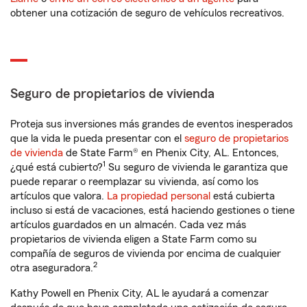
obtener una cotización de seguro de vehículos recreativos.
Seguro de propietarios de vivienda
Proteja sus inversiones más grandes de eventos inesperados
que la vida le pueda presentar con el
seguro de propietarios
de vivienda
de State Farm® en Phenix City, AL. Entonces,
1
¿qué está cubierto?
Su seguro de vivienda le garantiza que
puede reparar o reemplazar su vivienda, así como los
artículos que valora.
La propiedad personal
está cubierta
incluso si está de vacaciones, está haciendo gestiones o tiene
artículos guardados en un almacén. Cada vez más
propietarios de vivienda eligen a State Farm como su
compañía de seguros de vivienda por encima de cualquier
2
otra aseguradora.
Kathy Powell en Phenix City, AL le ayudará a comenzar