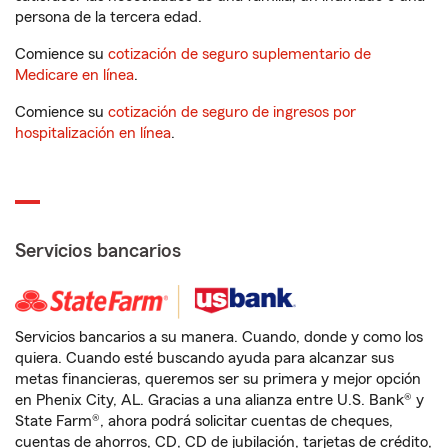
persona de la tercera edad.
Comience su
cotización de seguro suplementario de
Medicare en línea
.
Comience su
cotización de seguro de ingresos por
hospitalización en línea
.
Servicios bancarios
Servicios bancarios a su manera. Cuando, donde y como los
quiera. Cuando esté buscando ayuda para alcanzar sus
metas financieras, queremos ser su primera y mejor opción
en Phenix City, AL. Gracias a una alianza entre U.S. Bank® y
State Farm®, ahora podrá solicitar cuentas de cheques,
cuentas de ahorros, CD, CD de jubilación, tarjetas de crédito,