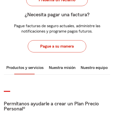
Presente un reclamo
¿Necesita pagar una factura?
Pague facturas de seguro actuales, administre las
notificaciones y programe pagos futuros.
Pague a su manera
Productos y servicios
Nuestra misión
Nuestro equipo
Permítanos ayudarle a crear un Plan Precio
Personal®