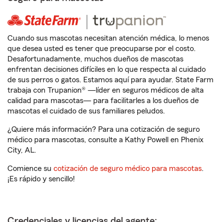
Cuando sus mascotas necesitan atención médica, lo menos
que desea usted es tener que preocuparse por el costo.
Desafortunadamente, muchos dueños de mascotas
enfrentan decisiones difíciles en lo que respecta al cuidado
de sus perros o gatos. Estamos aquí para ayudar. State Farm
trabaja con Trupanion® —líder en seguros médicos de alta
calidad para mascotas— para facilitarles a los dueños de
mascotas el cuidado de sus familiares peludos.
¿Quiere más información? Para una cotización de seguro
médico para mascotas, consulte a Kathy Powell en Phenix
City, AL.
Comience su
cotización de seguro médico para mascotas
.
¡Es rápido y sencillo!
Credenciales y licencias del agente: