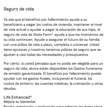
Seguro de vida
Ya sea que el beneficio por fallecimiento ayude a su
beneficiario a pagar los costos de vivienda, mantener el nivel
de vida actual o ayudar a pagar la educación de sus hijos, el
seguro de vida de State Farm® ayuda a que los momentos de
su vida continúen. Ayude a asegurar el futuro de su familia
con una póliza de vida a plazo, completa o universal. Usted
tiene opciones y nosotros tenemos pólizas de seguro que se
ajustan a casi todas las necesidades y presupuestos.
Por cierto, si usted pensaba que no podía ser elegible para un
seguro de vida, ahora están disponibles los Gastos funerarios
de emisión garantizada. El beneficio por fallecimiento puede
ayudar con los gastos finales, incluyendo el funeral, los
costos de entierro, las cuentas médicas, la cremación u otras
deudas.
Life Enhanced®
Mejore su bienestar.
Reciba orientación y motivación para reforzar las áreas clave