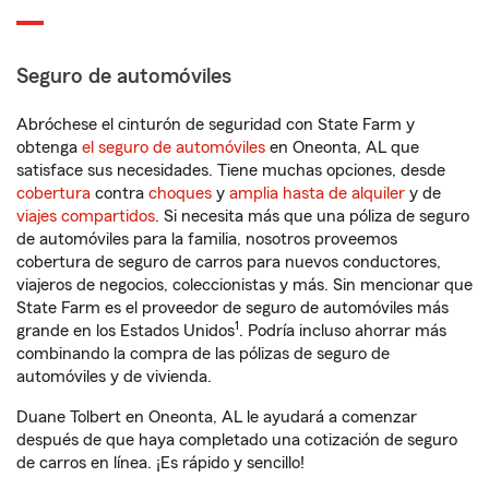
Seguro de automóviles
Abróchese el cinturón de seguridad con State Farm y
obtenga
el seguro de automóviles
en Oneonta, AL que
satisface sus necesidades. Tiene muchas opciones, desde
cobertura
contra
choques
y
amplia hasta de alquiler
y de
viajes compartidos
. Si necesita más que una póliza de seguro
de automóviles para la familia, nosotros proveemos
cobertura de seguro de carros para nuevos conductores,
viajeros de negocios, coleccionistas y más. Sin mencionar que
State Farm es el proveedor de seguro de automóviles más
1
grande en los Estados Unidos
. Podría incluso ahorrar más
combinando la compra de las pólizas de seguro de
automóviles y de vivienda.
Duane Tolbert en Oneonta, AL le ayudará a comenzar
después de que haya completado una cotización de seguro
de carros en línea. ¡Es rápido y sencillo!