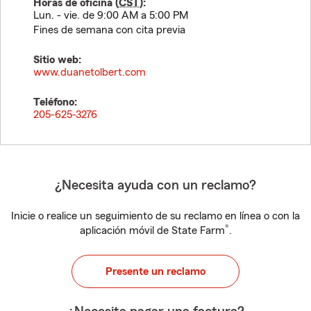
Horas de oficina (
CST
):
Lun. - vie. de 9:00 AM a 5:00 PM
Fines de semana con cita previa
Sitio web:
www.duanetolbert.com
Teléfono:
205-625-3276
¿Necesita ayuda con un reclamo?
Inicie o realice un seguimiento de su reclamo en línea o con la
®
aplicación móvil de State Farm
.
Presente un reclamo