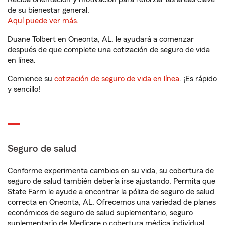
de su bienestar general.
Aquí puede ver más.
Duane Tolbert en Oneonta, AL, le ayudará a comenzar
después de que complete una cotización de seguro de vida
en línea.
Comience su
cotización de seguro de vida en línea
. ¡Es rápido
y sencillo!
Seguro de salud
Conforme experimenta cambios en su vida, su cobertura de
seguro de salud también debería irse ajustando. Permita que
State Farm le ayude a encontrar la póliza de seguro de salud
correcta en Oneonta, AL. Ofrecemos una variedad de planes
económicos de seguro de salud suplementario, seguro
suplementario de Medicare o cobertura médica individual.