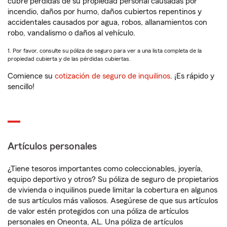
cubre pérdidas de su propiedad personal causadas por
incendio, daños por humo, daños cubiertos repentinos y
accidentales causados por agua, robos, allanamientos con
robo, vandalismo o daños al vehículo.
1. Por favor, consulte su póliza de seguro para ver a una lista completa de la
propiedad cubierta y de las pérdidas cubiertas.
Comience su
cotización de seguro de inquilinos
. ¡Es rápido y
sencillo!
Artículos personales
¿Tiene tesoros importantes como coleccionables, joyería,
equipo deportivo y otros? Su póliza de seguro de propietarios
de vivienda o inquilinos puede limitar la cobertura en algunos
de sus artículos más valiosos. Asegúrese de que sus artículos
de valor estén protegidos con una póliza de artículos
personales en Oneonta, AL. Una póliza de artículos