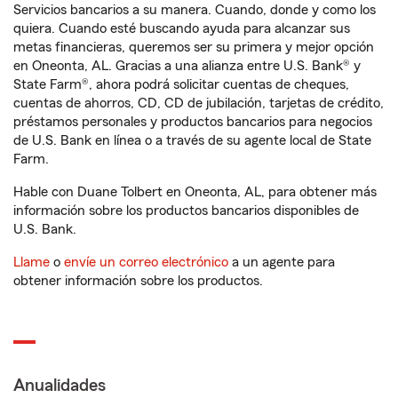
Servicios bancarios a su manera. Cuando, donde y como los
quiera. Cuando esté buscando ayuda para alcanzar sus
metas financieras, queremos ser su primera y mejor opción
en Oneonta, AL. Gracias a una alianza entre U.S. Bank® y
State Farm®, ahora podrá solicitar cuentas de cheques,
cuentas de ahorros, CD, CD de jubilación, tarjetas de crédito,
préstamos personales y productos bancarios para negocios
de U.S. Bank en línea o a través de su agente local de State
Farm.
Hable con Duane Tolbert en Oneonta, AL, para obtener más
información sobre los productos bancarios disponibles de
U.S. Bank.
Llame
o
envíe un correo electrónico
a un agente para
obtener información sobre los productos.
Anualidades