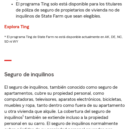
El programa Ting solo está disponible para los titulares
de póliza de seguro de propietarios de vivienda no de
inquilinos de State Farm que sean elegibles.
Explora Ting
* El programa Ting de State Farm no está disponible actualmente en AK, DE, NC,
SD ni WY
Seguro de inquilinos
El seguro de inquilinos, también conocido como seguro de
apartamentos, cubre su propiedad personal, como
computadoras, televisores, aparatos electrónicos, bicicletas,
muebles y ropa, tanto dentro como fuera de su apartamento
u otra vivienda que alquile. La cobertura del seguro de
1
inquilinos
también se extiende incluso a la propiedad
personal en su carro. El seguro de inquilinos normalmente