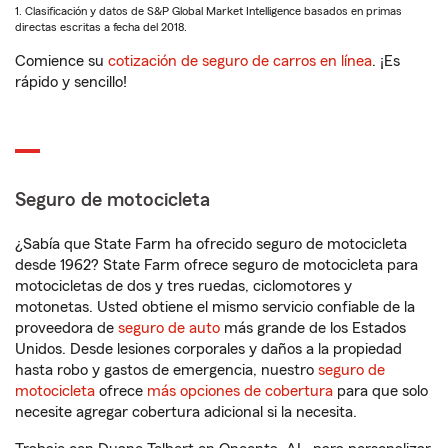
1. Clasificación y datos de S&P Global Market Intelligence basados en primas
directas escritas a fecha del 2018.
Comience su
cotización de seguro de carros en línea
. ¡Es
rápido y sencillo!
Seguro de motocicleta
¿Sabía que State Farm ha ofrecido seguro de motocicleta
desde 1962? State Farm ofrece seguro de motocicleta para
motocicletas de dos y tres ruedas, ciclomotores y
motonetas. Usted obtiene el mismo servicio confiable de la
proveedora de
seguro de auto
más grande de los Estados
Unidos. Desde lesiones corporales y daños a la propiedad
hasta robo y gastos de emergencia, nuestro
seguro de
motocicleta
ofrece
más opciones de cobertura
para que solo
necesite agregar cobertura adicional si la necesita.