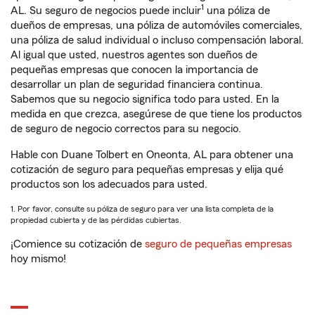
1
AL. Su seguro de negocios puede incluir
una póliza de
dueños de empresas, una póliza de automóviles comerciales,
una póliza de salud individual o incluso compensación laboral.
Al igual que usted, nuestros agentes son dueños de
pequeñas empresas que conocen la importancia de
desarrollar un plan de seguridad financiera continua.
Sabemos que su negocio significa todo para usted. En la
medida en que crezca, asegúrese de que tiene los productos
de seguro de negocio correctos para su negocio.
Hable con Duane Tolbert en Oneonta, AL para obtener una
cotización de seguro para pequeñas empresas y elija qué
productos son los adecuados para usted.
1. Por favor, consulte su póliza de seguro para ver una lista completa de la
propiedad cubierta y de las pérdidas cubiertas.
¡Comience su cotización de
seguro de pequeñas empresas
hoy mismo!