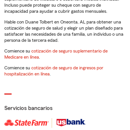
Incluso puede proteger su cheque con seguro de
incapacidad para ayudar a cubrir gastos mensuales.
Hable con Duane Tolbert en Oneonta, AL para obtener una
cotización de seguro de salud y elegir un plan diseñado para
satisfacer las necesidades de una familia, un individuo o una
persona de la tercera edad.
Comience su
cotización de seguro suplementario de
Medicare en línea
.
Comience su
cotización de seguro de ingresos por
hospitalización en línea
.
Servicios bancarios