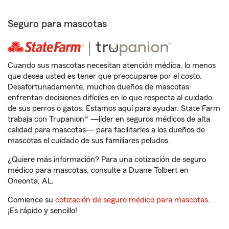
Seguro para mascotas
Cuando sus mascotas necesitan atención médica, lo menos
que desea usted es tener que preocuparse por el costo.
Desafortunadamente, muchos dueños de mascotas
enfrentan decisiones difíciles en lo que respecta al cuidado
de sus perros o gatos. Estamos aquí para ayudar. State Farm
trabaja con Trupanion® —líder en seguros médicos de alta
calidad para mascotas— para facilitarles a los dueños de
mascotas el cuidado de sus familiares peludos.
¿Quiere más información? Para una cotización de seguro
médico para mascotas, consulte a Duane Tolbert en
Oneonta, AL.
Comience su
cotización de seguro médico para mascotas
.
¡Es rápido y sencillo!