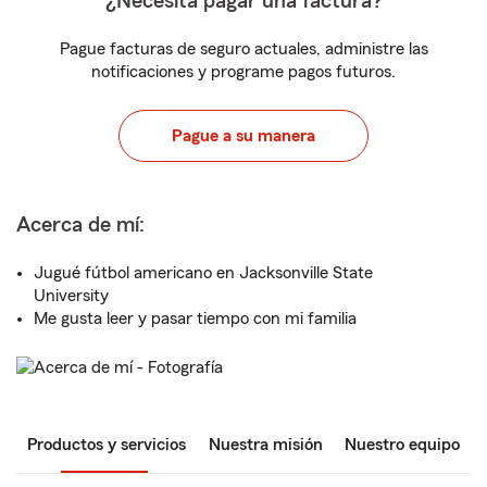
¿Necesita pagar una factura?
Pague facturas de seguro actuales, administre las
notificaciones y programe pagos futuros.
Pague a su manera
Acerca de mí:
Jugué fútbol americano en Jacksonville State
University
Me gusta leer y pasar tiempo con mi familia
Productos y servicios
Nuestra misión
Nuestro equipo