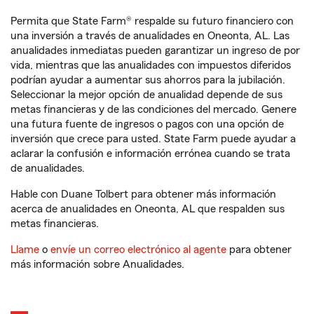
Permita que State Farm® respalde su futuro financiero con
una inversión a través de anualidades en Oneonta, AL. Las
anualidades inmediatas pueden garantizar un ingreso de por
vida, mientras que las anualidades con impuestos diferidos
podrían ayudar a aumentar sus ahorros para la jubilación.
Seleccionar la mejor opción de anualidad depende de sus
metas financieras y de las condiciones del mercado. Genere
una futura fuente de ingresos o pagos con una opción de
inversión que crece para usted. State Farm puede ayudar a
aclarar la confusión e información errónea cuando se trata
de anualidades.
Hable con Duane Tolbert para obtener más información
acerca de anualidades en Oneonta, AL que respalden sus
metas financieras.
Llame
o
envíe un correo electrónico al agente
para obtener
más información sobre Anualidades.