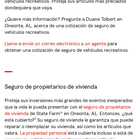
vehículos recreativos. Proteja sus artículos más preciados
dondequiera que vaya.
¿Quiere más información? Pregunte a Duane Tolbert en
Oneonta, AL, acerca de una cotización de seguro de
vehículos recreativos.
Llame
o
envíe un correo electrónico a un agente
para
obtener una cotización de seguro de vehículos recreativos.
Seguro de propietarios de vivienda
Proteja sus inversiones más grandes de eventos inesperados
que la vida le pueda presentar con el
seguro de propietarios
de vivienda
de State Farm® en Oneonta, AL. Entonces, ¿qué
1
está cubierto?
Su seguro de vivienda le garantiza que puede
reparar o reemplazar su vivienda, así como los artículos que
valora.
La propiedad personal
está cubierta incluso si está de