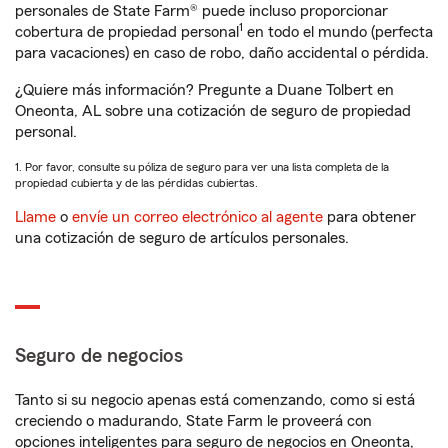
personales de State Farm® puede incluso proporcionar
1
cobertura de propiedad personal
en todo el mundo (perfecta
para vacaciones) en caso de robo, daño accidental o pérdida.
¿Quiere más información? Pregunte a Duane Tolbert en
Oneonta, AL sobre una cotización de seguro de propiedad
personal.
1. Por favor, consulte su póliza de seguro para ver una lista completa de la
propiedad cubierta y de las pérdidas cubiertas.
Llame
o
envíe un correo electrónico al agente
para obtener
una cotización de seguro de artículos personales.
Seguro de negocios
Tanto si su negocio apenas está comenzando, como si está
creciendo o madurando, State Farm le proveerá con
opciones inteligentes para seguro de negocios en Oneonta,