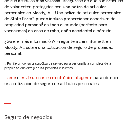
de sus artículos más valiosos. Asegúrese de que sus artículos
de valor estén protegidos con una póliza de artículos
personales en Moody, AL. Una póliza de artículos personales
de State Farm® puede incluso proporcionar cobertura de
1
propiedad personal
en todo el mundo (perfecta para
vacaciones) en caso de robo, daño accidental o pérdida.
¿Quiere más información? Pregunte a Jerri Burnett en
Moody, AL sobre una cotización de seguro de propiedad
personal.
1. Por favor, consulte su póliza de seguro para ver una lista completa de la
propiedad cubierta y de las pérdidas cubiertas.
Llame
o
envíe un correo electrónico al agente
para obtener
una cotización de seguro de artículos personales.
Seguro de negocios