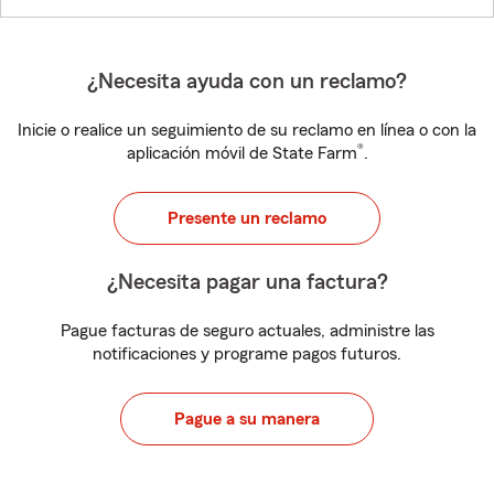
¿Necesita ayuda con un reclamo?
Inicie o realice un seguimiento de su reclamo en línea o con la
®
aplicación móvil de State Farm
.
Presente un reclamo
¿Necesita pagar una factura?
Pague facturas de seguro actuales, administre las
notificaciones y programe pagos futuros.
Pague a su manera