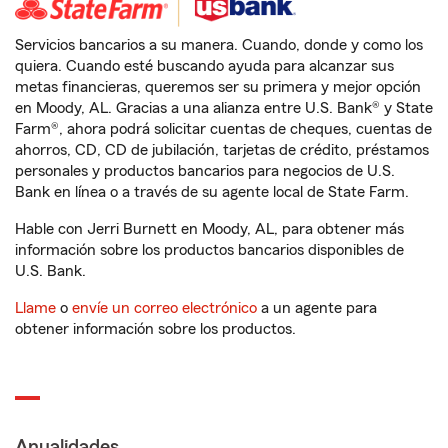
Servicios bancarios a su manera. Cuando, donde y como los
quiera. Cuando esté buscando ayuda para alcanzar sus
metas financieras, queremos ser su primera y mejor opción
en Moody, AL. Gracias a una alianza entre U.S. Bank® y State
Farm®, ahora podrá solicitar cuentas de cheques, cuentas de
ahorros, CD, CD de jubilación, tarjetas de crédito, préstamos
personales y productos bancarios para negocios de U.S.
Bank en línea o a través de su agente local de State Farm.
Hable con Jerri Burnett en Moody, AL, para obtener más
información sobre los productos bancarios disponibles de
U.S. Bank.
Llame
o
envíe un correo electrónico
a un agente para
obtener información sobre los productos.
Anualidades