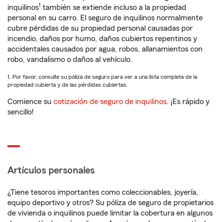
1
inquilinos
también se extiende incluso a la propiedad
personal en su carro. El seguro de inquilinos normalmente
cubre pérdidas de su propiedad personal causadas por
incendio, daños por humo, daños cubiertos repentinos y
accidentales causados por agua, robos, allanamientos con
robo, vandalismo o daños al vehículo.
1. Por favor, consulte su póliza de seguro para ver a una lista completa de la
propiedad cubierta y de las pérdidas cubiertas.
Comience su
cotización de seguro de inquilinos
. ¡Es rápido y
sencillo!
Artículos personales
¿Tiene tesoros importantes como coleccionables, joyería,
equipo deportivo y otros? Su póliza de seguro de propietarios
de vivienda o inquilinos puede limitar la cobertura en algunos