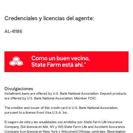
Credenciales y licencias del agente:
AL-41186
Divulgaciones
Installment loans are offered by U.S. Bank National Association. Deposit products
are offered by U.S. Bank National Association. Member FDIC.
The creditor and issuer of this credit card is U.S. Bank National Association,
pursuant to a license from Visa U.S.A. Inc.
El seguro de vida y las anualidades son emitidos por State Farm Life Insurance
Company. (Sin licencia en MA, NY y WI) State Farm Life and Accident Assurance
Company (con licencia en New York y Wisconsin) Oficinas centrales, Bloomington,