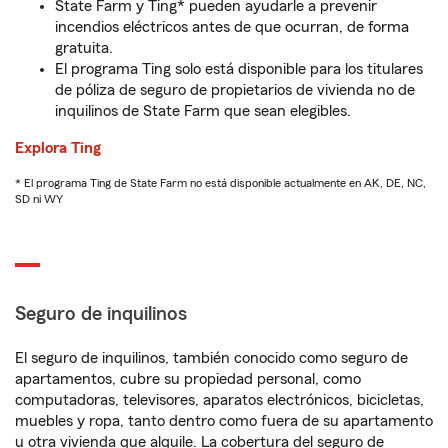
State Farm y Ting* pueden ayudarle a prevenir
incendios eléctricos antes de que ocurran, de forma
gratuita.
El programa Ting solo está disponible para los titulares
de póliza de seguro de propietarios de vivienda no de
inquilinos de State Farm que sean elegibles.
Explora Ting
* El programa Ting de State Farm no está disponible actualmente en AK, DE, NC,
SD ni WY
Seguro de inquilinos
El seguro de inquilinos, también conocido como seguro de
apartamentos, cubre su propiedad personal, como
computadoras, televisores, aparatos electrónicos, bicicletas,
muebles y ropa, tanto dentro como fuera de su apartamento
u otra vivienda que alquile. La cobertura del seguro de