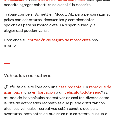
necesite agregar cobertura adicional si la necesita.
Trabaje con Jerri Burnett en Moody, AL, para personalizar su
póliza con coberturas, descuentos y complementos
opcionales para su motocicleta. La disponibilidad y la
elegibilidad pueden variar.
Comience su
cotización de seguro de motocicleta
hoy
mismo.
Vehículos recreativos
¿Disfruta del aire libre con una
casa rodante
, un
remolque de
acampada
, una
embarcación
o un
vehículo todoterreno
? ¡El
mundo de los vehículos recreativos es casi tan diverso como
la lista de actividades recreativas que puede disfrutar con
ellos! Los vehículos recreativos están construidos para
aventuras, pero antes de que salga a la carretera, el agua o