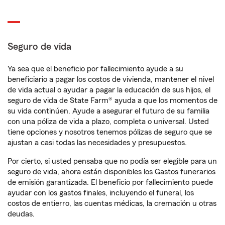
Seguro de vida
Ya sea que el beneficio por fallecimiento ayude a su
beneficiario a pagar los costos de vivienda, mantener el nivel
de vida actual o ayudar a pagar la educación de sus hijos, el
seguro de vida de State Farm® ayuda a que los momentos de
su vida continúen. Ayude a asegurar el futuro de su familia
con una póliza de vida a plazo, completa o universal. Usted
tiene opciones y nosotros tenemos pólizas de seguro que se
ajustan a casi todas las necesidades y presupuestos.
Por cierto, si usted pensaba que no podía ser elegible para un
seguro de vida, ahora están disponibles los Gastos funerarios
de emisión garantizada. El beneficio por fallecimiento puede
ayudar con los gastos finales, incluyendo el funeral, los
costos de entierro, las cuentas médicas, la cremación u otras
deudas.