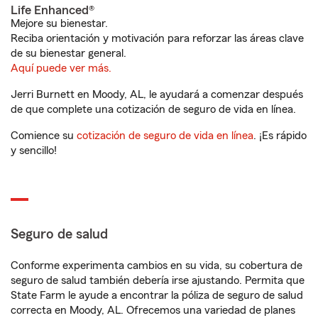
Life Enhanced®
Mejore su bienestar.
Reciba orientación y motivación para reforzar las áreas clave
de su bienestar general.
Aquí puede ver más.
Jerri Burnett en Moody, AL, le ayudará a comenzar después
de que complete una cotización de seguro de vida en línea.
Comience su
cotización de seguro de vida en línea
. ¡Es rápido
y sencillo!
Seguro de salud
Conforme experimenta cambios en su vida, su cobertura de
seguro de salud también debería irse ajustando. Permita que
State Farm le ayude a encontrar la póliza de seguro de salud
correcta en Moody, AL. Ofrecemos una variedad de planes