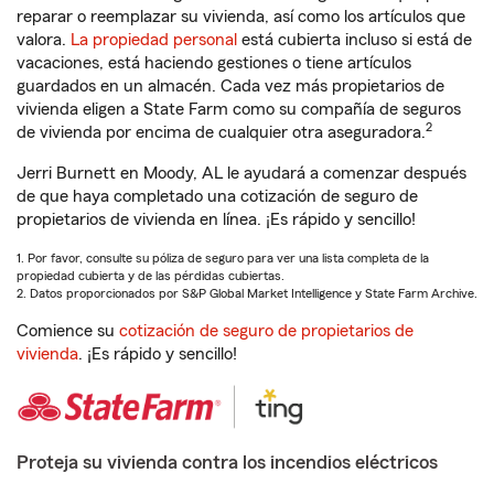
reparar o reemplazar su vivienda, así como los artículos que
valora.
La propiedad personal
está cubierta incluso si está de
vacaciones, está haciendo gestiones o tiene artículos
guardados en un almacén. Cada vez más propietarios de
vivienda eligen a State Farm como su compañía de seguros
2
de vivienda por encima de cualquier otra aseguradora.
Jerri Burnett en Moody, AL le ayudará a comenzar después
de que haya completado una cotización de seguro de
propietarios de vivienda en línea. ¡Es rápido y sencillo!
1. Por favor, consulte su póliza de seguro para ver una lista completa de la
propiedad cubierta y de las pérdidas cubiertas.
2. Datos proporcionados por S&P Global Market Intelligence y State Farm Archive.
Comience su
cotización de seguro de propietarios de
vivienda
. ¡Es rápido y sencillo!
Proteja su vivienda contra los incendios eléctricos