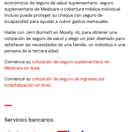
económicos de seguro de salud suplementario, seguro
suplementario de Medicare o cobertura médica individual.
Incluso puede proteger su cheque con seguro de
incapacidad para ayudar a cubrir gastos mensuales.
Hable con Jerri Burnett en Moody, AL para obtener una
cotización de seguro de salud y elegir un plan diseñado para
satisfacer las necesidades de una familia, un individuo o una
persona de la tercera edad.
Comience su
cotización de seguro suplementario de
Medicare en línea
.
Comience su
cotización de seguro de ingresos por
hospitalización en línea
.
Servicios bancarios