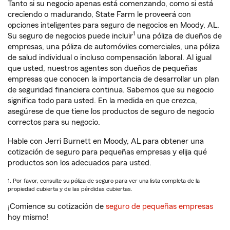
Tanto si su negocio apenas está comenzando, como si está
creciendo o madurando, State Farm le proveerá con
opciones inteligentes para seguro de negocios en Moody, AL.
1
Su seguro de negocios puede incluir
una póliza de dueños de
empresas, una póliza de automóviles comerciales, una póliza
de salud individual o incluso compensación laboral. Al igual
que usted, nuestros agentes son dueños de pequeñas
empresas que conocen la importancia de desarrollar un plan
de seguridad financiera continua. Sabemos que su negocio
significa todo para usted. En la medida en que crezca,
asegúrese de que tiene los productos de seguro de negocio
correctos para su negocio.
Hable con Jerri Burnett en Moody, AL para obtener una
cotización de seguro para pequeñas empresas y elija qué
productos son los adecuados para usted.
1. Por favor, consulte su póliza de seguro para ver una lista completa de la
propiedad cubierta y de las pérdidas cubiertas.
¡Comience su cotización de
seguro de pequeñas empresas
hoy mismo!