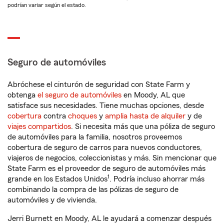
podrían variar según el estado.
Seguro de automóviles
Abróchese el cinturón de seguridad con State Farm y
obtenga
el seguro de automóviles
en Moody, AL que
satisface sus necesidades. Tiene muchas opciones, desde
cobertura
contra
choques
y
amplia hasta de alquiler
y de
viajes compartidos
. Si necesita más que una póliza de seguro
de automóviles para la familia, nosotros proveemos
cobertura de seguro de carros para nuevos conductores,
viajeros de negocios, coleccionistas y más. Sin mencionar que
State Farm es el proveedor de seguro de automóviles más
1
grande en los Estados Unidos
. Podría incluso ahorrar más
combinando la compra de las pólizas de seguro de
automóviles y de vivienda.
Jerri Burnett en Moody, AL le ayudará a comenzar después