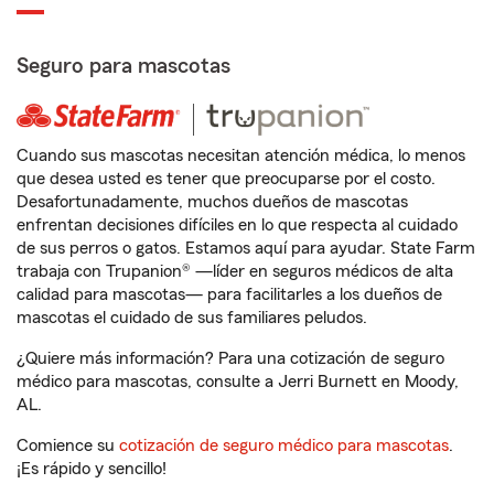
Seguro para mascotas
Cuando sus mascotas necesitan atención médica, lo menos
que desea usted es tener que preocuparse por el costo.
Desafortunadamente, muchos dueños de mascotas
enfrentan decisiones difíciles en lo que respecta al cuidado
de sus perros o gatos. Estamos aquí para ayudar. State Farm
trabaja con Trupanion® —líder en seguros médicos de alta
calidad para mascotas— para facilitarles a los dueños de
mascotas el cuidado de sus familiares peludos.
¿Quiere más información? Para una cotización de seguro
médico para mascotas, consulte a Jerri Burnett en Moody,
AL.
Comience su
cotización de seguro médico para mascotas
.
¡Es rápido y sencillo!