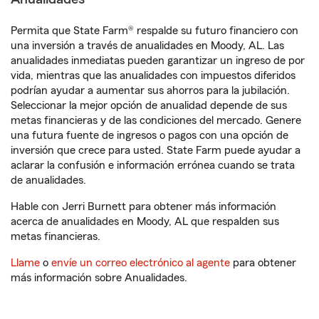
Permita que State Farm® respalde su futuro financiero con
una inversión a través de anualidades en Moody, AL. Las
anualidades inmediatas pueden garantizar un ingreso de por
vida, mientras que las anualidades con impuestos diferidos
podrían ayudar a aumentar sus ahorros para la jubilación.
Seleccionar la mejor opción de anualidad depende de sus
metas financieras y de las condiciones del mercado. Genere
una futura fuente de ingresos o pagos con una opción de
inversión que crece para usted. State Farm puede ayudar a
aclarar la confusión e información errónea cuando se trata
de anualidades.
Hable con Jerri Burnett para obtener más información
acerca de anualidades en Moody, AL que respalden sus
metas financieras.
Llame
o
envíe un correo electrónico al agente
para obtener
más información sobre Anualidades.