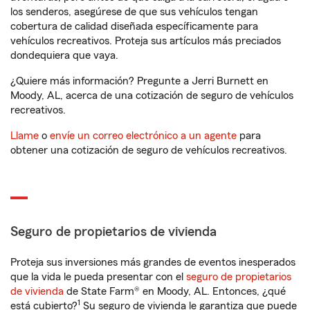
los senderos, asegúrese de que sus vehículos tengan
cobertura de calidad diseñada específicamente para
vehículos recreativos. Proteja sus artículos más preciados
dondequiera que vaya.
¿Quiere más información? Pregunte a Jerri Burnett en
Moody, AL, acerca de una cotización de seguro de vehículos
recreativos.
Llame
o
envíe un correo electrónico a un agente
para
obtener una cotización de seguro de vehículos recreativos.
Seguro de propietarios de vivienda
Proteja sus inversiones más grandes de eventos inesperados
que la vida le pueda presentar con el
seguro de propietarios
de vivienda
de State Farm® en Moody, AL. Entonces, ¿qué
1
está cubierto?
Su seguro de vivienda le garantiza que puede