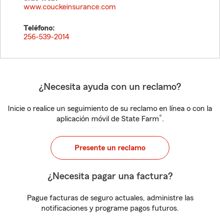
www.couckeinsurance.com
Teléfono:
256-539-2014
¿Necesita ayuda con un reclamo?
Inicie o realice un seguimiento de su reclamo en línea o con la
®
aplicación móvil de State Farm
.
Presente un reclamo
¿Necesita pagar una factura?
Pague facturas de seguro actuales, administre las
notificaciones y programe pagos futuros.