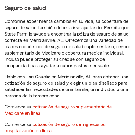
Seguro de salud
Conforme experimenta cambios en su vida, su cobertura de
seguro de salud también debería irse ajustando. Permita que
State Farm le ayude a encontrar la póliza de seguro de salud
correcta en Meridianville, AL. Ofrecemos una variedad de
planes económicos de seguro de salud suplementario, seguro
suplementario de Medicare o cobertura médica individual.
Incluso puede proteger su cheque con seguro de
incapacidad para ayudar a cubrir gastos mensuales.
Hable con Lori Coucke en Meridianville, AL para obtener una
cotización de seguro de salud y elegir un plan diseñado para
satisfacer las necesidades de una familia, un individuo o una
persona de la tercera edad.
Comience su
cotización de seguro suplementario de
Medicare en línea
.
Comience su
cotización de seguro de ingresos por
hospitalización en línea
.