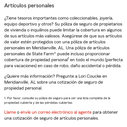
Artículos personales
¿Tiene tesoros importantes como coleccionables, joyería,
equipo deportivo y otros? Su póliza de seguro de propietarios
de vivienda o inquilinos puede limitar la cobertura en algunos
de sus artículos más valiosos. Asegúrese de que sus artículos
de valor estén protegidos con una póliza de artículos
personales en Meridianville, AL. Una póliza de artículos
personales de State Farm® puede incluso proporcionar
1
cobertura de propiedad personal
en todo el mundo (perfecta
para vacaciones) en caso de robo, daño accidental o pérdida.
¿Quiere más información? Pregunte a Lori Coucke en
Meridianville, AL sobre una cotización de seguro de
propiedad personal.
1. Por favor, consulte su póliza de seguro para ver una lista completa de la
propiedad cubierta y de las pérdidas cubiertas.
Llame
o
envíe un correo electrónico al agente
para obtener
una cotización de seguro de artículos personales.