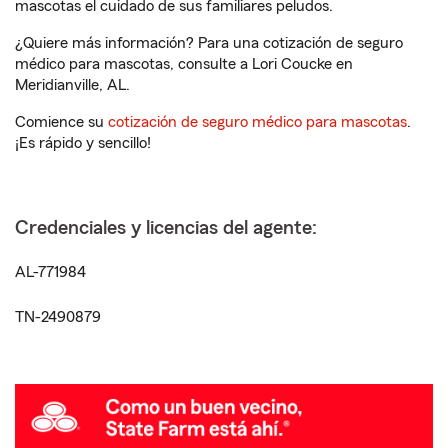
mascotas el cuidado de sus familiares peludos.
¿Quiere más información? Para una cotización de seguro
médico para mascotas, consulte a Lori Coucke en
Meridianville, AL.
Comience su
cotización de seguro médico para mascotas
.
¡Es rápido y sencillo!
Credenciales y licencias del agente:
AL-771984
TN-2490879