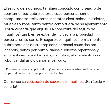
El seguro de inquilinos, también conocido como seguro de
apartamentos, cubre su propiedad personal, como
computadoras, televisores, aparatos electrónicos, bicicletas,
muebles y ropa, tanto dentro como fuera de su apartamento
u otra vivienda que alquile. La cobertura del seguro de
1
inquilinos
también se extiende incluso a la propiedad
personal en su carro. El seguro de inquilinos normalmente
cubre pérdidas de su propiedad personal causadas por
incendio, daños por humo, daños cubiertos repentinos y
accidentales causados por agua, robos, allanamientos con
robo, vandalismo o daños al vehículo.
1. Por favor, consulte su póliza de seguro para ver a una lista completa de la
propiedad cubierta y de las pérdidas cubiertas.
Comience su
cotización de seguro de inquilinos
. ¡Es rápido y
sencillo!