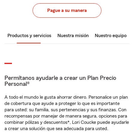
Pague a su manera
Productos y servicios
Nuestra misión
Nuestro equipo
Permítanos ayudarle a crear un Plan Precio
Personal®
A todo el mundo le gusta ahorrar dinero. Personalice un plan
de cobertura que ayude a proteger lo que es importante
para usted: su familia, sus pertenencias y sus finanzas. Con
recompensas por manejar de manera segura, opciones para
combinar pólizas y descuentos*, Lori Coucke puede ayudarle
a crear una solución que sea adecuada para usted.