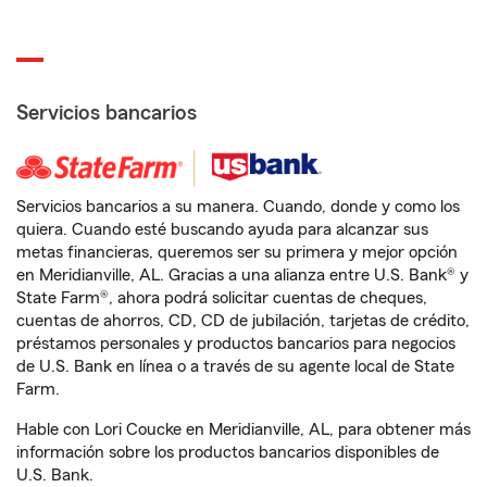
Servicios bancarios
Servicios bancarios a su manera. Cuando, donde y como los
quiera. Cuando esté buscando ayuda para alcanzar sus
metas financieras, queremos ser su primera y mejor opción
en Meridianville, AL. Gracias a una alianza entre U.S. Bank® y
State Farm®, ahora podrá solicitar cuentas de cheques,
cuentas de ahorros, CD, CD de jubilación, tarjetas de crédito,
préstamos personales y productos bancarios para negocios
de U.S. Bank en línea o a través de su agente local de State
Farm.
Hable con Lori Coucke en Meridianville, AL, para obtener más
información sobre los productos bancarios disponibles de
U.S. Bank.