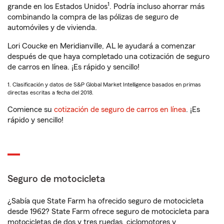
1
grande en los Estados Unidos
. Podría incluso ahorrar más
combinando la compra de las pólizas de seguro de
automóviles y de vivienda.
Lori Coucke en Meridianville, AL le ayudará a comenzar
después de que haya completado una cotización de seguro
de carros en línea. ¡Es rápido y sencillo!
1. Clasificación y datos de S&P Global Market Intelligence basados en primas
directas escritas a fecha del 2018.
Comience su
cotización de seguro de carros en línea
. ¡Es
rápido y sencillo!
Seguro de motocicleta
¿Sabía que State Farm ha ofrecido seguro de motocicleta
desde 1962? State Farm ofrece seguro de motocicleta para
motocicletas de dos y tres ruedas, ciclomotores y