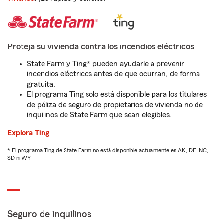
Proteja su vivienda contra los incendios eléctricos
State Farm y Ting* pueden ayudarle a prevenir
incendios eléctricos antes de que ocurran, de forma
gratuita.
El programa Ting solo está disponible para los titulares
de póliza de seguro de propietarios de vivienda no de
inquilinos de State Farm que sean elegibles.
Explora Ting
* El programa Ting de State Farm no está disponible actualmente en AK, DE, NC,
SD ni WY
Seguro de inquilinos