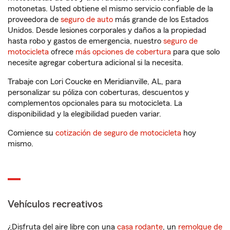
motonetas. Usted obtiene el mismo servicio confiable de la
proveedora de
seguro de auto
más grande de los Estados
Unidos. Desde lesiones corporales y daños a la propiedad
hasta robo y gastos de emergencia, nuestro
seguro de
motocicleta
ofrece
más opciones de cobertura
para que solo
necesite agregar cobertura adicional si la necesita.
Trabaje con Lori Coucke en Meridianville, AL, para
personalizar su póliza con coberturas, descuentos y
complementos opcionales para su motocicleta. La
disponibilidad y la elegibilidad pueden variar.
Comience su
cotización de seguro de motocicleta
hoy
mismo.
Vehículos recreativos
¿Disfruta del aire libre con una
casa rodante
, un
remolque de