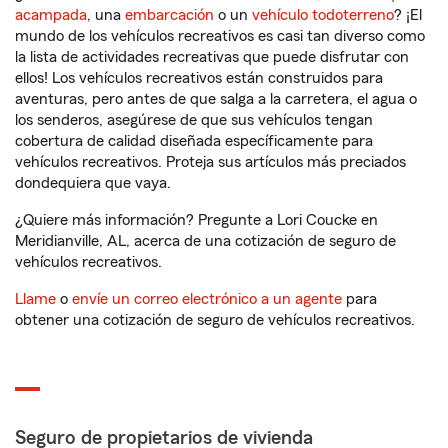
acampada
, una
embarcación
o un
vehículo todoterreno
? ¡El
mundo de los vehículos recreativos es casi tan diverso como
la lista de actividades recreativas que puede disfrutar con
ellos! Los vehículos recreativos están construidos para
aventuras, pero antes de que salga a la carretera, el agua o
los senderos, asegúrese de que sus vehículos tengan
cobertura de calidad diseñada específicamente para
vehículos recreativos. Proteja sus artículos más preciados
dondequiera que vaya.
¿Quiere más información? Pregunte a Lori Coucke en
Meridianville, AL, acerca de una cotización de seguro de
vehículos recreativos.
Llame
o
envíe un correo electrónico a un agente
para
obtener una cotización de seguro de vehículos recreativos.
Seguro de propietarios de vivienda