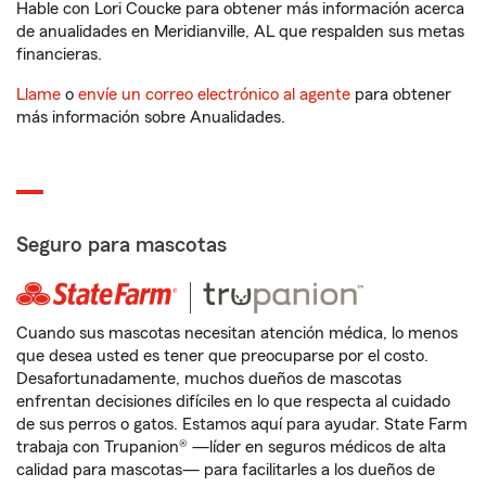
Hable con Lori Coucke para obtener más información acerca
de anualidades en Meridianville, AL que respalden sus metas
financieras.
Llame
o
envíe un correo electrónico al agente
para obtener
más información sobre Anualidades.
Seguro para mascotas
Cuando sus mascotas necesitan atención médica, lo menos
que desea usted es tener que preocuparse por el costo.
Desafortunadamente, muchos dueños de mascotas
enfrentan decisiones difíciles en lo que respecta al cuidado
de sus perros o gatos. Estamos aquí para ayudar. State Farm
trabaja con Trupanion® —líder en seguros médicos de alta
calidad para mascotas— para facilitarles a los dueños de