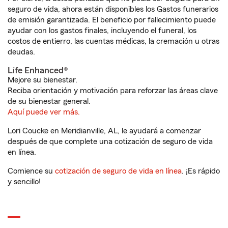
seguro de vida, ahora están disponibles los Gastos funerarios
de emisión garantizada. El beneficio por fallecimiento puede
ayudar con los gastos finales, incluyendo el funeral, los
costos de entierro, las cuentas médicas, la cremación u otras
deudas.
Life Enhanced®
Mejore su bienestar.
Reciba orientación y motivación para reforzar las áreas clave
de su bienestar general.
Aquí puede ver más.
Lori Coucke en Meridianville, AL, le ayudará a comenzar
después de que complete una cotización de seguro de vida
en línea.
Comience su
cotización de seguro de vida en línea
. ¡Es rápido
y sencillo!