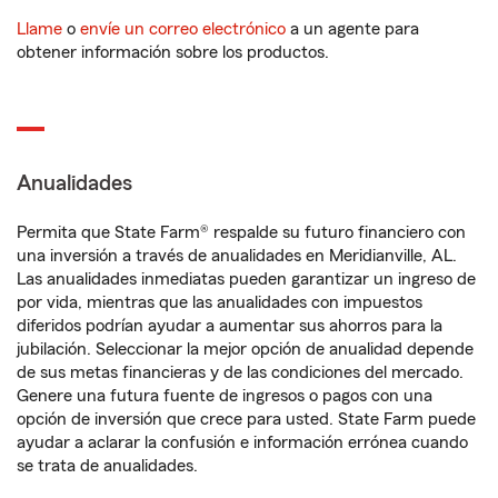
Llame
o
envíe un correo electrónico
a un agente para
obtener información sobre los productos.
Anualidades
Permita que State Farm® respalde su futuro financiero con
una inversión a través de anualidades en Meridianville, AL.
Las anualidades inmediatas pueden garantizar un ingreso de
por vida, mientras que las anualidades con impuestos
diferidos podrían ayudar a aumentar sus ahorros para la
jubilación. Seleccionar la mejor opción de anualidad depende
de sus metas financieras y de las condiciones del mercado.
Genere una futura fuente de ingresos o pagos con una
opción de inversión que crece para usted. State Farm puede
ayudar a aclarar la confusión e información errónea cuando
se trata de anualidades.