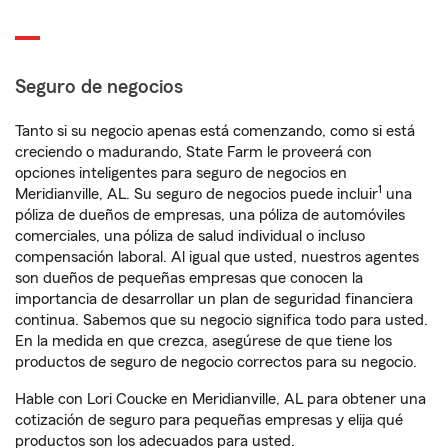
Seguro de negocios
Tanto si su negocio apenas está comenzando, como si está
creciendo o madurando, State Farm le proveerá con
opciones inteligentes para seguro de negocios en
1
Meridianville, AL. Su seguro de negocios puede incluir
una
póliza de dueños de empresas, una póliza de automóviles
comerciales, una póliza de salud individual o incluso
compensación laboral. Al igual que usted, nuestros agentes
son dueños de pequeñas empresas que conocen la
importancia de desarrollar un plan de seguridad financiera
continua. Sabemos que su negocio significa todo para usted.
En la medida en que crezca, asegúrese de que tiene los
productos de seguro de negocio correctos para su negocio.
Hable con Lori Coucke en Meridianville, AL para obtener una
cotización de seguro para pequeñas empresas y elija qué
productos son los adecuados para usted.