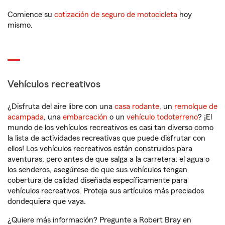
Comience su
cotización de seguro de motocicleta
hoy
mismo.
Vehículos recreativos
¿Disfruta del aire libre con una
casa rodante
, un
remolque de
acampada
, una
embarcación
o un
vehículo todoterreno
? ¡El
mundo de los vehículos recreativos es casi tan diverso como
la lista de actividades recreativas que puede disfrutar con
ellos! Los vehículos recreativos están construidos para
aventuras, pero antes de que salga a la carretera, el agua o
los senderos, asegúrese de que sus vehículos tengan
cobertura de calidad diseñada específicamente para
vehículos recreativos. Proteja sus artículos más preciados
dondequiera que vaya.
¿Quiere más información? Pregunte a Robert Bray en