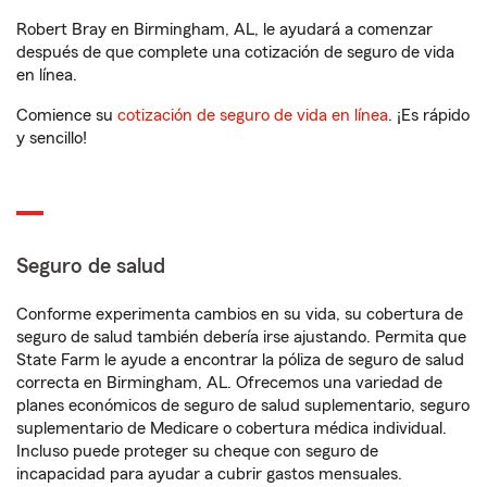
Robert Bray en Birmingham, AL, le ayudará a comenzar
después de que complete una cotización de seguro de vida
en línea.
Comience su
cotización de seguro de vida en línea
. ¡Es rápido
y sencillo!
Seguro de salud
Conforme experimenta cambios en su vida, su cobertura de
seguro de salud también debería irse ajustando. Permita que
State Farm le ayude a encontrar la póliza de seguro de salud
correcta en Birmingham, AL. Ofrecemos una variedad de
planes económicos de seguro de salud suplementario, seguro
suplementario de Medicare o cobertura médica individual.
Incluso puede proteger su cheque con seguro de
incapacidad para ayudar a cubrir gastos mensuales.