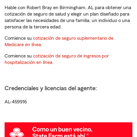
Hable con Robert Bray en Birmingham, AL para obtener una
cotización de seguro de salud y elegir un plan diseñado para
satisfacer las necesidades de una familia, un individuo o una
persona de la tercera edad.
Comience su
cotización de seguro suplementario de
Medicare en línea
.
Comience su
cotización de seguro de ingresos por
hospitalización en línea
.
Credenciales y licencias del agente:
AL-459916