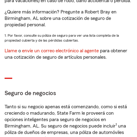
para vacaciones) en caso de robo, daño accidental o pérdida.
¿Quiere más información? Pregunte a Robert Bray en
Birmingham, AL sobre una cotización de seguro de
propiedad personal.
1. Por favor, consulte su póliza de seguro para ver una lista completa de la
propiedad cubierta y de las pérdidas cubiertas.
Llame
o
envíe un correo electrónico al agente
para obtener
una cotización de seguro de artículos personales.
Seguro de negocios
Tanto si su negocio apenas está comenzando, como si está
creciendo o madurando, State Farm le proveerá con
opciones inteligentes para seguro de negocios en
1
Birmingham, AL. Su seguro de negocios puede incluir
una
póliza de dueños de empresas, una póliza de automóviles