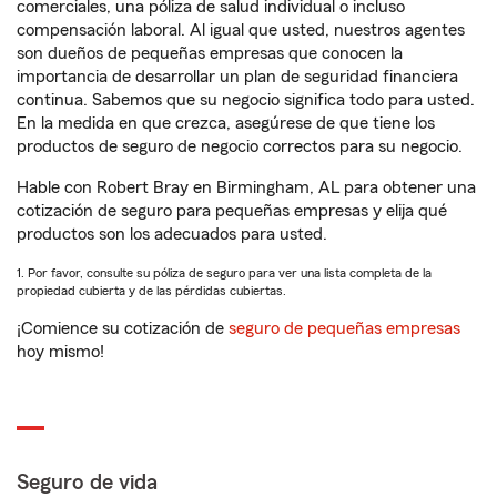
comerciales, una póliza de salud individual o incluso
compensación laboral. Al igual que usted, nuestros agentes
son dueños de pequeñas empresas que conocen la
importancia de desarrollar un plan de seguridad financiera
continua. Sabemos que su negocio significa todo para usted.
En la medida en que crezca, asegúrese de que tiene los
productos de seguro de negocio correctos para su negocio.
Hable con Robert Bray en Birmingham, AL para obtener una
cotización de seguro para pequeñas empresas y elija qué
productos son los adecuados para usted.
1. Por favor, consulte su póliza de seguro para ver una lista completa de la
propiedad cubierta y de las pérdidas cubiertas.
¡Comience su cotización de
seguro de pequeñas empresas
hoy mismo!
Seguro de vida