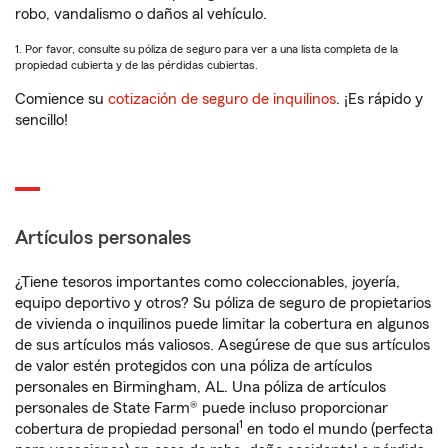
robo, vandalismo o daños al vehículo.
1. Por favor, consulte su póliza de seguro para ver a una lista completa de la
propiedad cubierta y de las pérdidas cubiertas.
Comience su
cotización de seguro de inquilinos
. ¡Es rápido y
sencillo!
Artículos personales
¿Tiene tesoros importantes como coleccionables, joyería,
equipo deportivo y otros? Su póliza de seguro de propietarios
de vivienda o inquilinos puede limitar la cobertura en algunos
de sus artículos más valiosos. Asegúrese de que sus artículos
de valor estén protegidos con una póliza de artículos
personales en Birmingham, AL. Una póliza de artículos
personales de State Farm® puede incluso proporcionar
1
cobertura de propiedad personal
en todo el mundo (perfecta