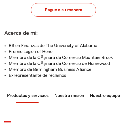
Pague a su manera
Acerca de mí:
BS en Finanzas de The University of Alabama
Premio Legion of Honor
Miembro de la CÃ¡mara de Comercio Mountain Brook
Miembro de la CÃ¡mara de Comercio de Homewood
Miembro de Birmingham Business Alliance
Exrepresentante de reclamos
Productos y servicios
Nuestra misión
Nuestro equipo