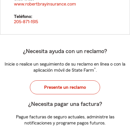
www.robertbrayinsurance.com
Teléfono:
205-871-1515
¿Necesita ayuda con un reclamo?
Inicie o realice un seguimiento de su reclamo en línea o con la
®
aplicación móvil de State Farm
.
Presente un reclamo
¿Necesita pagar una factura?
Pague facturas de seguro actuales, administre las
notificaciones y programe pagos futuros.