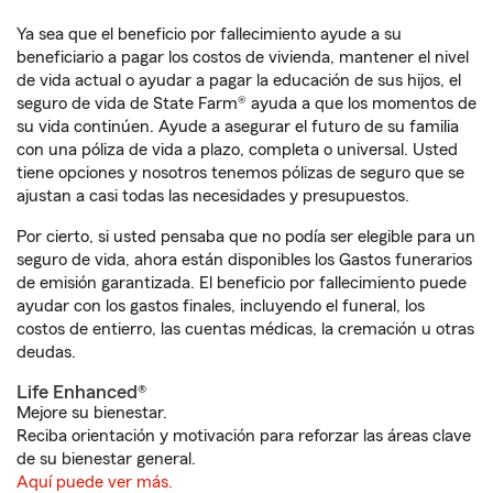
Ya sea que el beneficio por fallecimiento ayude a su
beneficiario a pagar los costos de vivienda, mantener el nivel
de vida actual o ayudar a pagar la educación de sus hijos, el
seguro de vida de State Farm® ayuda a que los momentos de
su vida continúen. Ayude a asegurar el futuro de su familia
con una póliza de vida a plazo, completa o universal. Usted
tiene opciones y nosotros tenemos pólizas de seguro que se
ajustan a casi todas las necesidades y presupuestos.
Por cierto, si usted pensaba que no podía ser elegible para un
seguro de vida, ahora están disponibles los Gastos funerarios
de emisión garantizada. El beneficio por fallecimiento puede
ayudar con los gastos finales, incluyendo el funeral, los
costos de entierro, las cuentas médicas, la cremación u otras
deudas.
Life Enhanced®
Mejore su bienestar.
Reciba orientación y motivación para reforzar las áreas clave
de su bienestar general.
Aquí puede ver más.