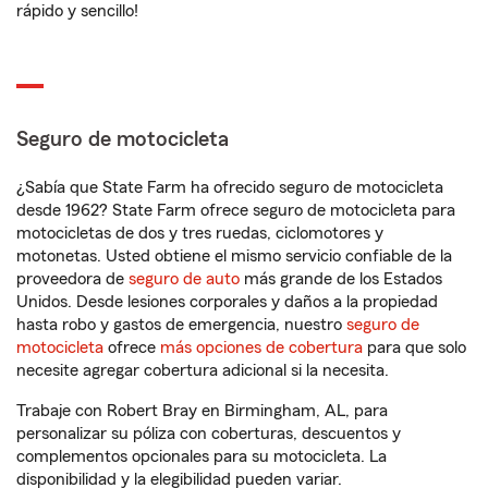
rápido y sencillo!
Seguro de motocicleta
¿Sabía que State Farm ha ofrecido seguro de motocicleta
desde 1962? State Farm ofrece seguro de motocicleta para
motocicletas de dos y tres ruedas, ciclomotores y
motonetas. Usted obtiene el mismo servicio confiable de la
proveedora de
seguro de auto
más grande de los Estados
Unidos. Desde lesiones corporales y daños a la propiedad
hasta robo y gastos de emergencia, nuestro
seguro de
motocicleta
ofrece
más opciones de cobertura
para que solo
necesite agregar cobertura adicional si la necesita.
Trabaje con Robert Bray en Birmingham, AL, para
personalizar su póliza con coberturas, descuentos y
complementos opcionales para su motocicleta. La
disponibilidad y la elegibilidad pueden variar.