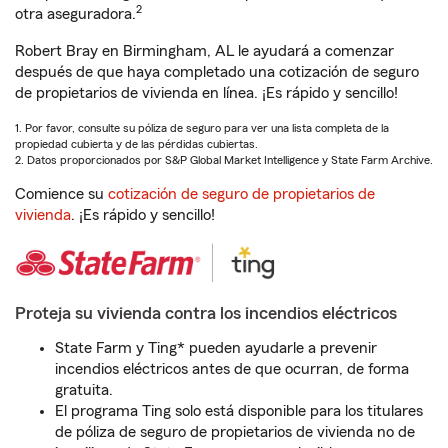
2
otra aseguradora.
Robert Bray en Birmingham, AL le ayudará a comenzar
después de que haya completado una cotización de seguro
de propietarios de vivienda en línea. ¡Es rápido y sencillo!
1. Por favor, consulte su póliza de seguro para ver una lista completa de la
propiedad cubierta y de las pérdidas cubiertas.
2. Datos proporcionados por S&P Global Market Intelligence y State Farm Archive.
Comience su
cotización de seguro de propietarios de
vivienda
. ¡Es rápido y sencillo!
Proteja su vivienda contra los incendios eléctricos
State Farm y Ting* pueden ayudarle a prevenir
incendios eléctricos antes de que ocurran, de forma
gratuita.
El programa Ting solo está disponible para los titulares
de póliza de seguro de propietarios de vivienda no de