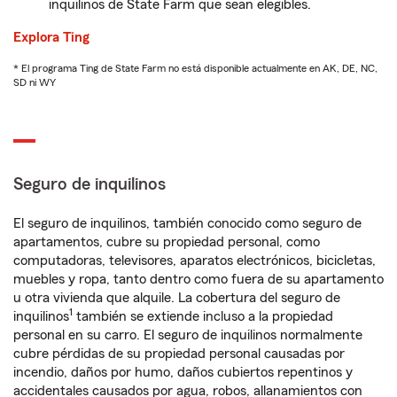
inquilinos de State Farm que sean elegibles.
Explora Ting
* El programa Ting de State Farm no está disponible actualmente en AK, DE, NC,
SD ni WY
Seguro de inquilinos
El seguro de inquilinos, también conocido como seguro de
apartamentos, cubre su propiedad personal, como
computadoras, televisores, aparatos electrónicos, bicicletas,
muebles y ropa, tanto dentro como fuera de su apartamento
u otra vivienda que alquile. La cobertura del seguro de
1
inquilinos
también se extiende incluso a la propiedad
personal en su carro. El seguro de inquilinos normalmente
cubre pérdidas de su propiedad personal causadas por
incendio, daños por humo, daños cubiertos repentinos y
accidentales causados por agua, robos, allanamientos con