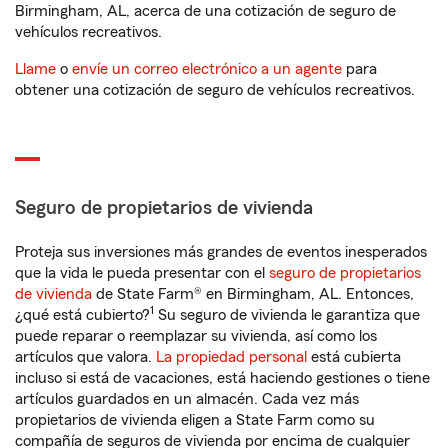
Birmingham, AL, acerca de una cotización de seguro de
vehículos recreativos.
Llame
o
envíe un correo electrónico a un agente
para
obtener una cotización de seguro de vehículos recreativos.
Seguro de propietarios de vivienda
Proteja sus inversiones más grandes de eventos inesperados
que la vida le pueda presentar con el
seguro de propietarios
de vivienda
de State Farm® en Birmingham, AL. Entonces,
1
¿qué está cubierto?
Su seguro de vivienda le garantiza que
puede reparar o reemplazar su vivienda, así como los
artículos que valora.
La propiedad personal
está cubierta
incluso si está de vacaciones, está haciendo gestiones o tiene
artículos guardados en un almacén. Cada vez más
propietarios de vivienda eligen a State Farm como su
compañía de seguros de vivienda por encima de cualquier