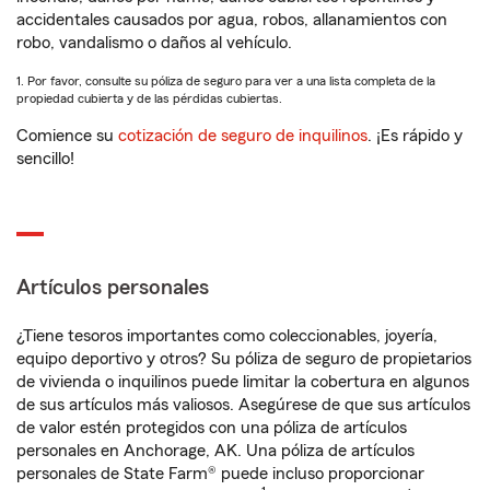
accidentales causados por agua, robos, allanamientos con
robo, vandalismo o daños al vehículo.
1. Por favor, consulte su póliza de seguro para ver a una lista completa de la
propiedad cubierta y de las pérdidas cubiertas.
Comience su
cotización de seguro de inquilinos
. ¡Es rápido y
sencillo!
Artículos personales
¿Tiene tesoros importantes como coleccionables, joyería,
equipo deportivo y otros? Su póliza de seguro de propietarios
de vivienda o inquilinos puede limitar la cobertura en algunos
de sus artículos más valiosos. Asegúrese de que sus artículos
de valor estén protegidos con una póliza de artículos
personales en Anchorage, AK. Una póliza de artículos
personales de State Farm® puede incluso proporcionar