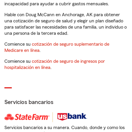
incapacidad para ayudar a cubrir gastos mensuales.
Hable con Doug McCann en Anchorage, AK para obtener
una cotización de seguro de salud y elegir un plan diseñado
para satisfacer las necesidades de una familia, un individuo o
una persona de la tercera edad.
Comience su
cotización de seguro suplementario de
Medicare en línea
.
Comience su
cotización de seguro de ingresos por
hospitalización en línea
.
Servicios bancarios
Servicios bancarios a su manera. Cuando, donde y como los