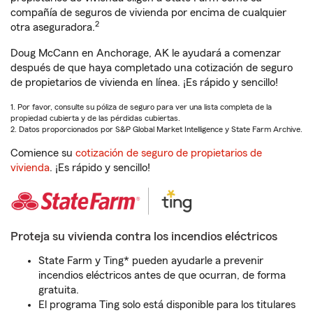
compañía de seguros de vivienda por encima de cualquier
2
otra aseguradora.
Doug McCann en Anchorage, AK le ayudará a comenzar
después de que haya completado una cotización de seguro
de propietarios de vivienda en línea. ¡Es rápido y sencillo!
1. Por favor, consulte su póliza de seguro para ver una lista completa de la
propiedad cubierta y de las pérdidas cubiertas.
2. Datos proporcionados por S&P Global Market Intelligence y State Farm Archive.
Comience su
cotización de seguro de propietarios de
vivienda
. ¡Es rápido y sencillo!
Proteja su vivienda contra los incendios eléctricos
State Farm y Ting* pueden ayudarle a prevenir
incendios eléctricos antes de que ocurran, de forma
gratuita.
El programa Ting solo está disponible para los titulares