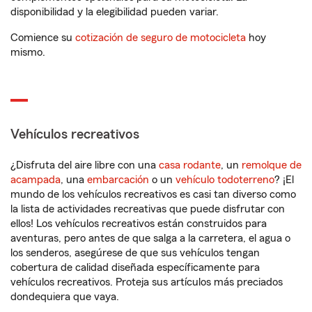
disponibilidad y la elegibilidad pueden variar.
Comience su
cotización de seguro de motocicleta
hoy
mismo.
Vehículos recreativos
¿Disfruta del aire libre con una
casa rodante
, un
remolque de
acampada
, una
embarcación
o un
vehículo todoterreno
? ¡El
mundo de los vehículos recreativos es casi tan diverso como
la lista de actividades recreativas que puede disfrutar con
ellos! Los vehículos recreativos están construidos para
aventuras, pero antes de que salga a la carretera, el agua o
los senderos, asegúrese de que sus vehículos tengan
cobertura de calidad diseñada específicamente para
vehículos recreativos. Proteja sus artículos más preciados
dondequiera que vaya.