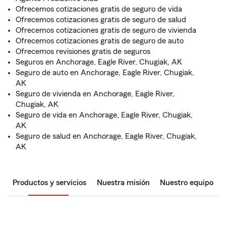
Ofrecemos cotizaciones gratis de seguro de vida
Ofrecemos cotizaciones gratis de seguro de salud
Ofrecemos cotizaciones gratis de seguro de vivienda
Ofrecemos cotizaciones gratis de seguro de auto
Ofrecemos revisiones gratis de seguros
Seguros en Anchorage, Eagle River, Chugiak, AK
Seguro de auto en Anchorage, Eagle River, Chugiak,
AK
Seguro de vivienda en Anchorage, Eagle River,
Chugiak, AK
Seguro de vida en Anchorage, Eagle River, Chugiak,
AK
Seguro de salud en Anchorage, Eagle River, Chugiak,
AK
Productos y servicios
Nuestra misión
Nuestro equipo