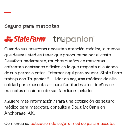
Seguro para mascotas
Cuando sus mascotas necesitan atención médica, lo menos
que desea usted es tener que preocuparse por el costo.
Desafortunadamente, muchos dueños de mascotas
enfrentan decisiones difíciles en lo que respecta al cuidado
de sus perros o gatos. Estamos aquí para ayudar. State Farm
trabaja con Trupanion® —líder en seguros médicos de alta
calidad para mascotas— para facilitarles a los dueños de
mascotas el cuidado de sus familiares peludos.
¿Quiere más información? Para una cotización de seguro
médico para mascotas, consulte a Doug McCann en
Anchorage, AK.
Comience su
cotización de seguro médico para mascotas
.