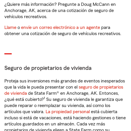
¿Quiere más información? Pregunte a Doug McCann en
Anchorage, AK, acerca de una cotización de seguro de
vehículos recreativos.
Llame
o
envíe un correo electrónico a un agente
para
obtener una cotización de seguro de vehículos recreativos.
Seguro de propietarios de vivienda
Proteja sus inversiones más grandes de eventos inesperados
que la vida le pueda presentar con el
seguro de propietarios
de vivienda
de State Farm® en Anchorage, AK. Entonces,
1
¿qué está cubierto?
Su seguro de vivienda le garantiza que
puede reparar o reemplazar su vivienda, así como los
artículos que valora.
La propiedad personal
está cubierta
incluso si está de vacaciones, está haciendo gestiones o tiene
artículos guardados en un almacén. Cada vez más
propietarios de vivienda eligen a State Farm como su