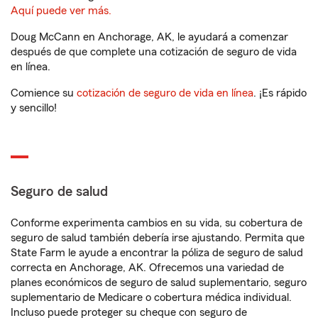
Aquí puede ver más.
Doug McCann en Anchorage, AK, le ayudará a comenzar
después de que complete una cotización de seguro de vida
en línea.
Comience su
cotización de seguro de vida en línea
. ¡Es rápido
y sencillo!
Seguro de salud
Conforme experimenta cambios en su vida, su cobertura de
seguro de salud también debería irse ajustando. Permita que
State Farm le ayude a encontrar la póliza de seguro de salud
correcta en Anchorage, AK. Ofrecemos una variedad de
planes económicos de seguro de salud suplementario, seguro
suplementario de Medicare o cobertura médica individual.
Incluso puede proteger su cheque con seguro de