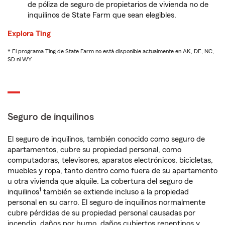
de póliza de seguro de propietarios de vivienda no de
inquilinos de State Farm que sean elegibles.
Explora Ting
* El programa Ting de State Farm no está disponible actualmente en AK, DE, NC,
SD ni WY
Seguro de inquilinos
El seguro de inquilinos, también conocido como seguro de
apartamentos, cubre su propiedad personal, como
computadoras, televisores, aparatos electrónicos, bicicletas,
muebles y ropa, tanto dentro como fuera de su apartamento
u otra vivienda que alquile. La cobertura del seguro de
1
inquilinos
también se extiende incluso a la propiedad
personal en su carro. El seguro de inquilinos normalmente
cubre pérdidas de su propiedad personal causadas por
incendio, daños por humo, daños cubiertos repentinos y