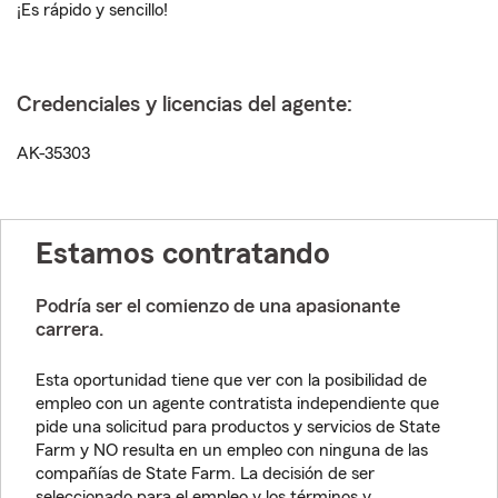
¡Es rápido y sencillo!
Credenciales y licencias del agente:
AK-35303
Estamos contratando
Podría ser el comienzo de una apasionante
carrera.
Esta oportunidad tiene que ver con la posibilidad de
empleo con un agente contratista independiente que
pide una solicitud para productos y servicios de State
Farm y NO resulta en un empleo con ninguna de las
compañías de State Farm. La decisión de ser
seleccionado para el empleo y los términos y