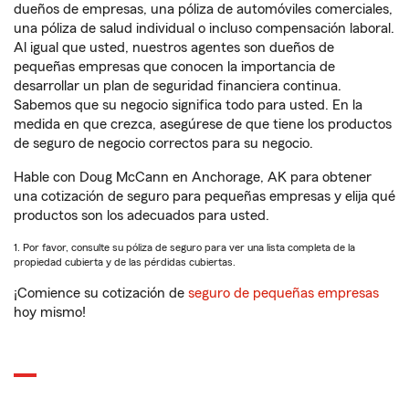
dueños de empresas, una póliza de automóviles comerciales,
una póliza de salud individual o incluso compensación laboral.
Al igual que usted, nuestros agentes son dueños de
pequeñas empresas que conocen la importancia de
desarrollar un plan de seguridad financiera continua.
Sabemos que su negocio significa todo para usted. En la
medida en que crezca, asegúrese de que tiene los productos
de seguro de negocio correctos para su negocio.
Hable con Doug McCann en Anchorage, AK para obtener
una cotización de seguro para pequeñas empresas y elija qué
productos son los adecuados para usted.
1. Por favor, consulte su póliza de seguro para ver una lista completa de la
propiedad cubierta y de las pérdidas cubiertas.
¡Comience su cotización de
seguro de pequeñas empresas
hoy mismo!