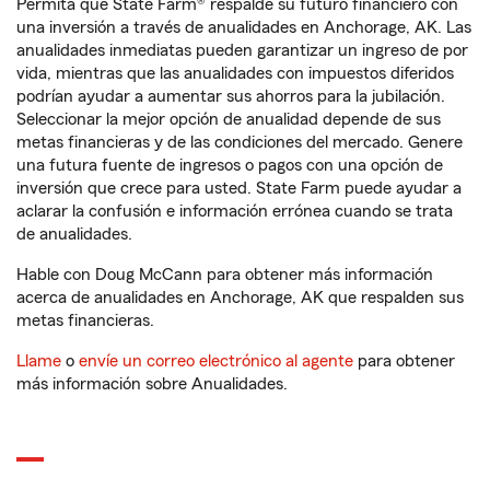
Permita que State Farm® respalde su futuro financiero con
una inversión a través de anualidades en Anchorage, AK. Las
anualidades inmediatas pueden garantizar un ingreso de por
vida, mientras que las anualidades con impuestos diferidos
podrían ayudar a aumentar sus ahorros para la jubilación.
Seleccionar la mejor opción de anualidad depende de sus
metas financieras y de las condiciones del mercado. Genere
una futura fuente de ingresos o pagos con una opción de
inversión que crece para usted. State Farm puede ayudar a
aclarar la confusión e información errónea cuando se trata
de anualidades.
Hable con Doug McCann para obtener más información
acerca de anualidades en Anchorage, AK que respalden sus
metas financieras.
Llame
o
envíe un correo electrónico al agente
para obtener
más información sobre Anualidades.