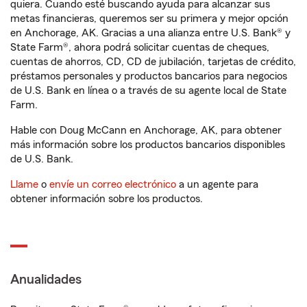
quiera. Cuando esté buscando ayuda para alcanzar sus
metas financieras, queremos ser su primera y mejor opción
en Anchorage, AK. Gracias a una alianza entre U.S. Bank® y
State Farm®, ahora podrá solicitar cuentas de cheques,
cuentas de ahorros, CD, CD de jubilación, tarjetas de crédito,
préstamos personales y productos bancarios para negocios
de U.S. Bank en línea o a través de su agente local de State
Farm.
Hable con Doug McCann en Anchorage, AK, para obtener
más información sobre los productos bancarios disponibles
de U.S. Bank.
Llame
o
envíe un correo electrónico
a un agente para
obtener información sobre los productos.
Anualidades