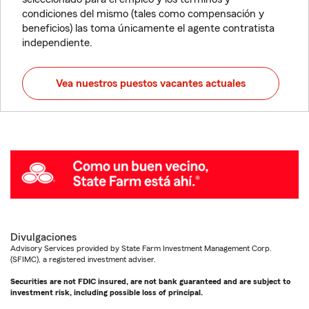
condiciones del mismo (tales como compensación y
beneficios) las toma únicamente el agente contratista
independiente.
Vea nuestros puestos vacantes actuales
Divulgaciones
Advisory Services provided by State Farm Investment Management Corp.
(SFIMC), a registered investment adviser.
Securities are not FDIC insured, are not bank guaranteed and are subject to
investment risk, including possible loss of principal.