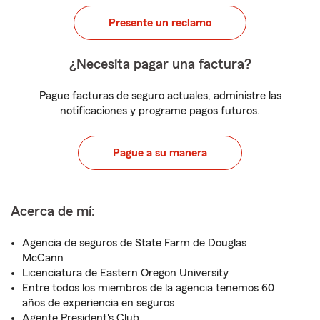
Presente un reclamo
¿Necesita pagar una factura?
Pague facturas de seguro actuales, administre las
notificaciones y programe pagos futuros.
Pague a su manera
Acerca de mí:
Agencia de seguros de State Farm de Douglas
McCann
Licenciatura de Eastern Oregon University
Entre todos los miembros de la agencia tenemos 60
años de experiencia en seguros
Agente President's Club