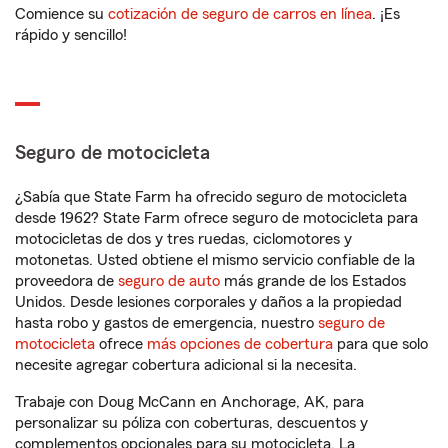
Comience su
cotización de seguro de carros en línea
. ¡Es
rápido y sencillo!
Seguro de motocicleta
¿Sabía que State Farm ha ofrecido seguro de motocicleta
desde 1962? State Farm ofrece seguro de motocicleta para
motocicletas de dos y tres ruedas, ciclomotores y
motonetas. Usted obtiene el mismo servicio confiable de la
proveedora de
seguro de auto
más grande de los Estados
Unidos. Desde lesiones corporales y daños a la propiedad
hasta robo y gastos de emergencia, nuestro
seguro de
motocicleta
ofrece
más opciones de cobertura
para que solo
necesite agregar cobertura adicional si la necesita.
Trabaje con Doug McCann en Anchorage, AK, para
personalizar su póliza con coberturas, descuentos y
complementos opcionales para su motocicleta. La