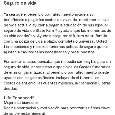
Seguro de vida
Ya sea que el beneficio por fallecimiento ayude a su
beneficiario a pagar los costos de vivienda, mantener el nivel
de vida actual o ayudar a pagar la educación de sus hijos, el
seguro de vida de State Farm® ayuda a que los momentos de
su vida continúen. Ayude a asegurar el futuro de su familia
con una póliza de vida a plazo, completa o universal. Usted
tiene opciones y nosotros tenemos pólizas de seguro que se
ajustan a casi todas las necesidades y presupuestos.
Por cierto, si usted pensaba que no podía ser elegible para un
seguro de vida, ahora están disponibles los Gastos funerarios
de emisión garantizada. El beneficio por fallecimiento puede
ayudar con los gastos finales, incluyendo el funeral, los
costos de entierro, las cuentas médicas, la cremación u otras
deudas.
Life Enhanced®
Mejore su bienestar.
Reciba orientación y motivación para reforzar las áreas clave
de su bienestar general.