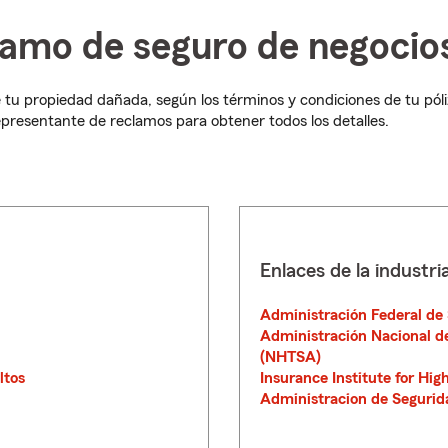
lamo de seguro de negocio
 tu propiedad dañada, según los términos y condiciones de tu póli
presentante de reclamos para obtener todos los detalles.
Enlaces de la industri
Administración Federal de
Administración Nacional de
(NHTSA)
ltos
Insurance Institute for Hig
Administracion de Segurid