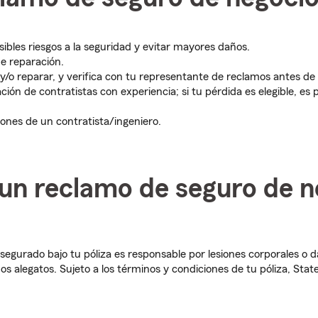
bles riesgos a la seguridad y evitar mayores daños.
e reparación.
y/o reparar, y verifica con tu representante de reclamos antes de 
ción de contratistas con experiencia; si tu pérdida es elegible, e
ones de un contratista/ingeniero.
 un reclamo de seguro de n
 asegurado bajo tu póliza es responsable por lesiones corporales o 
os alegatos. Sujeto a los términos y condiciones de tu póliza, Sta