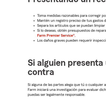
Toma medidas razonables para corregir posi
Mantén un registro preciso de tus gastos d
Separa los artículos que se puedan limpiar 
Si lo deseas, obtén presupuestos de repara
Farm Premier Service®.
Los daños graves pueden requerir inspecci
Si alguien presenta
contra
Si alguna de las partes alega que tú o cualquier
Farm iniciará una investigación para evaluar dich
puedas ser legalmente responsable.