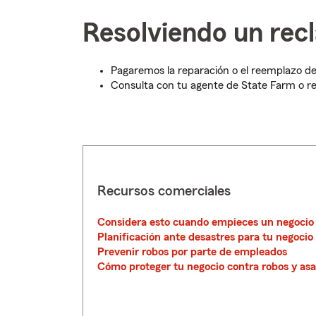
Resolviendo un rec
Pagaremos la reparación o el reemplazo de
Consulta con tu agente de State Farm o re
Recursos comerciales
Considera esto cuando empieces un negocio
Planificación ante desastres para tu negocio
Prevenir robos por parte de empleados
Cómo proteger tu negocio contra robos y asa