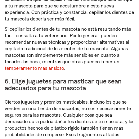
a tu mascota para que se acostumbre a esta nueva
experiencia. Con práctica y constancia, cepillar los dientes de
tu mascota debería ser más fácil.
Si cepillar los dientes de tu mascota no está resultando más
fácil, consulta a tu veterinario. Por lo general, pueden
recomendar nuevas técnicas y proporcionar alternativas al
cepillado tradicional de los dientes de tu mascota. Algunas
mascotas son simplemente más sensibles en cuanto a
tocarles las boca, mientras que otras pueden tener un
temperamento más ansioso
.
6. Elige juguetes para masticar que sean
adecuados para tu mascota
Ciertos juguetes y premios masticables, incluso los que se
venden en una tienda de mascotas, no son necesariamente
seguros para las mascotas. Cualquier cosa que sea
demasiado dura podría dañar los dientes de tu mascota, y los
productos hechos de plástico rígido también tienen más
probabilidades de romperse. Esos fragmentos afilados