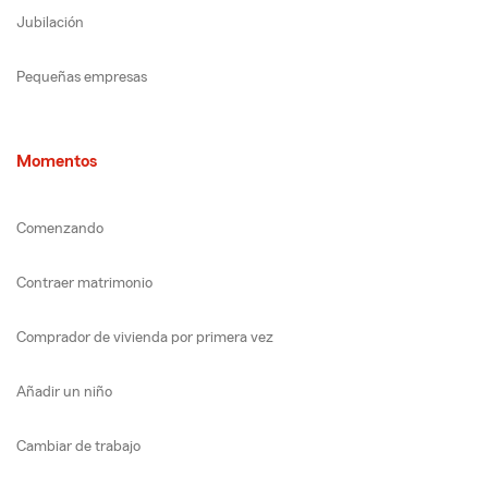
Jubilación
Pequeñas empresas
Momentos
Comenzando
Contraer matrimonio
Comprador de vivienda por primera vez
Añadir un niño
Cambiar de trabajo