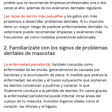
posible que te recomiende limpiezas profesionales una o dos
veces al año, además de los exámenes dentales regulares.
Las razas de perros más pequeñas
y los gatos son más
propensos a desarrollar problemas dentales. Si tu mascota
tiene un mayor riesgo de padecer enfermedades dentales, tu
veterinario puede recomendar limpiezas y exámenes más
frecuentes, así como medidas preventivas adicionales.
2. Familiarízate con los signos de problemas
dentales de mascotas
La enfermedad periodontal
, también conocida como
enfermedad de las encías, generalmente es causada por
bacterias y la acumulación de placa. A medida que avanza la
enfermedad, las encías y el hueso subyacente que sostienen
los dientes comienzan a pudrirse y cariarse, lo que
finalmente conduce a la pérdida de dientes. En casos graves,
la enfermedad periodontal puede infectar otras áreas del
cuerpo de tu mascota, incluidos órganos vitales como el
corazón, los riñones y el hígado.