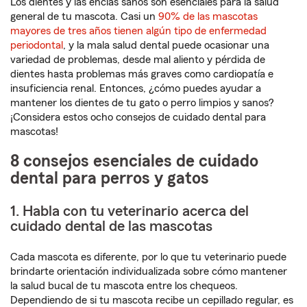
Los dientes y las encías sanos son esenciales para la salud
general de tu mascota. Casi un
90% de las mascotas
mayores de tres años tienen algún tipo de enfermedad
periodontal
, y la mala salud dental puede ocasionar una
variedad de problemas, desde mal aliento y pérdida de
dientes hasta problemas más graves como cardiopatía e
insuficiencia renal. Entonces, ¿cómo puedes ayudar a
mantener los dientes de tu gato o perro limpios y sanos?
¡Considera estos ocho consejos de cuidado dental para
mascotas!
8 consejos esenciales de cuidado
dental para perros y gatos
1. Habla con tu veterinario acerca del
cuidado dental de las mascotas
Cada mascota es diferente, por lo que tu veterinario puede
brindarte orientación individualizada sobre cómo mantener
la salud bucal de tu mascota entre los chequeos.
Dependiendo de si tu mascota recibe un cepillado regular, es