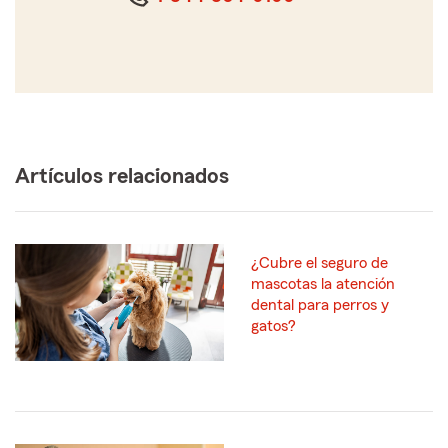
Artículos relacionados
¿Cubre el seguro de
mascotas la atención
dental para perros y
gatos?