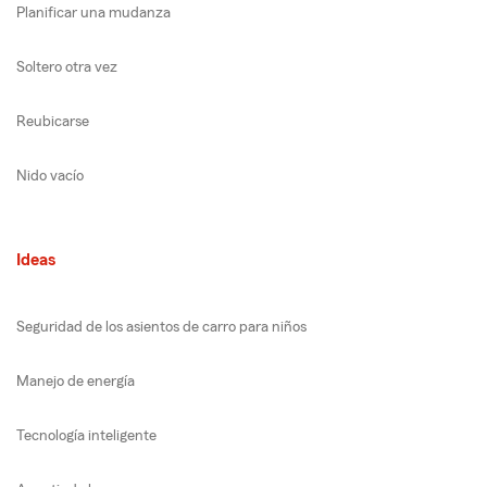
Planificar una mudanza
Soltero otra vez
Reubicarse
Nido vacío
Ideas
Seguridad de los asientos de carro para niños
Manejo de energía
Tecnología inteligente