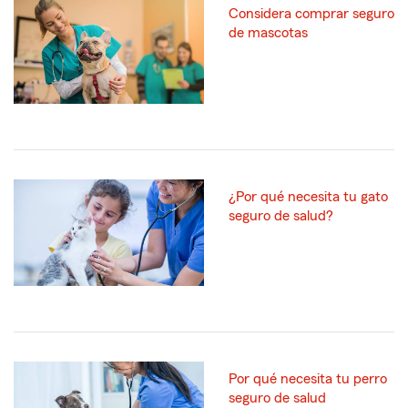
Considera comprar seguro
de mascotas
¿Por qué necesita tu gato
seguro de salud?
Por qué necesita tu perro
seguro de salud