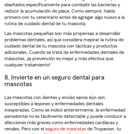
diseñados específicamente para combatir las bacterias y
reducir la acumulación de placa. Como siempre, habla
primero con tu veterinario antes de agregar algo nuevo a la
rutina de cuidado dental de tu mascota.
Las mascotas pequeñas son más propensas a desarrollar
problemas dentales, así que considera mejorar la rutina de
cuidado dental de tu mascota con tácticas y productos
adicionales. Cuando se trata de enfermedades dentales de
mascotas, ¡la prevención es mejor y más efectiva que
cualquier tratamiento!
8. Invierte en un seguro dental para
mascotas
Las mascotas con dientes y encías sanos aún son
susceptibles a lesiones y enfermedades dentales
inesperadas. Como se indicó anteriormente, la enfermedad
periodontal no es fácilmente detectable y puede conducir a
afecciones más graves como enfermedades cardíacas y
renales. Pero con el
seguro de mascotas
de Trupanion, tu