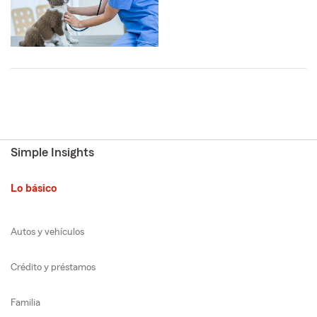
Simple Insights
Lo básico
Autos y vehículos
Crédito y préstamos
Familia