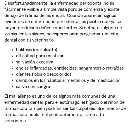
Desafortunadamente, la enfermedad periodontal no es
fácilmente visible a simple vista porque comienza y existe
debajo de la línea de las encías. Cuando aparecen signos
evidentes de enfermedad periodontal, es posible que ya se
hayan producido daños importantes. Si detectas alguno de
los siguientes signos, no esperes para programar una cita
dental con tu veterinario:
halitosis (mal aliento)
dificultad para masticar
salivación excesiva
encías inflamadas, enrojecidas, sangrantes o retraídas
dientes flojos o descoloridos
cambios en los hábitos alimenticios y de masticación
saliva con sangre
El mal aliento es uno de los signos más comunes de una
enfermedad dental, pero el estómago, el hígado o el riñón de
tu mascota también podrían ser los culpables. Si el aliento de
tu mascota huele mal constantemente, llama a tu
veterinario.