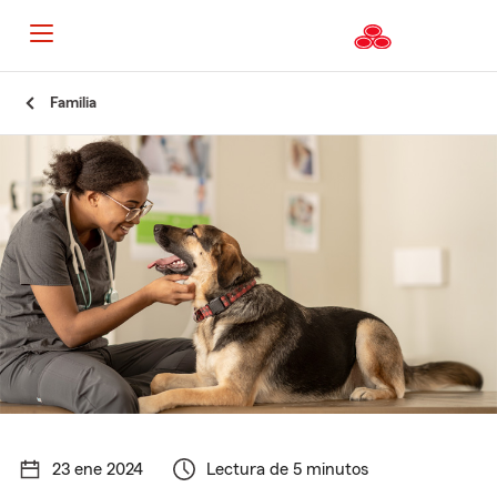
Familia
23 ene 2024
Lectura de 5 minutos