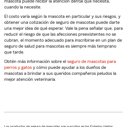
mascota puede recibir la atención dental que necesita,
cuando la necesite.
El costo varía según la mascota en particular y sus riesgos, y
obtener una cotización de seguro de mascotas puede darte
una mejor idea de qué esperar. Vale la pena señalar que, para
reducir el riesgo de que las afecciones preexistentes no se
cubran, el momento adecuado para inscribirse en un plan de
seguro de salud para mascotas es siempre más temprano
que tarde.
Obtén más información sobre el
seguro de mascotas para
perros y gatos
y cómo puede ayudar a los dueños de
mascotas a brindar a sus queridos compañeros peludos la
mejor atención veterinaria.
Los productos de seguro de mascotas son suscritos en los Estados Unidos