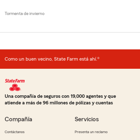
Tormenta de invierno
Como un buen vecino, State Farm está ahí.®
Una compañía de seguros con 19,000 agentes y que
atiende a más de 96 millones de pólizas y cuentas
Compañía
Servicios
Contáctanos
Presenta un reclamo