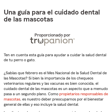
Una guía para el cuidado dental
de las mascotas
Proporcionado por
Ten en cuenta esta guía para ayudar a cuidar la salud dental
de tu perro o gato.
¿Sabías que febrero es el Mes Nacional de la Salud Dental de
las Mascotas? Si bien la importancia de los chequeos
veterinarios regulares y las vacunas es bien conocida, el
cuidado dental de las mascotas es un aspecto que a menudo
pasa a un segundo plano. Como
propietarios responsables de
mascotas
, es nuestro deber preocuparnos por el bienestar
general de ellas y eso incluye la salud dental.