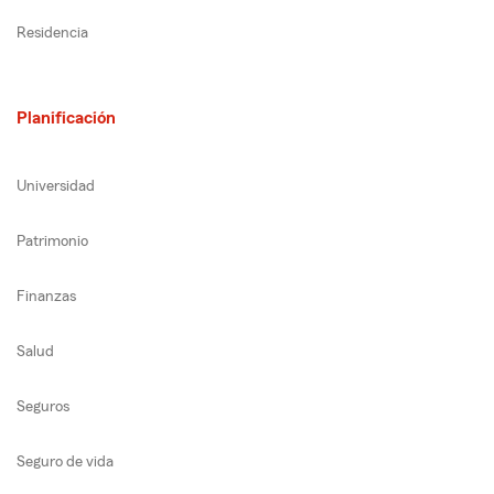
Residencia
Planificación
Universidad
Patrimonio
Finanzas
Salud
Seguros
Seguro de vida