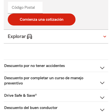
Código Postal
Comienza una cotización
Explorar
Descuento por no tener accidentes
Descuento por completar un curso de manejo
preventivo
Drive Safe & Save®
Descuento del buen conductor