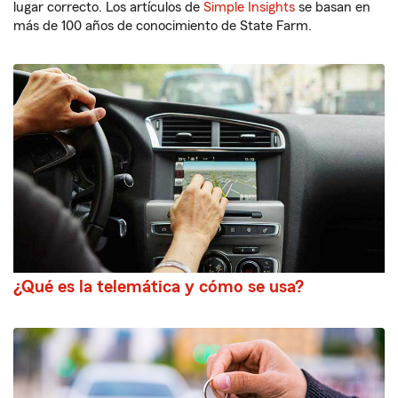
lugar correcto. Los artículos de
Simple Insights
se basan en
más de 100 años de conocimiento de State Farm.
¿Qué es la telemática y cómo se usa?