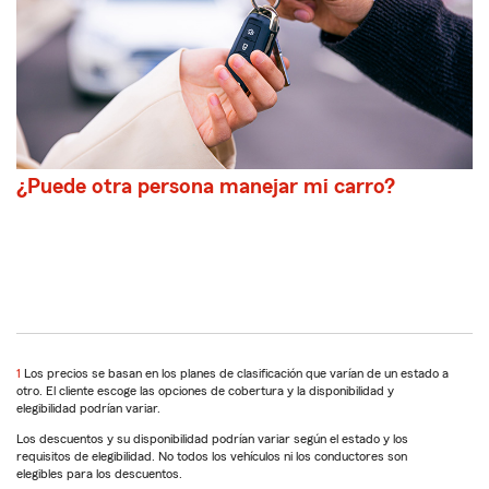
¿Puede otra persona manejar mi carro?
1
Los precios se basan en los planes de clasificación que varían de un estado a
otro. El cliente escoge las opciones de cobertura y la disponibilidad y
elegibilidad podrían variar.
Los descuentos y su disponibilidad podrían variar según el estado y los
requisitos de elegibilidad. No todos los vehículos ni los conductores son
elegibles para los descuentos.