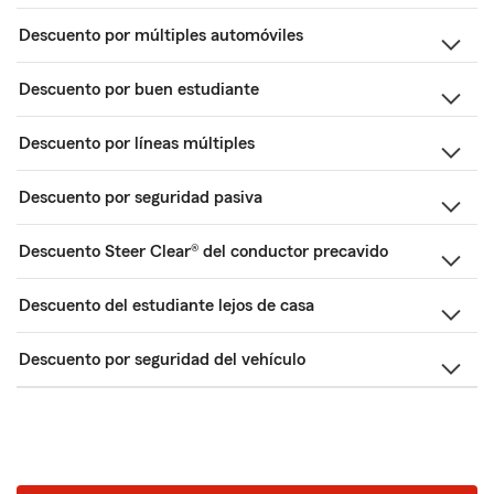
Descuento por múltiples automóviles
Descuento por buen estudiante
Descuento por líneas múltiples
Descuento por seguridad pasiva
Descuento Steer Clear® del conductor precavido
Descuento del estudiante lejos de casa
Descuento por seguridad del vehículo