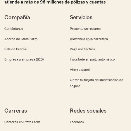
atiende a más de 96 millones de pólizas y cuentas
Compañía
Servicios
Contáctanos
Presenta un reclamo
Acerca de State Farm
Asistencia en la carretera
Sala de Prensa
Paga una factura
Empresa a empresa (B2B)
Inscríbete en pago automático
Ahorra papel
Obtén tu tarjeta de identificación de
seguro
Carreras
Redes sociales
Carreras en State Farm
Facebook