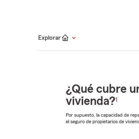
Explorar
¿Qué cubre un
vivienda?
1
Por supuesto, la capacidad de repa
el seguro de propietarios de vivie