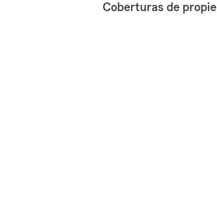
Coberturas de propi