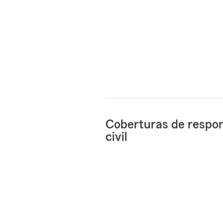
Coberturas de respon
civil