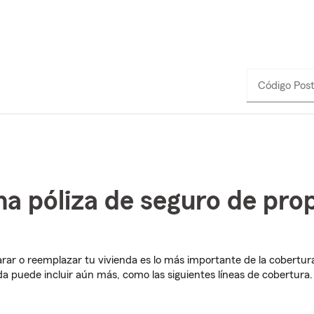
Código Post
a póliza de seguro de prop
rar o reemplazar tu vivienda es lo más importante de la cobertura
nda puede incluir aún más, como las siguientes líneas de cobertura.