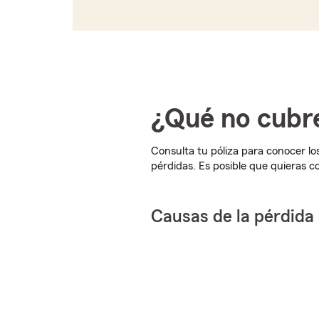
¿Qué no cubre
Consulta tu póliza para conocer los
pérdidas. Es posible que quieras co
Causas de la pérdida