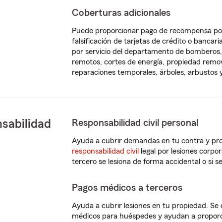
Coberturas adicionales
Puede proporcionar pago de recompensa por
falsificación de tarjetas de crédito o banca
por servicio del departamento de bomberos, 
remotos, cortes de energía, propiedad remov
reparaciones temporales, árboles, arbustos y 
sabilidad
Responsabilidad civil personal
Ayuda a cubrir demandas en tu contra y pro
responsabilidad civil
legal por lesiones corpor
tercero se lesiona de forma accidental o si 
Pagos médicos a terceros
Ayuda a cubrir lesiones en tu propiedad. S
médicos para huéspedes y ayudan a proporci