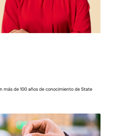
n más de 100 años de conocimiento de State