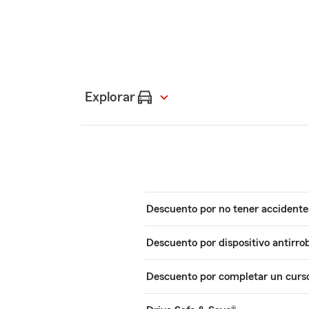
Explorar
Descuento por no tener accidente
Descuento por dispositivo antirro
Descuento por completar un curs