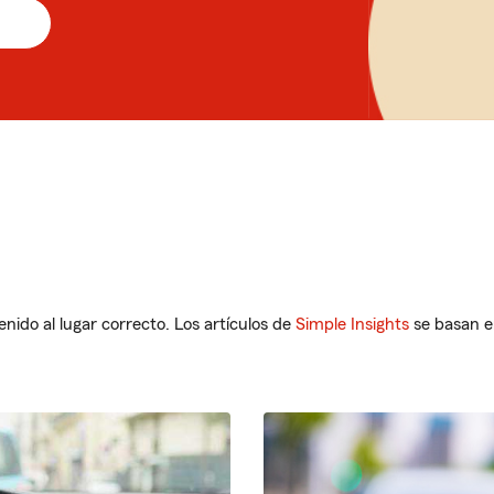
ido al lugar correcto. Los artículos de
Simple Insights
se basan e