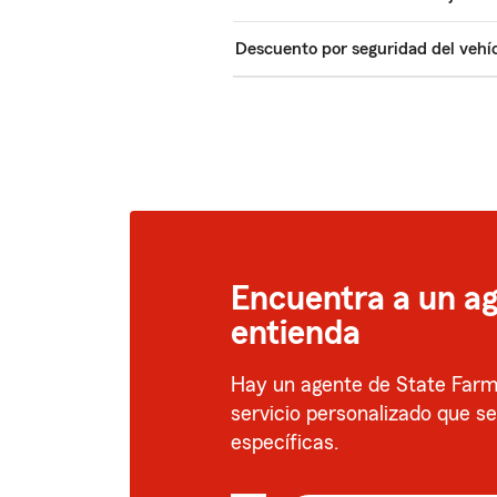
Descuento por seguridad del vehí
Encuentra a un ag
entienda
Hay un agente de State Farm 
servicio personalizado que s
específicas.