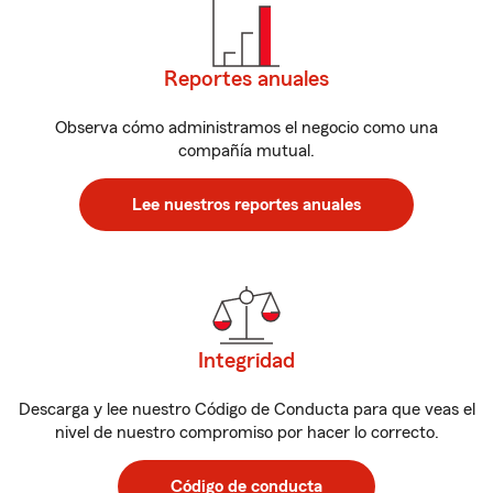
Reportes anuales
Observa cómo administramos el negocio como una
compañía mutual.
Lee nuestros reportes anuales
Integridad
Descarga y lee nuestro Código de Conducta para que veas el
nivel de nuestro compromiso por hacer lo correcto.
Código de conducta