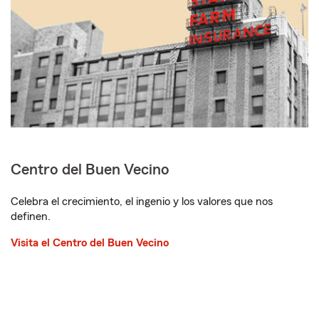
Centro del Buen Vecino
Celebra el crecimiento, el ingenio y los valores que nos
definen.
Visita el Centro del Buen Vecino