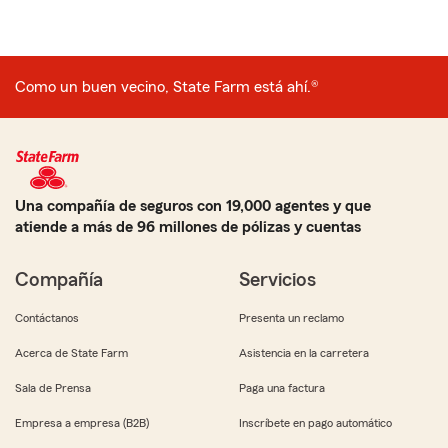
Como un buen vecino, State Farm está ahí.®
Una compañía de seguros con 19,000 agentes y que
atiende a más de 96 millones de pólizas y cuentas
Compañía
Servicios
Contáctanos
Presenta un reclamo
Acerca de State Farm
Asistencia en la carretera
Sala de Prensa
Paga una factura
Empresa a empresa (B2B)
Inscríbete en pago automático