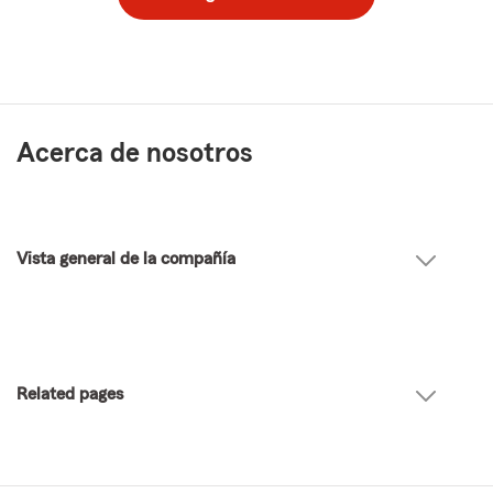
Acerca de nosotros
Vista general de la compañía
Related pages