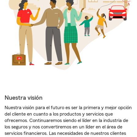
Nuestra visión
Nuestra visión para el futuro es ser la primera y mejor opción
del cliente en cuanto a los productos y servicios que
ofrecemos. Continuaremos siendo el líder en la industria de
los seguros y nos convertiremos en un líder en el área de
servicios financieros. Las necesidades de nuestros clientes