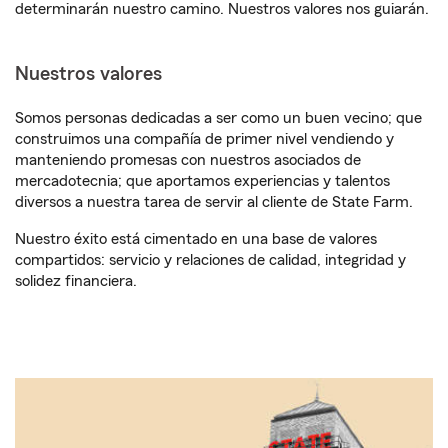
determinarán nuestro camino. Nuestros valores nos guiarán.
Nuestros valores
Somos personas dedicadas a ser como un buen vecino; que
construimos una compañía de primer nivel vendiendo y
manteniendo promesas con nuestros asociados de
mercadotecnia; que aportamos experiencias y talentos
diversos a nuestra tarea de servir al cliente de State Farm.
Nuestro éxito está cimentado en una base de valores
compartidos: servicio y relaciones de calidad, integridad y
solidez financiera.