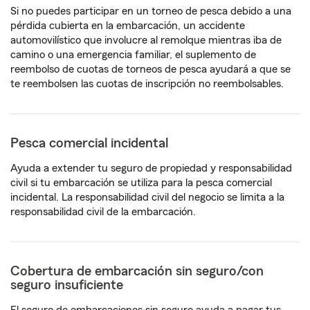
Si no puedes participar en un torneo de pesca debido a una
pérdida cubierta en la embarcación, un accidente
automovilístico que involucre al remolque mientras iba de
camino o una emergencia familiar, el suplemento de
reembolso de cuotas de torneos de pesca ayudará a que se
te reembolsen las cuotas de inscripción no reembolsables.
Pesca comercial incidental
Ayuda a extender tu seguro de propiedad y responsabilidad
civil si tu embarcación se utiliza para la pesca comercial
incidental. La responsabilidad civil del negocio se limita a la
responsabilidad civil de la embarcación.
Cobertura de embarcación sin seguro/con
seguro insuficiente