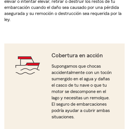
elevar o intentar elevar, retirar o destruir los restos de tu
embarcación cuando el daño sea causado por una pérdida
asegurada y su remoción o destrucción sea requerida por la
ley.
Cobertura en acción
Supongamos que chocas
accidentalmente con un tocón
sumergido en el agua y dañas
el casco de tu nave o que tu
motor se descompone en el
lago y necesitas un remolque.
El seguro de embarcaciones
podría ayudar a cubrir ambas
situaciones.