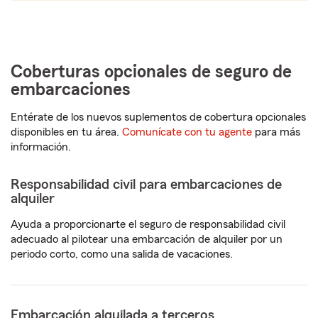
Coberturas opcionales de seguro de
embarcaciones
Entérate de los nuevos suplementos de cobertura opcionales
disponibles en tu área.
Comunícate con tu agente
para más
información.
Responsabilidad civil para embarcaciones de
alquiler
Ayuda a proporcionarte el seguro de responsabilidad civil
adecuado al pilotear una embarcación de alquiler por un
periodo corto, como una salida de vacaciones.
Embarcación alquilada a terceros