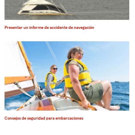
Presentar un informe de accidente de navegación
Consejos de seguridad para embarcaciones