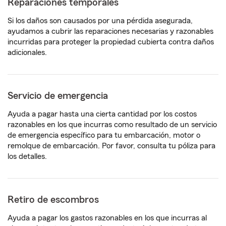
Reparaciones temporales
Si los daños son causados por una pérdida asegurada,
ayudamos a cubrir las reparaciones necesarias y razonables
incurridas para proteger la propiedad cubierta contra daños
adicionales.
Servicio de emergencia
Ayuda a pagar hasta una cierta cantidad por los costos
razonables en los que incurras como resultado de un servicio
de emergencia específico para tu embarcación, motor o
remolque de embarcación. Por favor, consulta tu póliza para
los detalles.
Retiro de escombros
Ayuda a pagar los gastos razonables en los que incurras al