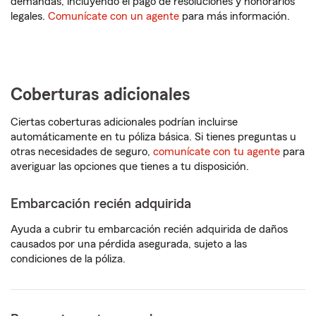
demandas, incluyendo el pago de resoluciones y honorarios
legales.
Comunícate con un agente
para más información.
Coberturas adicionales
Ciertas coberturas adicionales podrían incluirse
automáticamente en tu póliza básica. Si tienes preguntas u
otras necesidades de seguro,
comunícate con tu agente
para
averiguar las opciones que tienes a tu disposición.
Embarcación recién adquirida
Ayuda a cubrir tu embarcación recién adquirida de daños
causados por una pérdida asegurada, sujeto a las
condiciones de la póliza.