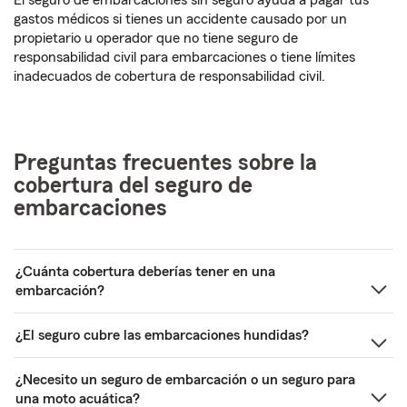
El seguro de embarcaciones sin seguro ayuda a pagar tus
gastos médicos si tienes un accidente causado por un
propietario u operador que no tiene seguro de
responsabilidad civil para embarcaciones o tiene límites
inadecuados de cobertura de responsabilidad civil.
Preguntas frecuentes sobre la
cobertura del seguro de
embarcaciones
¿Cuánta cobertura deberías tener en una
embarcación?
¿El seguro cubre las embarcaciones hundidas?
¿Necesito un seguro de embarcación o un seguro para
una moto acuática?