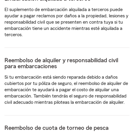
El suplemento de embarcación alquilada a terceros puede
ayudar a pagar reclamos por daños a la propiedad, lesiones y
responsabilidad civil que se presenten en contra tuya si tu
embarcación tiene un accidente mientras esté alquilada a
terceros.
Reembolso de alquiler y responsabilidad civil
para embarcaciones
Si tu embarcación está siendo reparada debido a daños
cubiertos por tu póliza de seguro, el reembolso de alquiler de
embarcación te ayudará a pagar el costo de alquilar una
embarcación. También tendrás el seguro de responsabilidad
civil adecuado mientras piloteas la embarcación de alquiler.
Reembolso de cuota de torneo de pesca