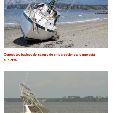
Conceptos básicos del seguro de embarcaciones: lo que está
cubierto