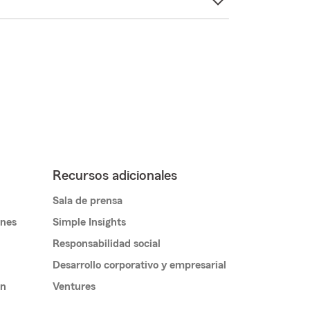
Recursos adicionales
Sala de prensa
ones
Simple Insights
Responsabilidad social
Desarrollo corporativo y empresarial
un
Ventures