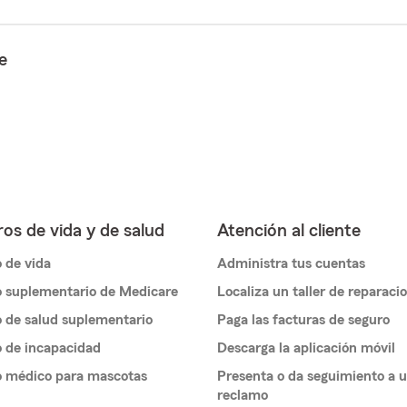
e
os de vida y de salud
Atención al cliente
 de vida
Administra tus cuentas
 suplementario de Medicare
Localiza un taller de reparaci
 de salud suplementario
Paga las facturas de seguro
 de incapacidad
Descarga la aplicación móvil
o médico para mascotas
Presenta o da seguimiento a 
reclamo