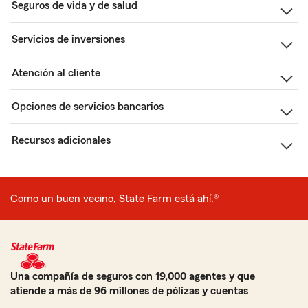
Seguros de vida y de salud
Servicios de inversiones
Atención al cliente
Opciones de servicios bancarios
Recursos adicionales
Como un buen vecino, State Farm está ahí.®
Una compañía de seguros con 19,000 agentes y que
atiende a más de 96 millones de pólizas y cuentas