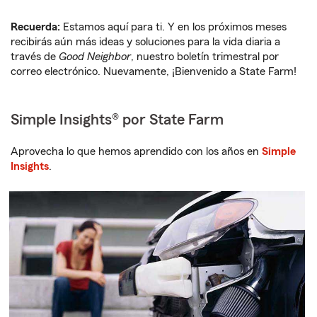
Recuerda:
Estamos aquí para ti. Y en los próximos meses
recibirás aún más ideas y soluciones para la vida diaria a
través de
Good Neighbor
, nuestro boletín trimestral por
correo electrónico. Nuevamente, ¡Bienvenido a State Farm!
Simple Insights® por State Farm
Aprovecha lo que hemos aprendido con los años en
Simple
Insights
.