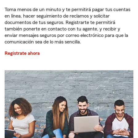
Toma menos de un minuto y te permitirá pagar tus cuentas
en línea, hacer seguimiento de reclamos y solicitar
documentos de tus seguros. Registrarte te permitirá
también ponerte en contacto con tu agente, y recibir y
enviar mensajes seguros por correo electrónico para que la
comunicación sea de lo más sencilla.
Regístrate ahora