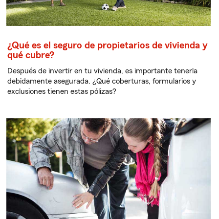
¿Qué es el seguro de propietarios de vivienda y
qué cubre?
Después de invertir en tu vivienda, es importante tenerla
debidamente asegurada. ¿Qué coberturas, formularios y
exclusiones tienen estas pólizas?