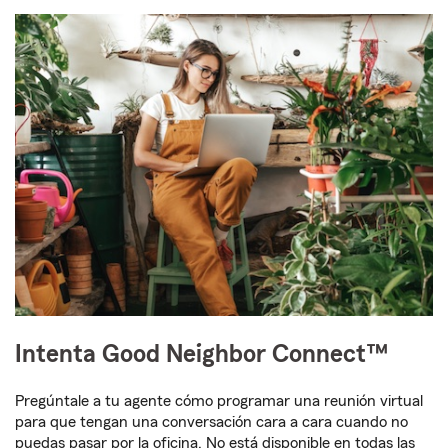
Intenta Good Neighbor Connect™
Pregúntale a tu agente cómo programar una reunión virtual
para que tengan una conversación cara a cara cuando no
puedas pasar por la oficina. No está disponible en todas las