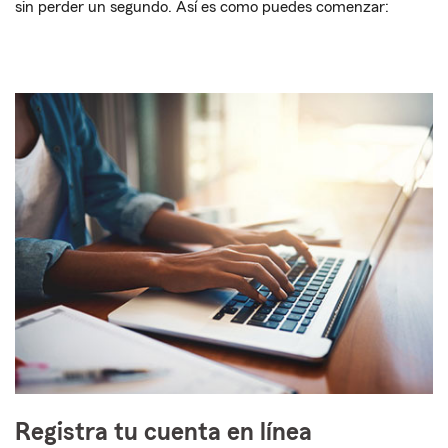
sin perder un segundo. Así es como puedes comenzar:
Registra tu cuenta en línea