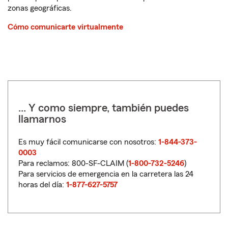
zonas geográficas.
Cómo comunicarte virtualmente
... Y como siempre, también puedes
llamarnos
Es muy fácil comunicarse con nosotros:
1-844-373-
0003
Para reclamos: 800-SF-CLAIM (
1-800-732-5246
)
Para servicios de emergencia en la carretera las 24
horas del día:
1-877-627-5757