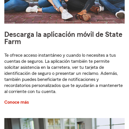
Descarga la aplicación móvil de State
Farm
Te ofrece acceso instantáneo y cuando lo necesites a tus
cuentas de seguros. La aplicación también te permite
solicitar asistencia en la carretera, ver tu tarjeta de
identificación de seguro o presentar un reclamo. Además,
también puedes beneficiarte de notificaciones y
recordatorios personalizados que te ayudarán a mantenerte
al corriente con tu cuenta.
Conoce más