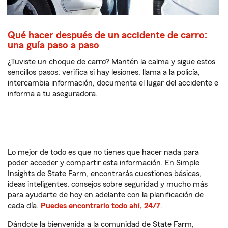
Qué hacer después de un accidente de carro:
una guía paso a paso
¿Tuviste un choque de carro? Mantén la calma y sigue estos
sencillos pasos: verifica si hay lesiones, llama a la policía,
intercambia información, documenta el lugar del accidente e
informa a tu aseguradora.
Lo mejor de todo es que no tienes que hacer nada para
poder acceder y compartir esta información. En Simple
Insights de State Farm, encontrarás cuestiones básicas,
ideas inteligentes, consejos sobre seguridad y mucho más
para ayudarte de hoy en adelante con la planificación de
cada día.
Puedes encontrarlo todo ahí, 24/7
.
Dándote la bienvenida a la comunidad de State Farm,