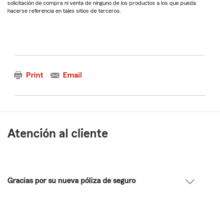
solicitación de compra ni venta de ninguno de los productos a los que pueda
hacerse referencia en tales sitios de terceros.
Print
Email
Atención al cliente
Gracias por su nueva póliza de seguro