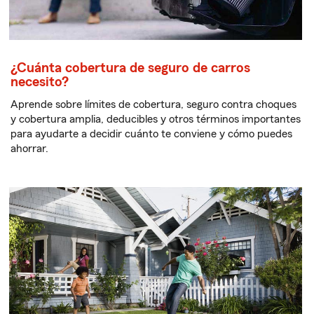
¿Cuánta cobertura de seguro de carros
necesito?
Aprende sobre límites de cobertura, seguro contra choques
y cobertura amplia, deducibles y otros términos importantes
para ayudarte a decidir cuánto te conviene y cómo puedes
ahorrar.