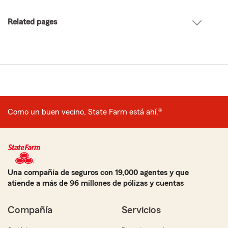
Related pages
Como un buen vecino, State Farm está ahí.®
Una compañía de seguros con 19,000 agentes y que
atiende a más de 96 millones de pólizas y cuentas
Compañía
Servicios