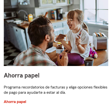
Ahorra papel
Programa recordatorios de facturas y elige opciones flexibles
de pago para ayudarte a estar al día.
Ahorra papel