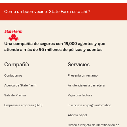
Como un buen vecino, State Farm está ahí.®
Una compañía de seguros con 19,000 agentes y que
atiende a más de 96 millones de pólizas y cuentas
Compañía
Servicios
Contáctanos
Presenta un reclamo
Acerca de State Farm
Asistencia en la carretera
Sala de Prensa
Paga una factura
Empresa a empresa (B2B)
Inscríbete en pago automático
Ahorra papel
Obtén tu tarjeta de identificación de