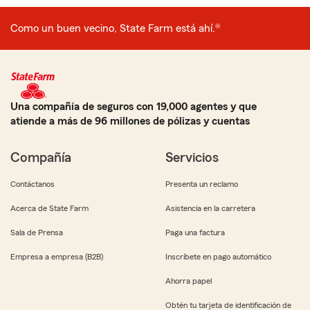
Como un buen vecino, State Farm está ahí.®
Una compañía de seguros con 19,000 agentes y que
atiende a más de 96 millones de pólizas y cuentas
Compañía
Servicios
Contáctanos
Presenta un reclamo
Acerca de State Farm
Asistencia en la carretera
Sala de Prensa
Paga una factura
Empresa a empresa (B2B)
Inscríbete en pago automático
Ahorra papel
Obtén tu tarjeta de identificación de