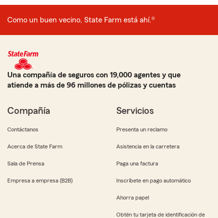
Como un buen vecino, State Farm está ahí.®
Una compañía de seguros con 19,000 agentes y que
atiende a más de 96 millones de pólizas y cuentas
Compañía
Servicios
Contáctanos
Presenta un reclamo
Acerca de State Farm
Asistencia en la carretera
Sala de Prensa
Paga una factura
Empresa a empresa (B2B)
Inscríbete en pago automático
Ahorra papel
Obtén tu tarjeta de identificación de