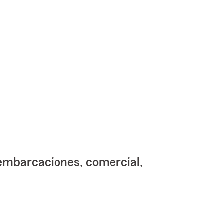
 embarcaciones, comercial,