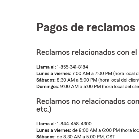
Pagos de reclamos
Reclamos relacionados con el
Llama al:
1-855-341-8184
Lunes a viernes:
7:00 AM a 7:00 PM (hora local de
Sábados:
8:30 AM a 5:00 PM (hora local del clien
Domingos:
9:00 AM a 5:00 PM (hora local del clie
Reclamos no relacionados con 
etc.)
Llama al:
1-844-458-4300
Lunes a viernes:
de 8:00 AM a 6:00 PM (hora local
Sábados:
de 8:30 AM a 5:00 PM, CST