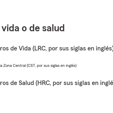
vida o de salud
s de Vida (LRC, por sus siglas en inglés
a Zona Central (CST, por sus siglas en inglés)
os de Salud (HRC, por sus siglas en inglé