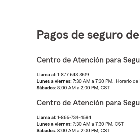
Pagos de seguro de 
Centro de Atención para Seguro
Llama al:
1-877-543-3619
Lunes a viernes:
7:30 AM a 7:30 PM., Horario de l
Sábados:
8:00 AM a 2:00 PM, CST
Centro de Atención para Segur
Llama al:
1-866-734-4584
Lunes a viernes:
7:30 AM a 7:30 PM, CST
Sábados:
8:00 AM a 2:00 PM, CST