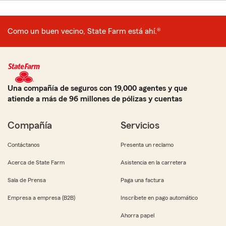
Como un buen vecino, State Farm está ahí.®
Una compañía de seguros con 19,000 agentes y que
atiende a más de 96 millones de pólizas y cuentas
Compañía
Servicios
Contáctanos
Presenta un reclamo
Acerca de State Farm
Asistencia en la carretera
Sala de Prensa
Paga una factura
Empresa a empresa (B2B)
Inscríbete en pago automático
Ahorra papel