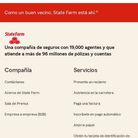
Como un buen vecino, State Farm está ahí.®
Una compañía de seguros con 19,000 agentes y que
atiende a más de 96 millones de pólizas y cuentas
Compañía
Servicios
Contáctanos
Presenta un reclamo
Acerca de State Farm
Asistencia en la carretera
Sala de Prensa
Paga una factura
Empresa a empresa (B2B)
Inscríbete en pago automático
Ahorra papel
Obtén tu tarjeta de identificación de