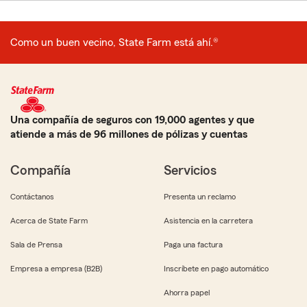
Como un buen vecino, State Farm está ahí.®
Una compañía de seguros con 19,000 agentes y que
atiende a más de 96 millones de pólizas y cuentas
Compañía
Servicios
Contáctanos
Presenta un reclamo
Acerca de State Farm
Asistencia en la carretera
Sala de Prensa
Paga una factura
Empresa a empresa (B2B)
Inscríbete en pago automático
Ahorra papel