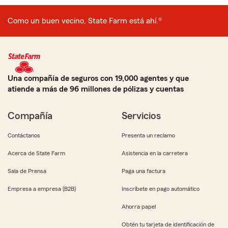
Como un buen vecino, State Farm está ahí.®
Una compañía de seguros con 19,000 agentes y que
atiende a más de 96 millones de pólizas y cuentas
Compañía
Servicios
Contáctanos
Presenta un reclamo
Acerca de State Farm
Asistencia en la carretera
Sala de Prensa
Paga una factura
Empresa a empresa (B2B)
Inscríbete en pago automático
Ahorra papel
Obtén tu tarjeta de identificación de