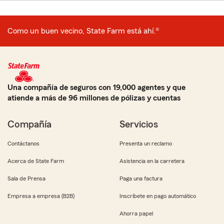
Como un buen vecino, State Farm está ahí.®
Una compañía de seguros con 19,000 agentes y que
atiende a más de 96 millones de pólizas y cuentas
Compañía
Servicios
Contáctanos
Presenta un reclamo
Acerca de State Farm
Asistencia en la carretera
Sala de Prensa
Paga una factura
Empresa a empresa (B2B)
Inscríbete en pago automático
Ahorra papel