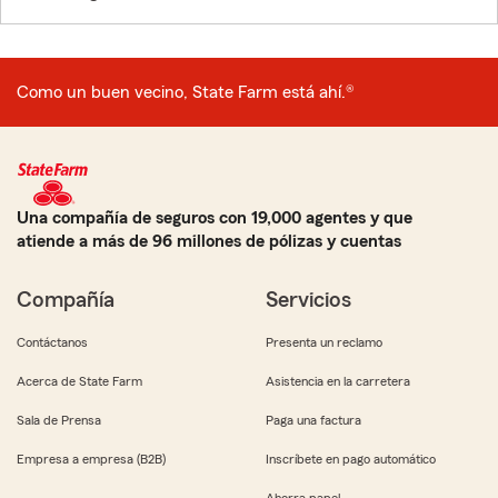
Como un buen vecino, State Farm está ahí.®
Una compañía de seguros con 19,000 agentes y que
atiende a más de 96 millones de pólizas y cuentas
Compañía
Servicios
Contáctanos
Presenta un reclamo
Acerca de State Farm
Asistencia en la carretera
Sala de Prensa
Paga una factura
Empresa a empresa (B2B)
Inscríbete en pago automático
Ahorra papel