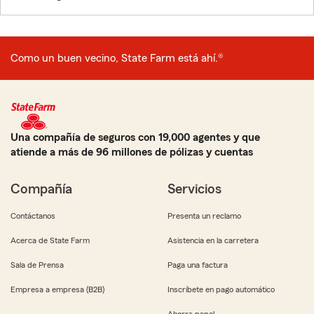
Como un buen vecino, State Farm está ahí.®
Una compañía de seguros con 19,000 agentes y que
atiende a más de 96 millones de pólizas y cuentas
Compañía
Servicios
Contáctanos
Presenta un reclamo
Acerca de State Farm
Asistencia en la carretera
Sala de Prensa
Paga una factura
Empresa a empresa (B2B)
Inscríbete en pago automático
Ahorra papel