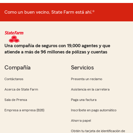
Como un buen vecino, State Farm está ahí.®
Una compañía de seguros con 19,000 agentes y que
atiende a más de 96 millones de pólizas y cuentas
Compañía
Servicios
Contáctanos
Presenta un reclamo
Acerca de State Farm
Asistencia en la carretera
Sala de Prensa
Paga una factura
Empresa a empresa (B2B)
Inscríbete en pago automático
Ahorra papel
Obtén tu tarjeta de identificación de