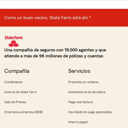
Como un buen vecino, State Farm está ahí.®
Una compañía de seguros con 19,000 agentes y que
atiende a más de 96 millones de pólizas y cuentas
Compañía
Servicios
Contáctanos
Presenta un reclamo
Acerca de State Farm
Asistencia en la carretera
Sala de Prensa
Paga una factura
Empresa a empresa (B2B)
Inscríbete en pago automático
Ahorra papel