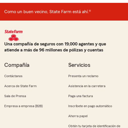
Como un buen vecino, State Farm está ahí.®
Una compañía de seguros con 19,000 agentes y que
atiende a más de 96 millones de pólizas y cuentas
Compañía
Servicios
Contáctanos
Presenta un reclamo
Acerca de State Farm
Asistencia en la carretera
Sala de Prensa
Paga una factura
Empresa a empresa (B2B)
Inscríbete en pago automático
Ahorra papel
Obtén tu tarjeta de identificación de