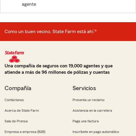
agente
Como un buen vecino, State Farm está ahí.®
Una compañía de seguros con 19,000 agentes y que
atiende a más de 96 millones de pólizas y cuentas
Compañía
Servicios
Contáctanos
Presenta un reclamo
Acerca de State Farm
Asistencia en la carretera
Sala de Prensa
Paga una factura
Empresa a empresa (B2B)
Inscríbete en pago automático