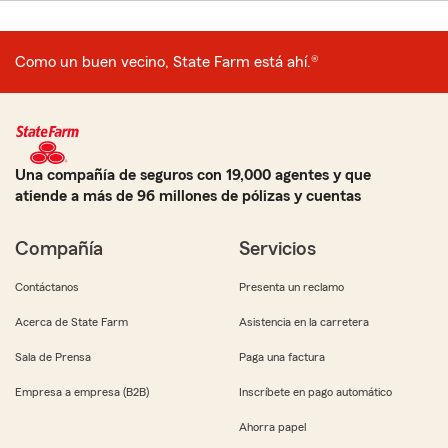
Como un buen vecino, State Farm está ahí.®
Una compañía de seguros con 19,000 agentes y que
atiende a más de 96 millones de pólizas y cuentas
Compañía
Servicios
Contáctanos
Presenta un reclamo
Acerca de State Farm
Asistencia en la carretera
Sala de Prensa
Paga una factura
Empresa a empresa (B2B)
Inscríbete en pago automático
Ahorra papel