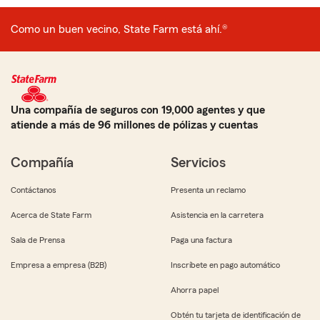
Como un buen vecino, State Farm está ahí.®
Una compañía de seguros con 19,000 agentes y que
atiende a más de 96 millones de pólizas y cuentas
Compañía
Servicios
Contáctanos
Presenta un reclamo
Acerca de State Farm
Asistencia en la carretera
Sala de Prensa
Paga una factura
Empresa a empresa (B2B)
Inscríbete en pago automático
Ahorra papel
Obtén tu tarjeta de identificación de