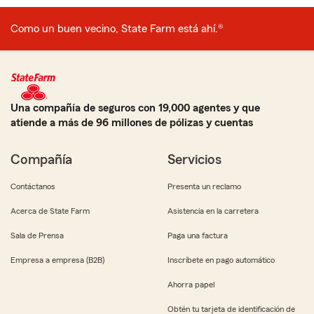
Como un buen vecino, State Farm está ahí.®
Una compañía de seguros con 19,000 agentes y que
atiende a más de 96 millones de pólizas y cuentas
Compañía
Servicios
Contáctanos
Presenta un reclamo
Acerca de State Farm
Asistencia en la carretera
Sala de Prensa
Paga una factura
Empresa a empresa (B2B)
Inscríbete en pago automático
Ahorra papel
Obtén tu tarjeta de identificación de