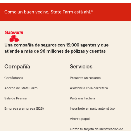
Como un buen vecino, State Farm está ahí.®
Una compañía de seguros con 19,000 agentes y que
atiende a más de 96 millones de pólizas y cuentas
Compañía
Servicios
Contáctanos
Presenta un reclamo
Acerca de State Farm
Asistencia en la carretera
Sala de Prensa
Paga una factura
Empresa a empresa (B2B)
Inscríbete en pago automático
Ahorra papel
Obtén tu tarjeta de identificación de