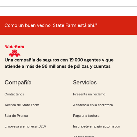
Como un buen vecino, State Farm está ahí.®
Una compañía de seguros con 19,000 agentes y que
atiende a más de 96 millones de pólizas y cuentas
Compañía
Servicios
Contáctanos
Presenta un reclamo
Acerca de State Farm
Asistencia en la carretera
Sala de Prensa
Paga una factura
Empresa a empresa (B2B)
Inscríbete en pago automático
Ahorra papel