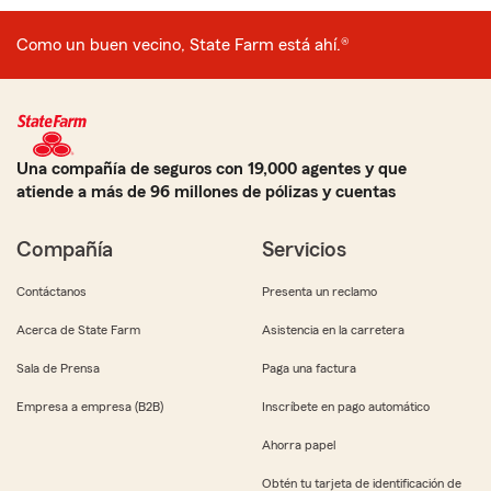
Como un buen vecino, State Farm está ahí.®
Una compañía de seguros con 19,000 agentes y que
atiende a más de 96 millones de pólizas y cuentas
Compañía
Servicios
Contáctanos
Presenta un reclamo
Acerca de State Farm
Asistencia en la carretera
Sala de Prensa
Paga una factura
Empresa a empresa (B2B)
Inscríbete en pago automático
Ahorra papel
Obtén tu tarjeta de identificación de