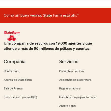
Como un buen vecino, State Farm está ahí.®
Una compañía de seguros con 19,000 agentes y que
atiende a más de 96 millones de pólizas y cuentas
Compañía
Servicios
Contáctanos
Presenta un reclamo
Acerca de State Farm
Asistencia en la carretera
Sala de Prensa
Paga una factura
Empresa a empresa (B2B)
Inscríbete en pago automático
Ahorra papel