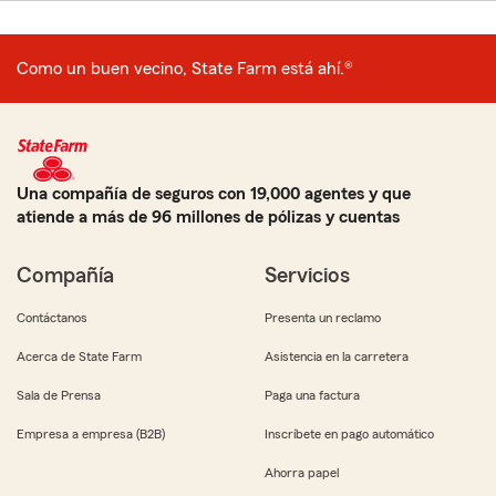
Como un buen vecino, State Farm está ahí.®
Una compañía de seguros con 19,000 agentes y que
atiende a más de 96 millones de pólizas y cuentas
Compañía
Servicios
Contáctanos
Presenta un reclamo
Acerca de State Farm
Asistencia en la carretera
Sala de Prensa
Paga una factura
Empresa a empresa (B2B)
Inscríbete en pago automático
Ahorra papel