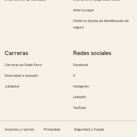
Ahorra papel
Obtén tu tarjeta de identificación de
seguro
Carreras
Redes sociales
Carreras en State Farm
Facebook
Diversidad e inclusión
X
Jubilados
Instagram
LinkedIn
YouTube
Anuncios y rastreo
Privacidad
Seguridad y fraude