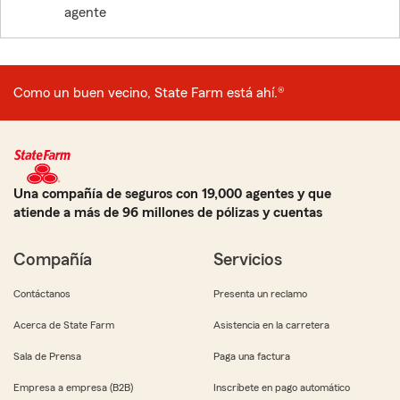
agente
Como un buen vecino, State Farm está ahí.®
Una compañía de seguros con 19,000 agentes y que
atiende a más de 96 millones de pólizas y cuentas
Compañía
Servicios
Contáctanos
Presenta un reclamo
Acerca de State Farm
Asistencia en la carretera
Sala de Prensa
Paga una factura
Empresa a empresa (B2B)
Inscríbete en pago automático