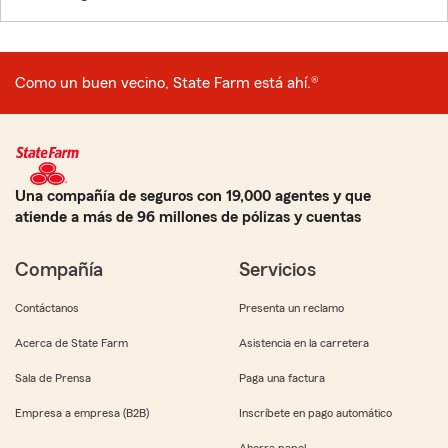
Como un buen vecino, State Farm está ahí.®
Una compañía de seguros con 19,000 agentes y que
atiende a más de 96 millones de pólizas y cuentas
Compañía
Servicios
Contáctanos
Presenta un reclamo
Acerca de State Farm
Asistencia en la carretera
Sala de Prensa
Paga una factura
Empresa a empresa (B2B)
Inscríbete en pago automático
Ahorra papel