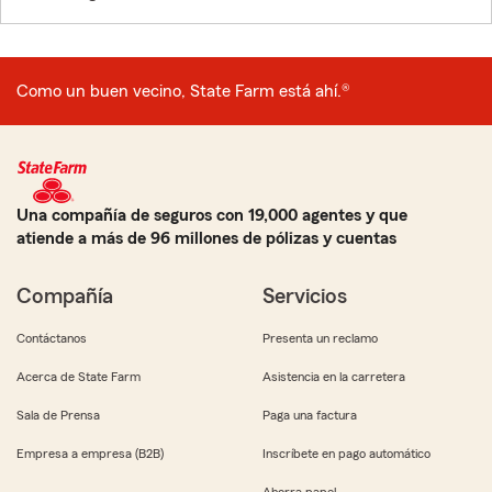
Como un buen vecino, State Farm está ahí.®
Una compañía de seguros con 19,000 agentes y que
atiende a más de 96 millones de pólizas y cuentas
Compañía
Servicios
Contáctanos
Presenta un reclamo
Acerca de State Farm
Asistencia en la carretera
Sala de Prensa
Paga una factura
Empresa a empresa (B2B)
Inscríbete en pago automático
Ahorra papel