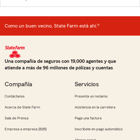
Como un buen vecino, State Farm está ahí.®
Una compañía de seguros con 19,000 agentes y que
atiende a más de 96 millones de pólizas y cuentas
Compañía
Servicios
Contáctanos
Presenta un reclamo
Acerca de State Farm
Asistencia en la carretera
Sala de Prensa
Paga una factura
Empresa a empresa (B2B)
Inscríbete en pago automático
Ahorra papel