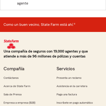
agente
Como un buen vecino, State Farm está ahí.®
Una compañía de seguros con 19,000 agentes y que
atiende a más de 96 millones de pólizas y cuentas
Compañía
Servicios
Contáctanos
Presenta un reclamo
Acerca de State Farm
Asistencia en la carretera
Sala de Prensa
Paga una factura
Empresa a empresa (B2B)
Inscríbete en pago automático